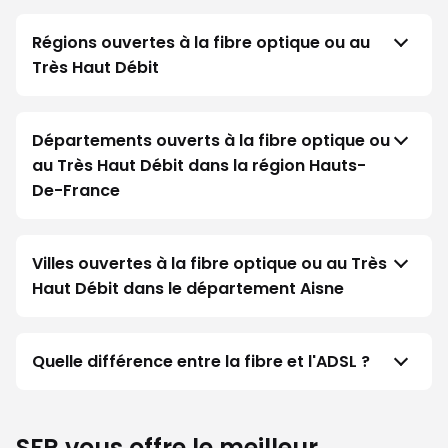
Régions ouvertes à la fibre optique ou au
Très Haut Débit
Départements ouverts à la fibre optique ou
au Très Haut Débit dans la région Hauts-
De-France
Villes ouvertes à la fibre optique ou au Très
Haut Débit dans le département Aisne
Quelle différence entre la fibre et l'ADSL ?
SFR vous offre le meilleur