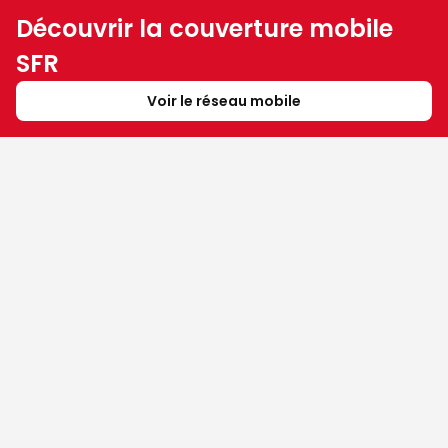
Découvrir la couverture mobile
SFR
Voir le réseau mobile