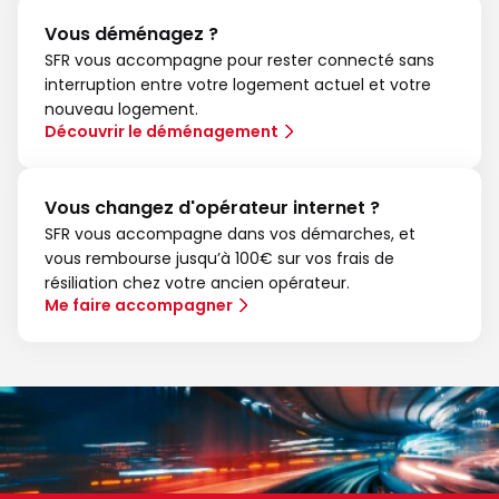
Vous déménagez ?
SFR vous accompagne pour rester connecté sans
interruption entre votre logement actuel et votre
nouveau logement.
Découvrir le déménagement
Vous changez d'opérateur internet ?
SFR vous accompagne dans vos démarches, et
vous rembourse jusqu’à 100€ sur vos frais de
résiliation chez votre ancien opérateur.
Me faire accompagner