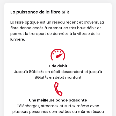
La puissance de la fibre SFR
La Fibre optique est un réseau récent et d’avenir. La
fibre donne accès à Internet en très haut débit et
permet le transport de données à la vitesse de la
lumière.
+ de débit
Jusqu’à 8Gbits/s en débit descendant et jusqu’à
8Gbit/s en débit montant
Une meilleure bande passante
Téléchargez, streamez et surfez même avec
plusieurs personnes connectées au même réseau