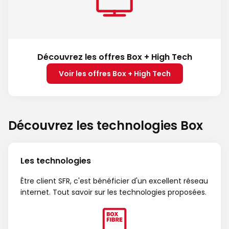
Découvrez les offres Box + High Tech
Voir les offres Box + High Tech
Découvrez les technologies Box
Les technologies
Être client SFR, c'est bénéficier d'un excellent réseau
internet. Tout savoir sur les technologies proposées.