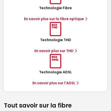
Technologie Fibre
En savoir plus sur la fibre optique
Technologie THD
En savoir plus sur THD
Technologie ADSL
En savoir plus sur l'ADSL
Tout savoir sur la fibre