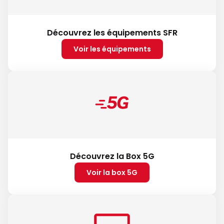
Découvrez les équipements SFR
Voir les équipements
Découvrez la Box 5G
Voir la box 5G