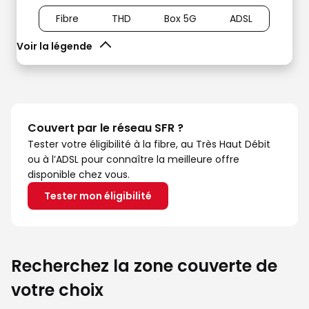
Fibre
THD
Box 5G
ADSL
Voir la légende
Couvert par le réseau SFR ?
Tester votre éligibilité à la fibre, au Très Haut Débit
ou à l’ADSL pour connaître la meilleure offre
disponible chez vous.
Tester mon éligibilité
Recherchez la zone couverte de
votre choix