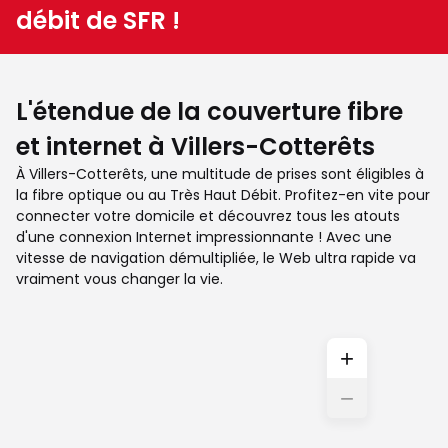
débit de SFR !
L'étendue de la couverture fibre
et internet à Villers-Cotterêts
À Villers-Cotterêts, une multitude de prises sont éligibles à
la fibre optique ou au Très Haut Débit. Profitez-en vite pour
connecter votre domicile et découvrez tous les atouts
d'une connexion Internet impressionnante ! Avec une
vitesse de navigation démultipliée, le Web ultra rapide va
vraiment vous changer la vie.
+
−