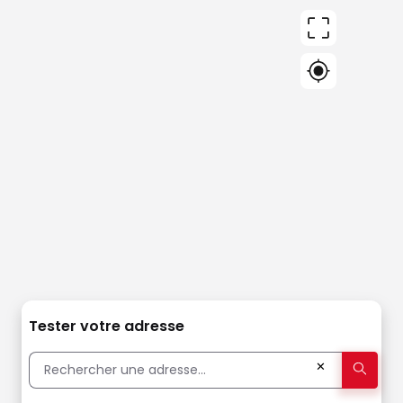
Tester votre adresse
✕