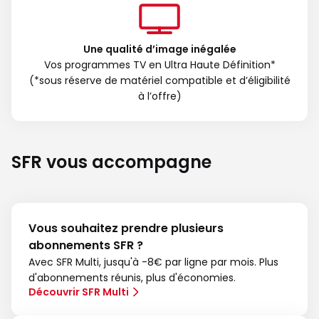
Une qualité d’image inégalée
Vos programmes TV en Ultra Haute Définition*
(*sous réserve de matériel compatible et d’éligibilité
à l’offre)
SFR vous accompagne
Vous souhaitez prendre plusieurs
abonnements SFR ?
Avec SFR Multi, jusqu'à -8€ par ligne par mois. Plus
d'abonnements réunis, plus d'économies.
Découvrir SFR Multi