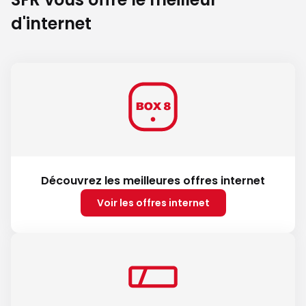
d'internet
Découvrez les meilleures offres internet
Voir les offres internet