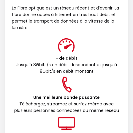
La Fibre optique est un réseau récent et d’avenir. La
fibre donne accès à Internet en très haut débit et
permet le transport de données à la vitesse de la
lumière.
+ de débit
Jusqu’à 8Gbits/s en débit descendant et jusqu’à
8Gbit/s en débit montant
Une meilleure bande passante
Téléchargez, streamez et surfez même avec
plusieurs personnes connectées au même réseau