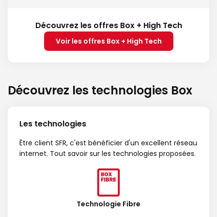
Découvrez les offres Box + High Tech
Voir les offres Box + High Tech
Découvrez les technologies Box
Les technologies
Être client SFR, c'est bénéficier d'un excellent réseau
internet. Tout savoir sur les technologies proposées.
Technologie Fibre