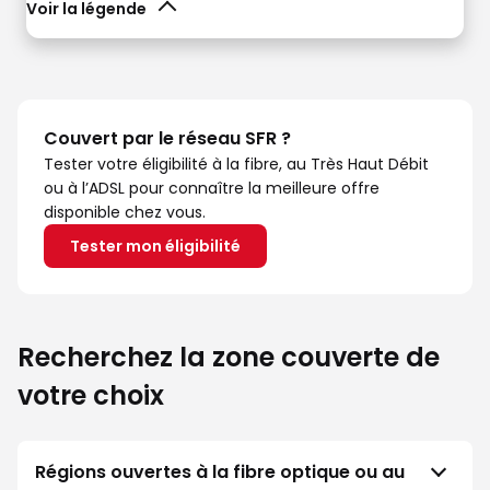
Voir la légende
Couvert par le réseau SFR ?
Tester votre éligibilité à la fibre, au Très Haut Débit
ou à l’ADSL pour connaître la meilleure offre
disponible chez vous.
Tester mon éligibilité
Recherchez la zone couverte de
votre choix
Régions ouvertes à la fibre optique ou au