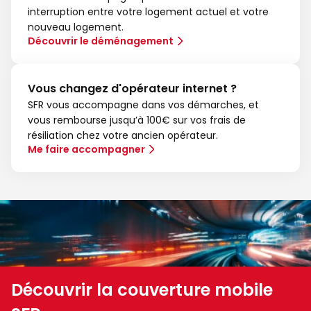
interruption entre votre logement actuel et votre
nouveau logement.
Découvrir le déménagement
Vous changez d'opérateur internet ?
SFR vous accompagne dans vos démarches, et
vous rembourse jusqu’à 100€ sur vos frais de
résiliation chez votre ancien opérateur.
Me faire accompagner
Découvrir la couverture mobile