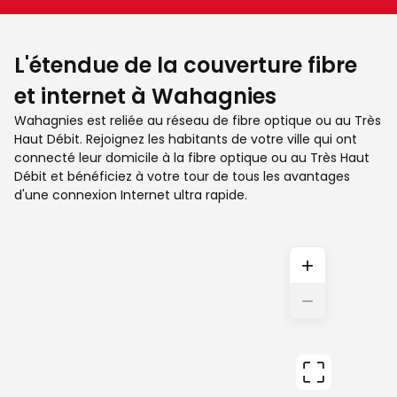
L'étendue de la couverture fibre
et internet à Wahagnies
Wahagnies est reliée au réseau de fibre optique ou au Très
Haut Débit. Rejoignez les habitants de votre ville qui ont
connecté leur domicile à la fibre optique ou au Très Haut
Débit et bénéficiez à votre tour de tous les avantages
d'une connexion Internet ultra rapide.
+
−