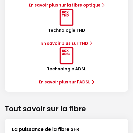
En savoir plus sur la fibre optique
Technologie THD
En savoir plus sur THD
Technologie ADSL
En savoir plus sur l'ADSL
Tout savoir sur la fibre
La puissance de la fibre SFR