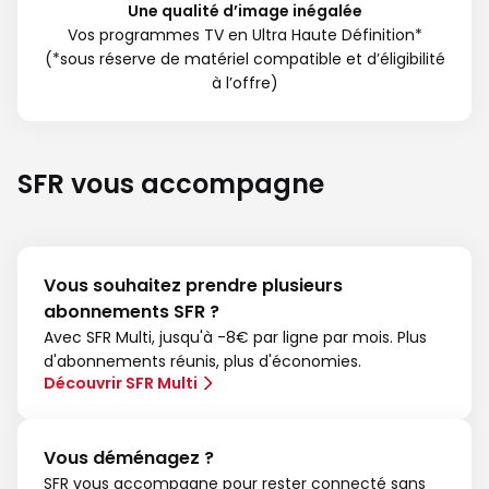
Une qualité d’image inégalée
Vos programmes TV en Ultra Haute Définition*
(*sous réserve de matériel compatible et d’éligibilité
à l’offre)
SFR vous accompagne
Vous souhaitez prendre plusieurs
abonnements SFR ?
Avec SFR Multi, jusqu'à -8€ par ligne par mois. Plus
d'abonnements réunis, plus d'économies.
Découvrir SFR Multi
Vous déménagez ?
SFR vous accompagne pour rester connecté sans