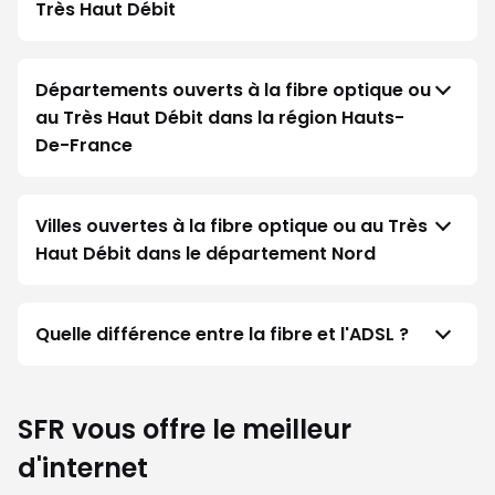
Très Haut Débit
Départements ouverts à la fibre optique ou
au Très Haut Débit dans la région Hauts-
De-France
Villes ouvertes à la fibre optique ou au Très
Haut Débit dans le département Nord
Quelle différence entre la fibre et l'ADSL ?
SFR vous offre le meilleur
d'internet