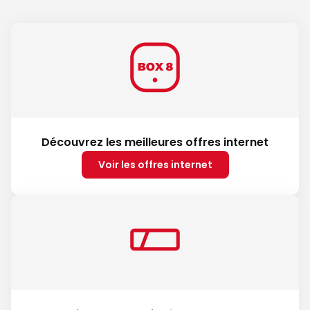
Découvrez les meilleures offres internet
Voir les offres internet