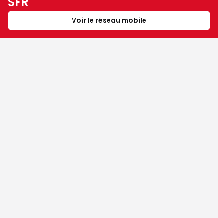
SFR
Voir le réseau mobile