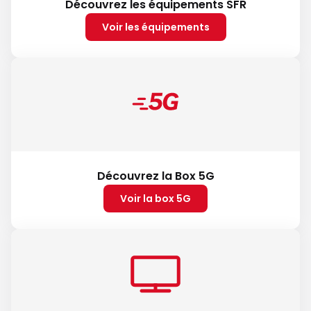
Découvrez les équipements SFR
Voir les équipements
Découvrez la Box 5G
Voir la box 5G