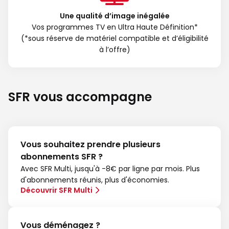
Une qualité d’image inégalée
Vos programmes TV en Ultra Haute Définition*
(*sous réserve de matériel compatible et d’éligibilité
à l’offre)
SFR vous accompagne
Vous souhaitez prendre plusieurs
abonnements SFR ?
Avec SFR Multi, jusqu'à -8€ par ligne par mois. Plus
d'abonnements réunis, plus d'économies.
Découvrir SFR Multi
Vous déménagez ?