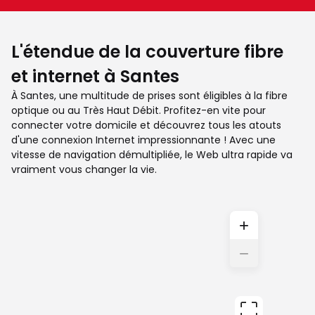
L'étendue de la couverture fibre
et internet à Santes
À Santes, une multitude de prises sont éligibles à la fibre
optique ou au Très Haut Débit. Profitez-en vite pour
connecter votre domicile et découvrez tous les atouts
d'une connexion Internet impressionnante ! Avec une
vitesse de navigation démultipliée, le Web ultra rapide va
vraiment vous changer la vie.
+
−