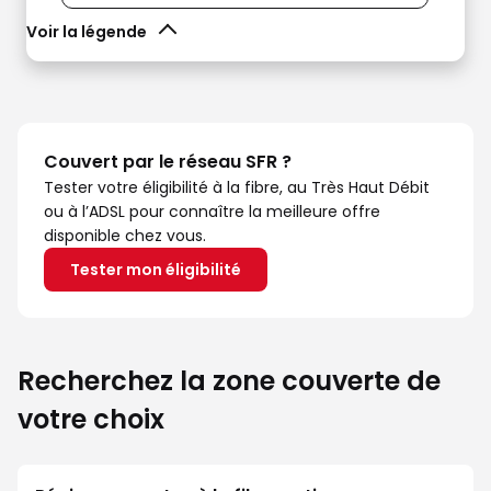
Voir la légende
Couvert par le réseau SFR ?
Tester votre éligibilité à la fibre, au Très Haut Débit
ou à l’ADSL pour connaître la meilleure offre
disponible chez vous.
Tester mon éligibilité
Recherchez la zone couverte de
votre choix