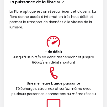
La puissance de la fibre SFR
La Fibre optique est un réseau récent et d’avenir. La
fibre donne accès à Internet en très haut débit et
permet le transport de données à la vitesse de la
lumière.
+ de débit
Jusqu’à 8Gbits/s en débit descendant et jusqu’à
8Gbit/s en débit montant
Une meilleure bande passante
Téléchargez, streamez et surfez même avec
plusieurs personnes connectées au même réseau