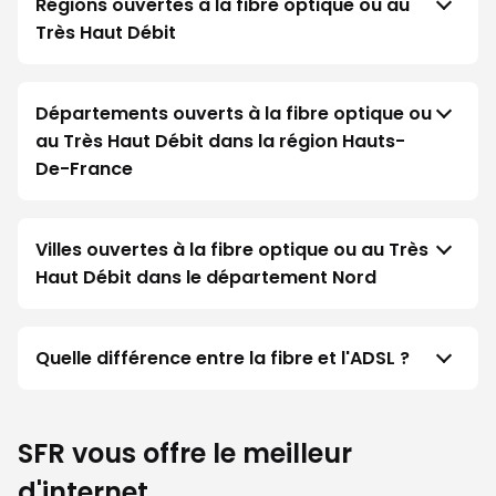
Régions ouvertes à la fibre optique ou au
Très Haut Débit
Départements ouverts à la fibre optique ou
au Très Haut Débit dans la région Hauts-
De-France
Villes ouvertes à la fibre optique ou au Très
Haut Débit dans le département Nord
Quelle différence entre la fibre et l'ADSL ?
SFR vous offre le meilleur
d'internet