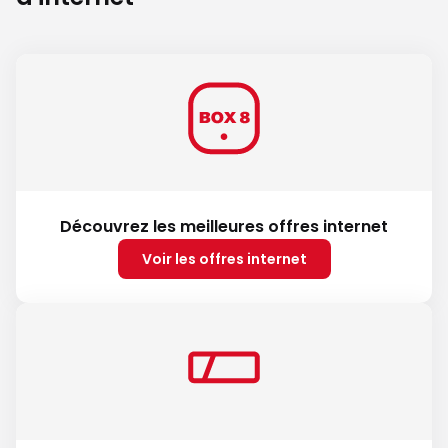
Découvrez les meilleures offres internet
Voir les offres internet