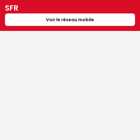
SFR
Voir le réseau mobile