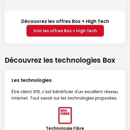
Découvrez les offres Box + High Tech
Voir les offres Box + High Tech
Découvrez les technologies Box
Les technologies
Être client SFR, c'est bénéficier d'un excellent réseau
internet. Tout savoir sur les technologies proposées.
Technologie Fibre