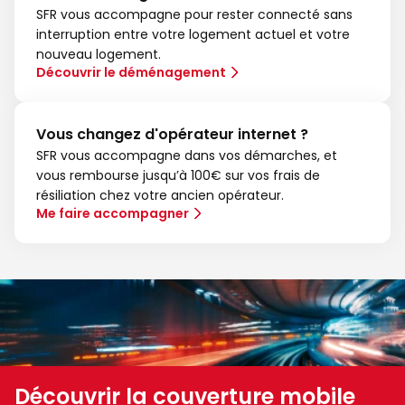
SFR vous accompagne pour rester connecté sans
interruption entre votre logement actuel et votre
nouveau logement.
Découvrir le déménagement
Vous changez d'opérateur internet ?
SFR vous accompagne dans vos démarches, et
vous rembourse jusqu’à 100€ sur vos frais de
résiliation chez votre ancien opérateur.
Me faire accompagner
Découvrir la couverture mobile