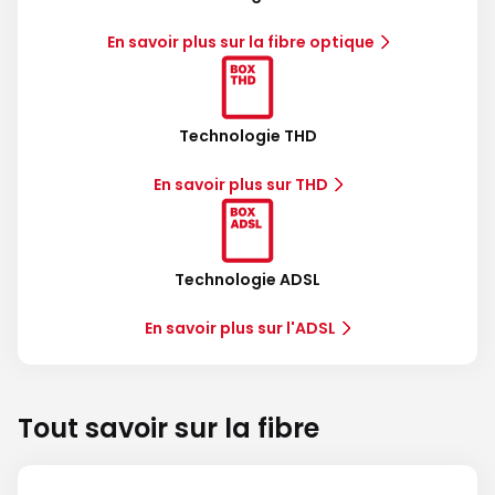
En savoir plus sur la fibre optique
Technologie THD
En savoir plus sur THD
Technologie ADSL
En savoir plus sur l'ADSL
Tout savoir sur la fibre