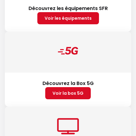
Découvrez les équipements SFR
Voir les équipements
Découvrez la Box 5G
Voir la box 5G