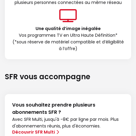
plusieurs personnes connectées au même réseau
Une qualité d’image inégalée
Vos programmes TV en Ultra Haute Définition*
(*sous réserve de matériel compatible et d’éligibilité
à l’offre)
SFR vous accompagne
Vous souhaitez prendre plusieurs
abonnements SFR ?
Avec SFR Multi, jusqu'à -8€ par ligne par mois. Plus
d'abonnements réunis, plus d'économies.
Découvrir SFR Multi