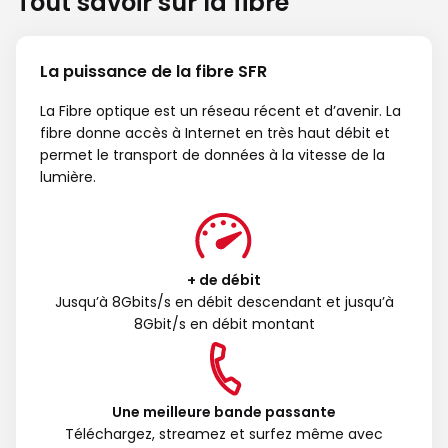
Tout savoir sur la fibre
La puissance de la fibre SFR
La Fibre optique est un réseau récent et d’avenir. La
fibre donne accès à Internet en très haut débit et
permet le transport de données à la vitesse de la
lumière.
+ de débit
Jusqu’à 8Gbits/s en débit descendant et jusqu’à
8Gbit/s en débit montant
Une meilleure bande passante
Téléchargez, streamez et surfez même avec