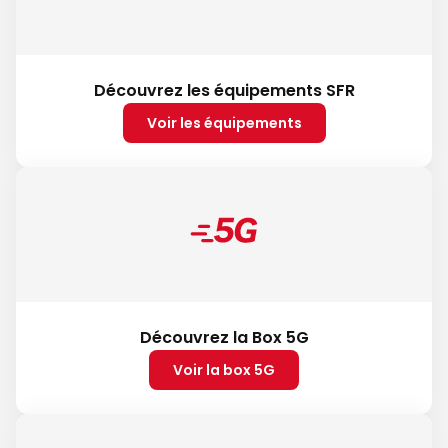
Découvrez les équipements SFR
Voir les équipements
Découvrez la Box 5G
Voir la box 5G