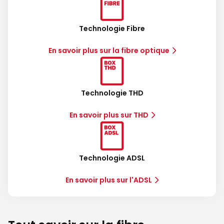
Technologie Fibre
En savoir plus sur la fibre optique
Technologie THD
En savoir plus sur THD
Technologie ADSL
En savoir plus sur l'ADSL