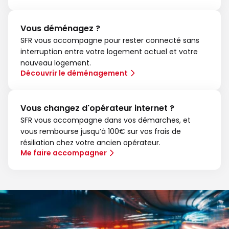
Vous déménagez ?
SFR vous accompagne pour rester connecté sans
interruption entre votre logement actuel et votre
nouveau logement.
Découvrir le déménagement
Vous changez d'opérateur internet ?
SFR vous accompagne dans vos démarches, et
vous rembourse jusqu’à 100€ sur vos frais de
résiliation chez votre ancien opérateur.
Me faire accompagner