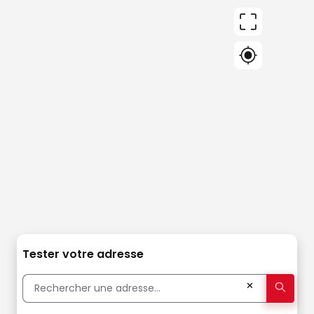
Tester votre adresse
✕