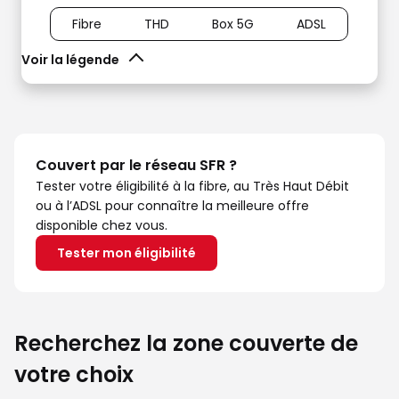
Fibre
THD
Box 5G
ADSL
Voir la légende
Couvert par le réseau SFR ?
Tester votre éligibilité à la fibre, au Très Haut Débit
ou à l’ADSL pour connaître la meilleure offre
disponible chez vous.
Tester mon éligibilité
Recherchez la zone couverte de
votre choix