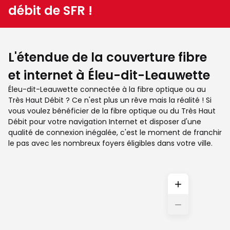
débit de SFR !
L'étendue de la couverture fibre
et internet à Éleu-dit-Leauwette
Éleu-dit-Leauwette connectée à la fibre optique ou au
Très Haut Débit ? Ce n'est plus un rêve mais la réalité ! Si
vous voulez bénéficier de la fibre optique ou du Très Haut
Débit pour votre navigation Internet et disposer d'une
qualité de connexion inégalée, c'est le moment de franchir
le pas avec les nombreux foyers éligibles dans votre ville.
+
−