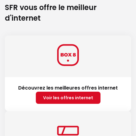
SFR vous offre le meilleur
d'internet
Découvrez les meilleures offres internet
Voir les offres internet