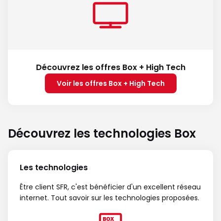
Découvrez les offres Box + High Tech
Voir les offres Box + High Tech
Découvrez les technologies Box
Les technologies
Être client SFR, c'est bénéficier d'un excellent réseau
internet. Tout savoir sur les technologies proposées.