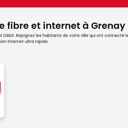
e fibre et internet à Grenay
 Débit. Rejoignez les habitants de votre ville qui ont connecté l
on Internet ultra rapide.