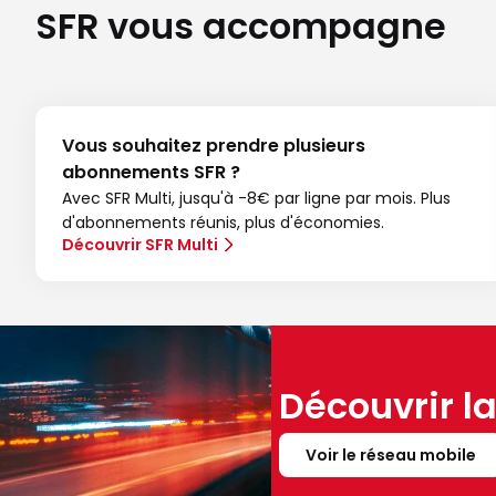
SFR vous accompagne
Vous souhaitez prendre plusieurs
abonnements SFR ?
Avec SFR Multi, jusqu'à -8€ par ligne par mois. Plus
d'abonnements réunis, plus d'économies.
Découvrir SFR Multi
Découvrir l
Voir le réseau mobile