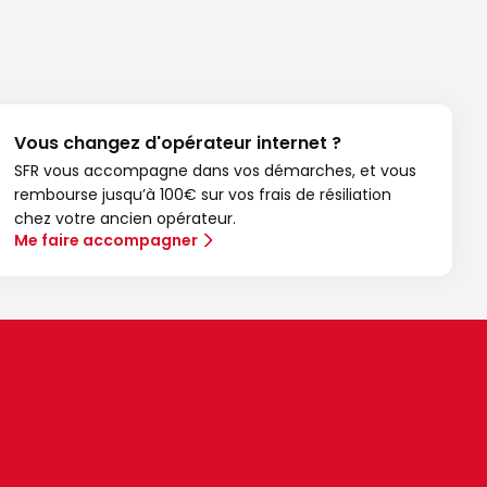
Vous changez d'opérateur internet ?
SFR vous accompagne dans vos démarches, et vous
rembourse jusqu’à 100€ sur vos frais de résiliation
chez votre ancien opérateur.
Me faire accompagner