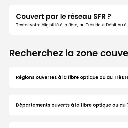
Couvert par le réseau SFR ?
Tester votre éligibilité à la fibre, au Très Haut Débit ou 
Recherchez la zone couve
Régions ouvertes à la fibre optique ou au Très 
Départements ouverts à la fibre optique ou au 