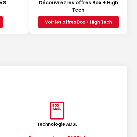
 5G
Découvrez les offres Box + High
Tech
Voir les offres Box + High Tech
Technologie ADSL