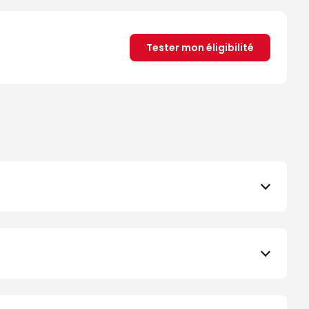
Tester mon éligibilité