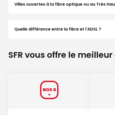
Villes ouvertes à la fibre optique ou au Très H
Quelle différence entre la fibre et l'ADSL ?
SFR vous offre le meilleur