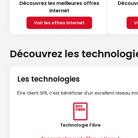
Découvrez les meilleures offres
Découvr
internet
Voir les offres internet
V
Découvrez les technologi
Les technologies
Être client SFR, c'est bénéficier d'un excellent réseau in
Technologie Fibre