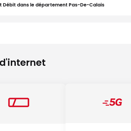
aut Débit dans le département Pas-De-Calais
 d'internet