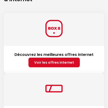
Découvrez les meilleures offres internet
Voir les offres internet