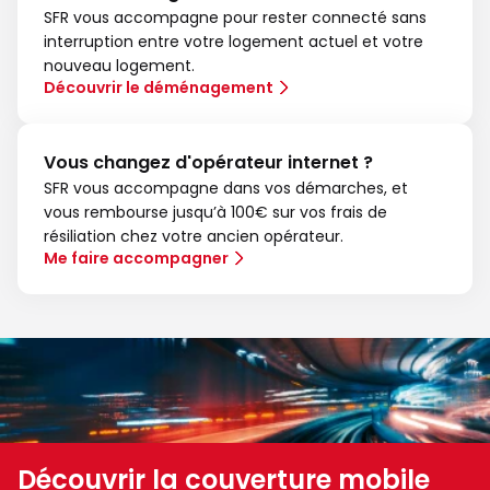
SFR vous accompagne pour rester connecté sans
interruption entre votre logement actuel et votre
nouveau logement.
Découvrir le déménagement
Vous changez d'opérateur internet ?
SFR vous accompagne dans vos démarches, et
vous rembourse jusqu’à 100€ sur vos frais de
résiliation chez votre ancien opérateur.
Me faire accompagner
Découvrir la couverture mobile