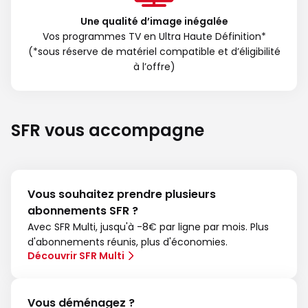
Une qualité d’image inégalée
Vos programmes TV en Ultra Haute Définition*
(*sous réserve de matériel compatible et d’éligibilité
à l’offre)
SFR vous accompagne
Vous souhaitez prendre plusieurs
abonnements SFR ?
Avec SFR Multi, jusqu'à -8€ par ligne par mois. Plus
d'abonnements réunis, plus d'économies.
Découvrir SFR Multi
Vous déménagez ?