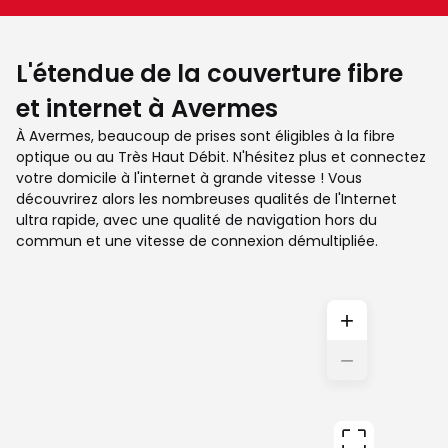
L'étendue de la couverture fibre
et internet à Avermes
À Avermes, beaucoup de prises sont éligibles à la fibre
optique ou au Très Haut Débit. N'hésitez plus et connectez
votre domicile à l'internet à grande vitesse ! Vous
découvrirez alors les nombreuses qualités de l'Internet
ultra rapide, avec une qualité de navigation hors du
commun et une vitesse de connexion démultipliée.
+
−