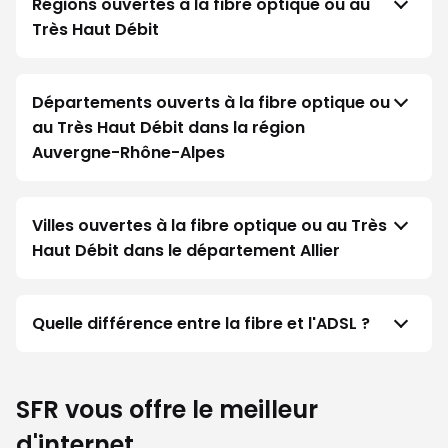
Régions ouvertes à la fibre optique ou au
Très Haut Débit
Départements ouverts à la fibre optique ou
au Très Haut Débit dans la région
Auvergne-Rhône-Alpes
Villes ouvertes à la fibre optique ou au Très
Haut Débit dans le département Allier
Quelle différence entre la fibre et l'ADSL ?
SFR vous offre le meilleur
d'internet