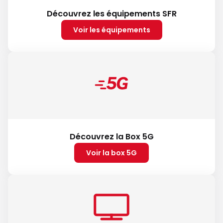
Découvrez les équipements SFR
Voir les équipements
Découvrez la Box 5G
Voir la box 5G