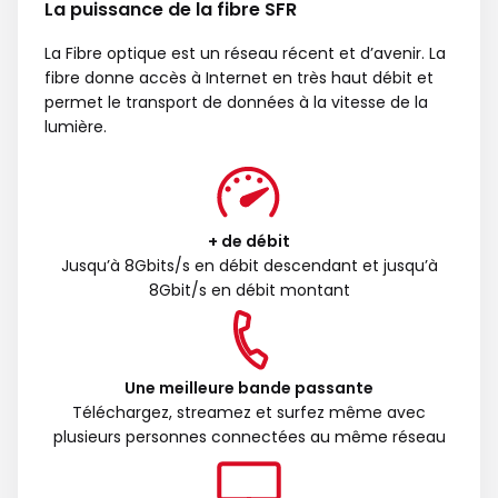
La puissance de la fibre SFR
La Fibre optique est un réseau récent et d’avenir. La
fibre donne accès à Internet en très haut débit et
permet le transport de données à la vitesse de la
lumière.
+ de débit
Jusqu’à 8Gbits/s en débit descendant et jusqu’à
8Gbit/s en débit montant
Une meilleure bande passante
Téléchargez, streamez et surfez même avec
plusieurs personnes connectées au même réseau