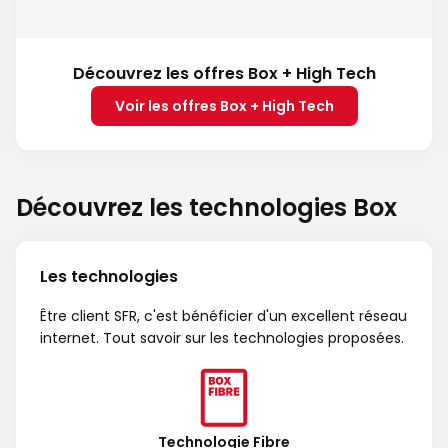
Découvrez les offres Box + High Tech
Voir les offres Box + High Tech
Découvrez les technologies Box
Les technologies
Être client SFR, c'est bénéficier d'un excellent réseau
internet. Tout savoir sur les technologies proposées.
Technologie Fibre