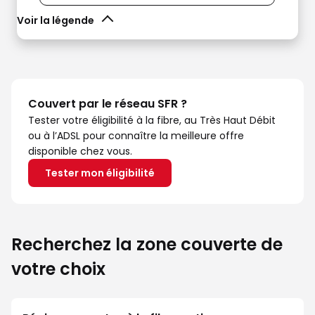
Voir la légende
Couvert par le réseau SFR ?
Tester votre éligibilité à la fibre, au Très Haut Débit
ou à l’ADSL pour connaître la meilleure offre
disponible chez vous.
Tester mon éligibilité
Recherchez la zone couverte de
votre choix