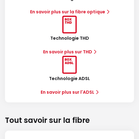
En savoir plus sur la fibre optique
Technologie THD
En savoir plus sur THD
Technologie ADSL
En savoir plus sur l'ADSL
Tout savoir sur la fibre