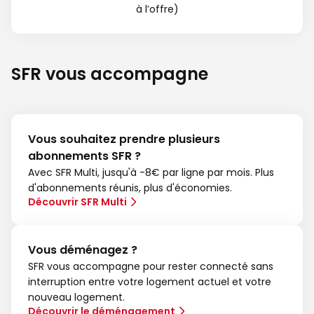
à l’offre)
SFR vous accompagne
Vous souhaitez prendre plusieurs
abonnements SFR ?
Avec SFR Multi, jusqu'à -8€ par ligne par mois. Plus
d'abonnements réunis, plus d'économies.
Découvrir SFR Multi
Vous déménagez ?
SFR vous accompagne pour rester connecté sans
interruption entre votre logement actuel et votre
nouveau logement.
Découvrir le déménagement