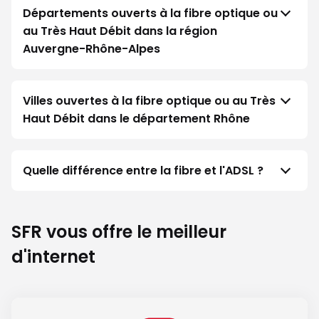
Départements ouverts à la fibre optique ou
au Très Haut Débit dans la région
Auvergne-Rhône-Alpes
Villes ouvertes à la fibre optique ou au Très
Haut Débit dans le département Rhône
Quelle différence entre la fibre et l'ADSL ?
SFR vous offre le meilleur
d'internet