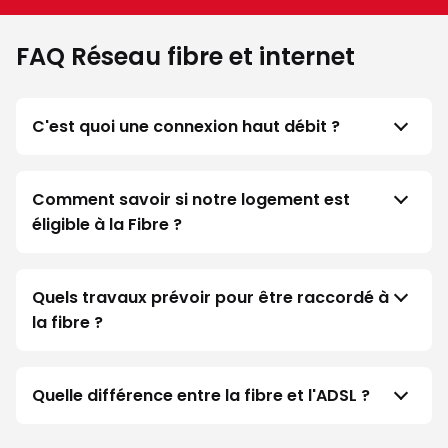
FAQ Réseau fibre et internet
C'est quoi une connexion haut débit ?
Comment savoir si notre logement est
éligible à la Fibre ?
Quels travaux prévoir pour être raccordé à
la fibre ?
Quelle différence entre la fibre et l'ADSL ?