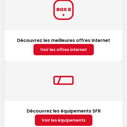
Découvrez les meilleures offres internet
Voir les offres internet
Découvrez les équipements SFR
Voir les équipements