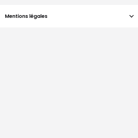
Mentions légales