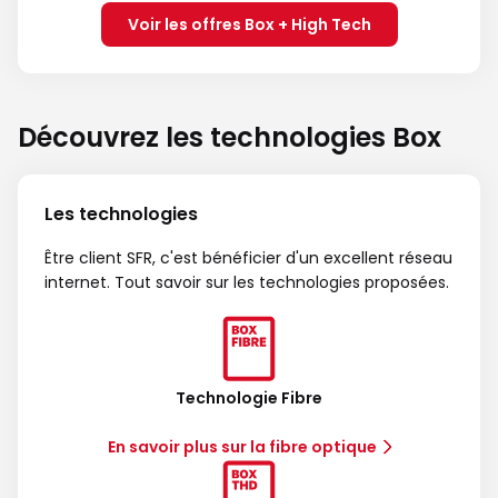
Voir les offres Box + High Tech
Découvrez les technologies Box
Les technologies
Être client SFR, c'est bénéficier d'un excellent réseau
internet. Tout savoir sur les technologies proposées.
Technologie Fibre
En savoir plus sur la fibre optique