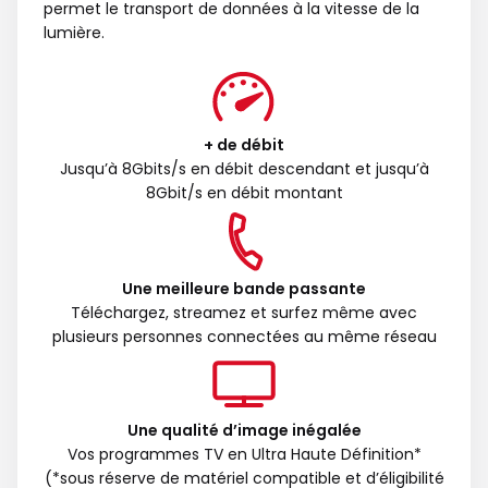
permet le transport de données à la vitesse de la
lumière.
+ de débit
Jusqu’à 8Gbits/s en débit descendant et jusqu’à
8Gbit/s en débit montant
Une meilleure bande passante
Téléchargez, streamez et surfez même avec
plusieurs personnes connectées au même réseau
Une qualité d’image inégalée
Vos programmes TV en Ultra Haute Définition*
(*sous réserve de matériel compatible et d’éligibilité