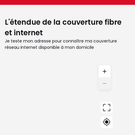
L'étendue de la couverture fibre
et internet
Je teste mon adresse pour connaître ma couverture
réseau internet disponible à mon domicile
+
−