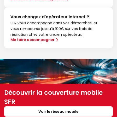
Vous changez d'opérateur internet ?
SFR vous accompagne dans vos démarches, et
vous rembourse jusqu’à 100€ sur vos frais de
résiliation chez votre ancien opérateur.
Me faire accompagner
Découvrir la couverture mobile
SFR
Voir le réseau mobile