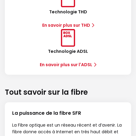
Technologie THD
En savoir plus sur THD
Technologie ADSL
En savoir plus sur l'ADSL
Tout savoir sur la fibre
La puissance de la fibre SFR
La Fibre optique est un réseau récent et d’avenir. La
fibre donne accès à Internet en très haut débit et