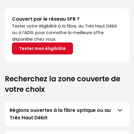
Couvert par le réseau SFR ?
Tester votre éligibilité à la fibre, au Très Haut Débit
ou à l’ADSL pour connaître la meilleure offre
disponible chez vous.
Tester mon éligibilité
Recherchez la zone couverte de
votre choix
Régions ouvertes à la fibre optique ou au
Très Haut Débit