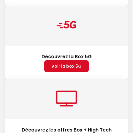
Découvrez la Box 5G
Voir la box 5G
Découvrez les offres Box + High Tech