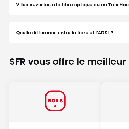
Villes ouvertes à la fibre optique ou au Très H
Quelle différence entre la fibre et l'ADSL ?
SFR vous offre le meilleur