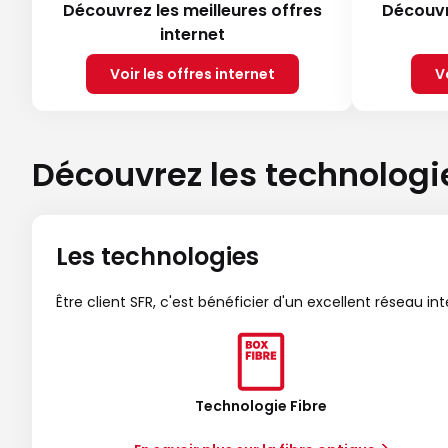
Découvrez les meilleures offres
Découvr
internet
Voir les offres internet
V
Découvrez les technologi
Les technologies
Être client SFR, c'est bénéficier d'un excellent réseau in
Technologie Fibre