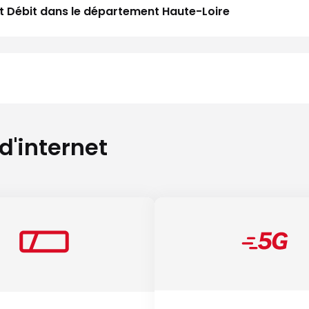
aut Débit dans le département Haute-Loire
 d'internet