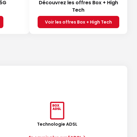
 5G
Découvrez les offres Box + High
Tech
Voir les offres Box + High Tech
Technologie ADSL