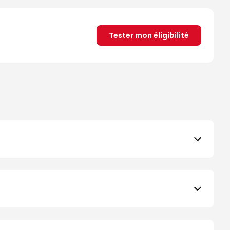
Tester mon éligibilité