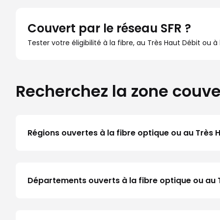
Couvert par le réseau SFR ?
Tester votre éligibilité à la fibre, au Très Haut Débit ou 
Recherchez la zone couve
Régions ouvertes à la fibre optique ou au Très 
Départements ouverts à la fibre optique ou au