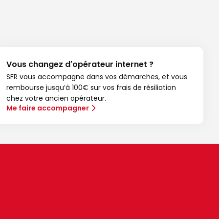
Vous changez d'opérateur internet ?
SFR vous accompagne dans vos démarches, et vous
rembourse jusqu’à 100€ sur vos frais de résiliation
chez votre ancien opérateur.
Me faire accompagner