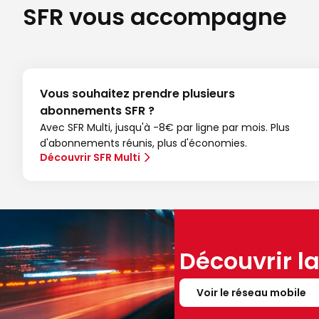
SFR vous accompagne
Vous souhaitez prendre plusieurs
abonnements SFR ?
Avec SFR Multi, jusqu'à -8€ par ligne par mois. Plus
d'abonnements réunis, plus d'économies.
Découvrir SFR Multi
Découvrir l
Voir le réseau mobile