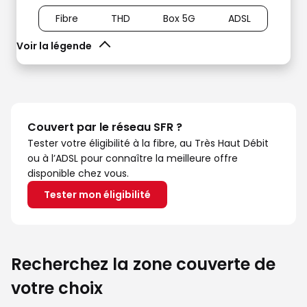
Fibre
THD
Box 5G
ADSL
Voir la légende
Couvert par le réseau SFR ?
Tester votre éligibilité à la fibre, au Très Haut Débit
ou à l’ADSL pour connaître la meilleure offre
disponible chez vous.
Tester mon éligibilité
Recherchez la zone couverte de
votre choix