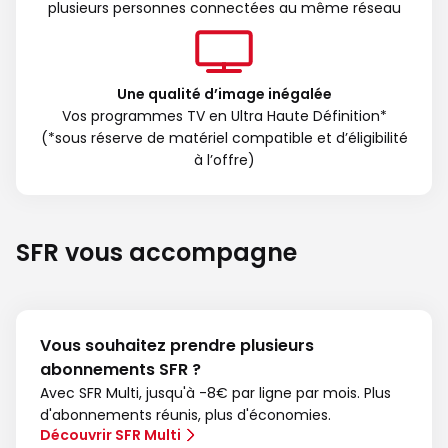
plusieurs personnes connectées au même réseau
Une qualité d’image inégalée
Vos programmes TV en Ultra Haute Définition*
(*sous réserve de matériel compatible et d’éligibilité
à l’offre)
SFR vous accompagne
Vous souhaitez prendre plusieurs
abonnements SFR ?
Avec SFR Multi, jusqu'à -8€ par ligne par mois. Plus
d'abonnements réunis, plus d'économies.
Découvrir SFR Multi