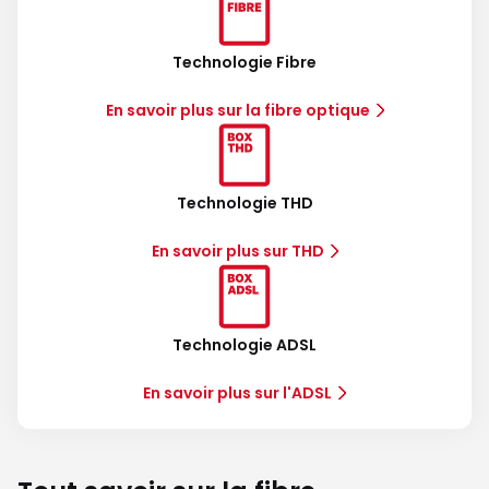
Technologie Fibre
En savoir plus sur la fibre optique
Technologie THD
En savoir plus sur THD
Technologie ADSL
En savoir plus sur l'ADSL