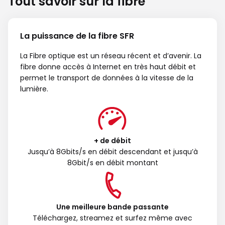
Tout savoir sur la fibre
La puissance de la fibre SFR
La Fibre optique est un réseau récent et d’avenir. La
fibre donne accès à Internet en très haut débit et
permet le transport de données à la vitesse de la
lumière.
+ de débit
Jusqu’à 8Gbits/s en débit descendant et jusqu’à
8Gbit/s en débit montant
Une meilleure bande passante
Téléchargez, streamez et surfez même avec