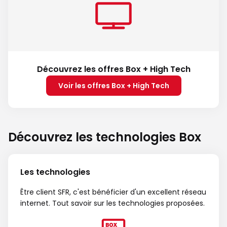
Découvrez les offres Box + High Tech
Voir les offres Box + High Tech
Découvrez les technologies Box
Les technologies
Être client SFR, c'est bénéficier d'un excellent réseau
internet. Tout savoir sur les technologies proposées.