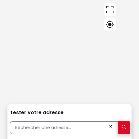
Tester votre adresse
✕