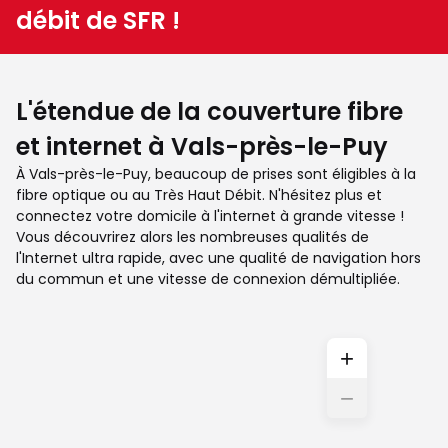
débit de SFR !
L'étendue de la couverture fibre
et internet à Vals-près-le-Puy
À Vals-près-le-Puy, beaucoup de prises sont éligibles à la
fibre optique ou au Très Haut Débit. N'hésitez plus et
connectez votre domicile à l'internet à grande vitesse !
Vous découvrirez alors les nombreuses qualités de
l'Internet ultra rapide, avec une qualité de navigation hors
du commun et une vitesse de connexion démultipliée.
+
−