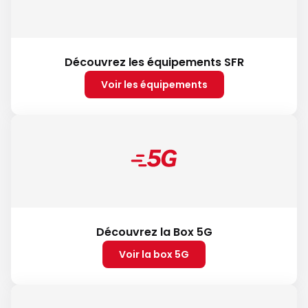
Découvrez les équipements SFR
Voir les équipements
Découvrez la Box 5G
Voir la box 5G