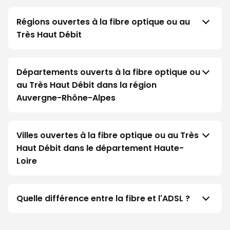
Régions ouvertes à la fibre optique ou au
Très Haut Débit
Départements ouverts à la fibre optique ou
au Très Haut Débit dans la région
Auvergne-Rhône-Alpes
Villes ouvertes à la fibre optique ou au Très
Haut Débit dans le département Haute-
Loire
Quelle différence entre la fibre et l'ADSL ?