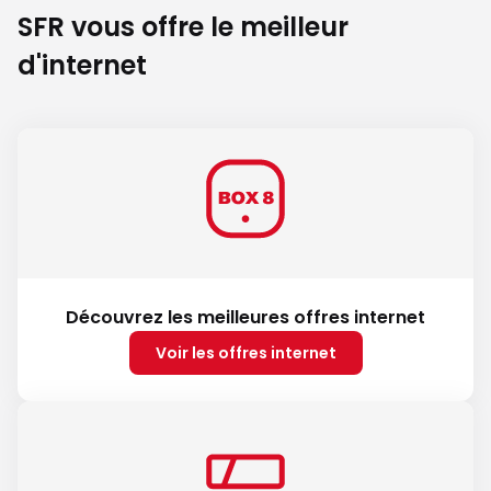
SFR vous offre le meilleur
d'internet
Découvrez les meilleures offres internet
Voir les offres internet