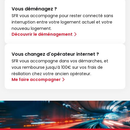
Vous déménagez ?
SFR vous accompagne pour rester connecté sans
interruption entre votre logement actuel et votre
nouveau logement.
Découvrir le déménagement
Vous changez d'opérateur internet ?
SFR vous accompagne dans vos démarches, et
vous rembourse jusqu’à 100€ sur vos frais de
résiliation chez votre ancien opérateur.
Me faire accompagner