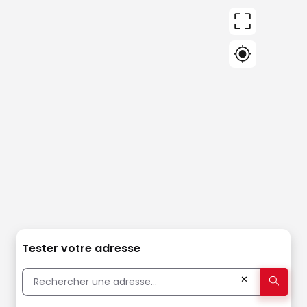
Tester votre adresse
✕