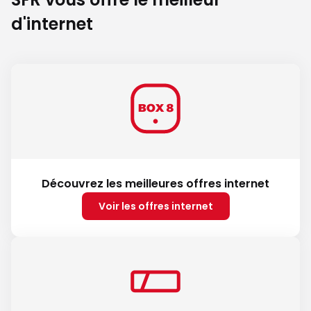
d'internet
Découvrez les meilleures offres internet
Voir les offres internet