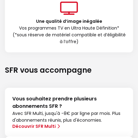
Une qualité d’image inégalée
Vos programmes TV en Ultra Haute Définition*
(*sous réserve de matériel compatible et d’éligibilité
à l’offre)
SFR vous accompagne
Vous souhaitez prendre plusieurs
abonnements SFR ?
Avec SFR Multi, jusqu'à -8€ par ligne par mois. Plus
d'abonnements réunis, plus d'économies.
Découvrir SFR Multi