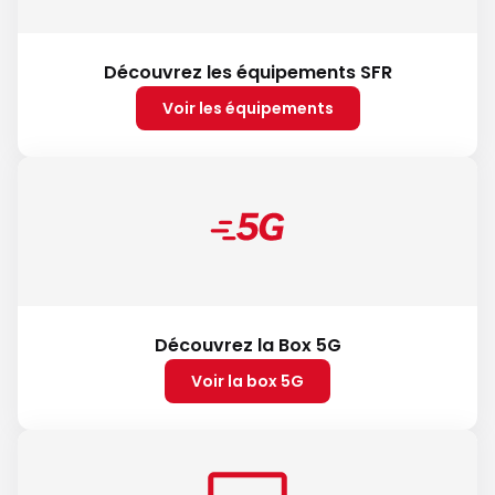
Découvrez les équipements SFR
Voir les équipements
Découvrez la Box 5G
Voir la box 5G