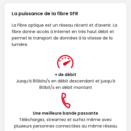
La puissance de la fibre SFR
La Fibre optique est un réseau récent et d’avenir. La
fibre donne accès à Internet en très haut débit et
permet le transport de données à la vitesse de la
lumière.
+ de débit
Jusqu’à 8Gbits/s en débit descendant et jusqu’à
8Gbit/s en débit montant
Une meilleure bande passante
Téléchargez, streamez et surfez même avec
plusieurs personnes connectées au même réseau