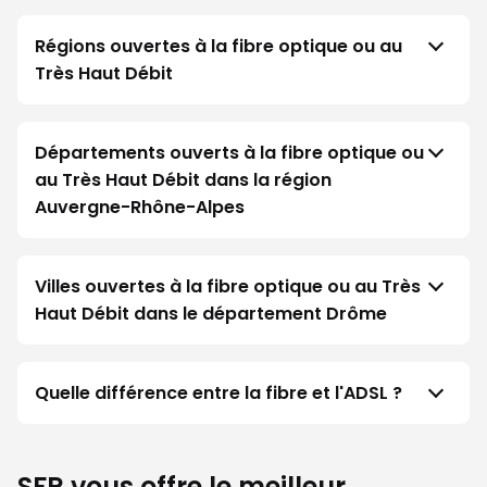
Régions ouvertes à la fibre optique ou au
Très Haut Débit
Départements ouverts à la fibre optique ou
au Très Haut Débit dans la région
Auvergne-Rhône-Alpes
Villes ouvertes à la fibre optique ou au Très
Haut Débit dans le département Drôme
Quelle différence entre la fibre et l'ADSL ?
SFR vous offre le meilleur