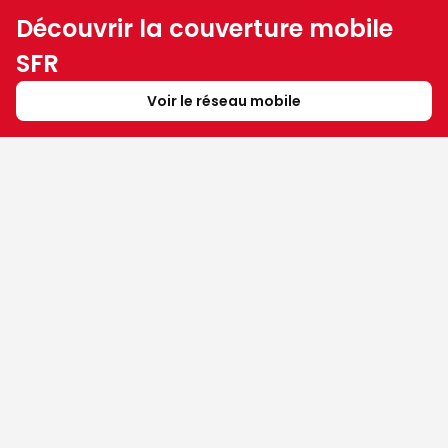
Découvrir la couverture mobile
SFR
Voir le réseau mobile