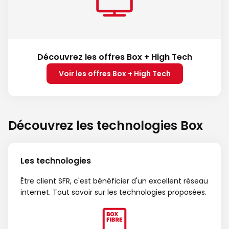
Découvrez les offres Box + High Tech
Voir les offres Box + High Tech
Découvrez les technologies Box
Les technologies
Être client SFR, c'est bénéficier d'un excellent réseau
internet. Tout savoir sur les technologies proposées.