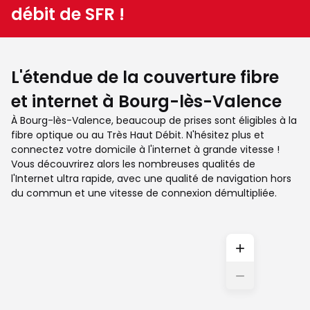
débit de SFR !
L'étendue de la couverture fibre
et internet à Bourg-lès-Valence
À Bourg-lès-Valence, beaucoup de prises sont éligibles à la
fibre optique ou au Très Haut Débit. N'hésitez plus et
connectez votre domicile à l'internet à grande vitesse !
Vous découvrirez alors les nombreuses qualités de
l'Internet ultra rapide, avec une qualité de navigation hors
du commun et une vitesse de connexion démultipliée.
+
−