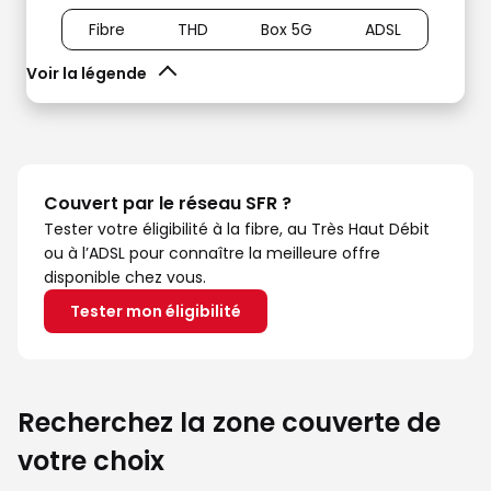
Fibre
THD
Box 5G
ADSL
Voir la légende
Couvert par le réseau SFR ?
Tester votre éligibilité à la fibre, au Très Haut Débit
ou à l’ADSL pour connaître la meilleure offre
disponible chez vous.
Tester mon éligibilité
Recherchez la zone couverte de
votre choix