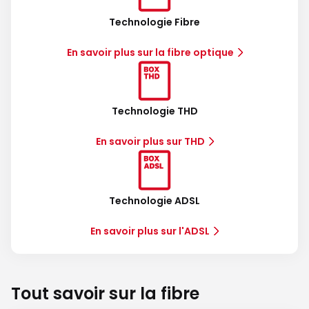
Technologie Fibre
En savoir plus sur la fibre optique
Technologie THD
En savoir plus sur THD
Technologie ADSL
En savoir plus sur l'ADSL
Tout savoir sur la fibre