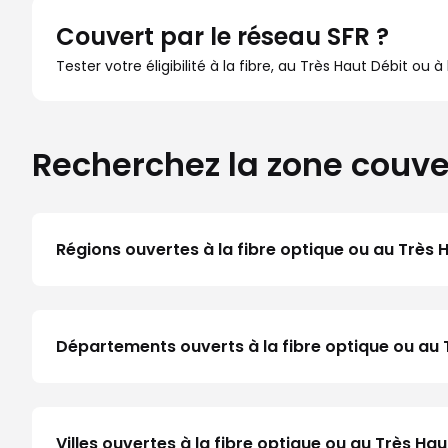
Couvert par le réseau SFR ?
Tester votre éligibilité à la fibre, au Très Haut Débit ou 
Recherchez la zone couve
Régions ouvertes à la fibre optique ou au Très 
Départements ouverts à la fibre optique ou au
Villes ouvertes à la fibre optique ou au Très H