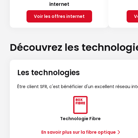
internet
Voir les offres internet
V
Découvrez les technologi
Les technologies
Être client SFR, c'est bénéficier d'un excellent réseau in
Technologie Fibre
En savoir plus sur la fibre optique