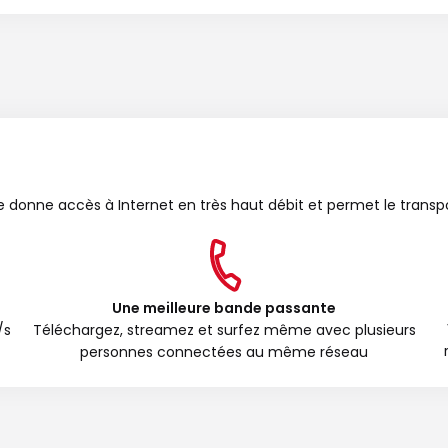
bre donne accès à Internet en très haut débit et permet le transp
Une meilleure bande passante
/s
Téléchargez, streamez et surfez même avec plusieurs
personnes connectées au même réseau