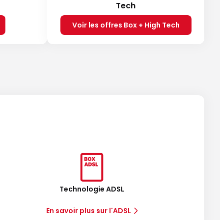
Tech
Voir les offres Box + High Tech
Technologie ADSL
En savoir plus sur l'ADSL