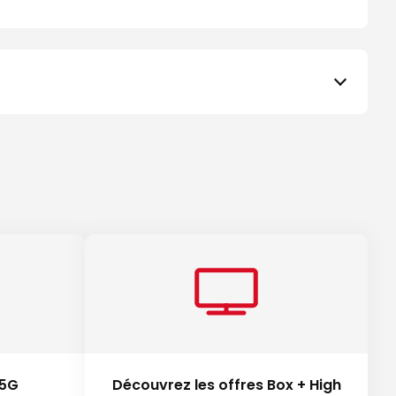
 5G
Découvrez les offres Box + High