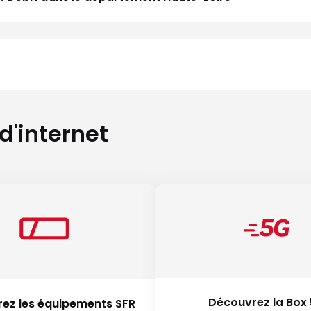
 d'internet
Découvrez la Box
ez les équipements SFR