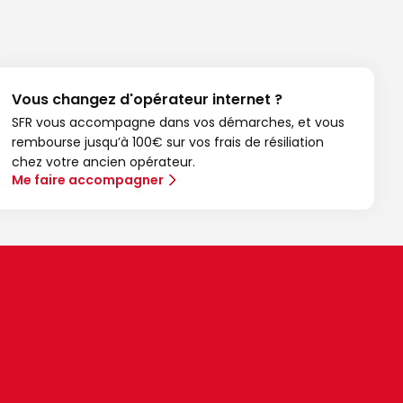
Vous changez d'opérateur internet ?
SFR vous accompagne dans vos démarches, et vous
rembourse jusqu’à 100€ sur vos frais de résiliation
chez votre ancien opérateur.
Me faire accompagner