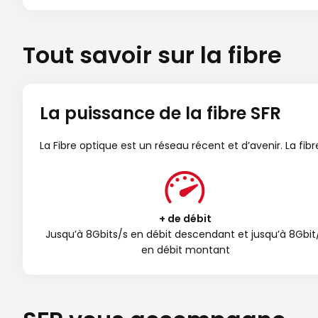
Tout savoir sur la fibre
La puissance de la fibre SFR
La Fibre optique est un réseau récent et d’avenir. La fi
+ de débit
Jusqu’à 8Gbits/s en débit descendant et jusqu’à 8Gbit
en débit montant