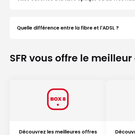
Quelle différence entre la fibre et l'ADSL ?
SFR vous offre le meilleur
Découvrez les meilleures offres
Découvr