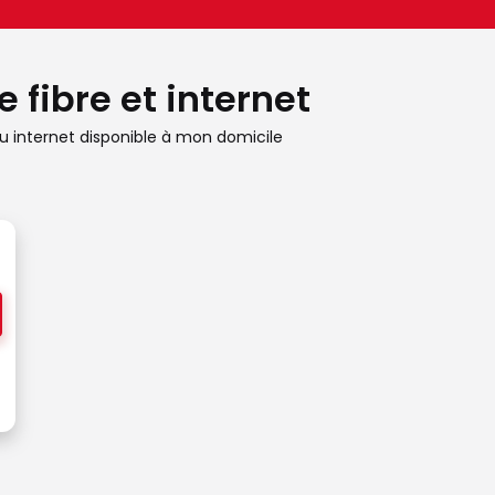
 fibre et internet
 internet disponible à mon domicile