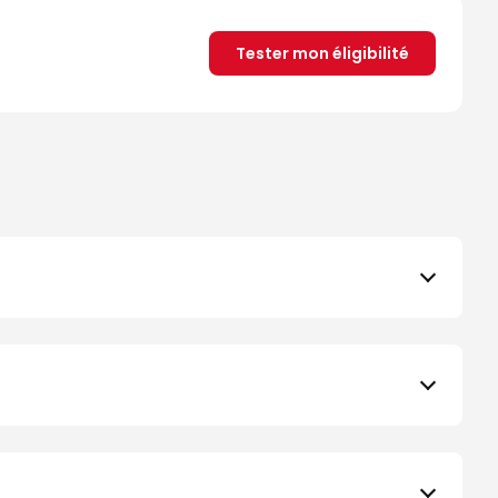
Tester mon éligibilité