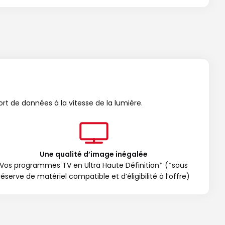
ort de données à la vitesse de la lumière.
Une qualité d’image inégalée
Vos programmes TV en Ultra Haute Définition* (*sous
réserve de matériel compatible et d’éligibilité à l’offre)