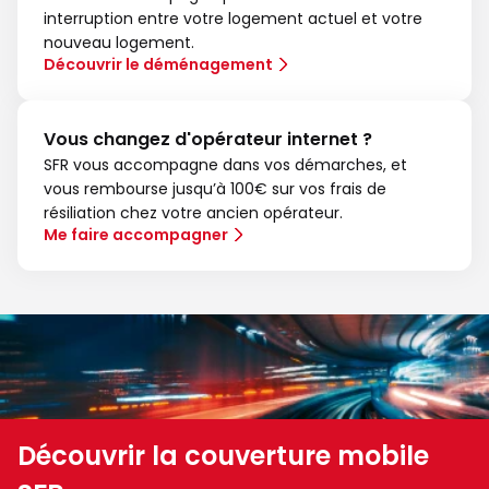
interruption entre votre logement actuel et votre
nouveau logement.
Découvrir le déménagement
Vous changez d'opérateur internet ?
SFR vous accompagne dans vos démarches, et
vous rembourse jusqu’à 100€ sur vos frais de
résiliation chez votre ancien opérateur.
Me faire accompagner
Découvrir la couverture mobile