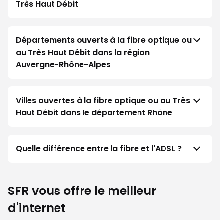
Très Haut Débit
Départements ouverts à la fibre optique ou
au Très Haut Débit dans la région
Auvergne-Rhône-Alpes
Villes ouvertes à la fibre optique ou au Très
Haut Débit dans le département Rhône
Quelle différence entre la fibre et l'ADSL ?
SFR vous offre le meilleur
d'internet