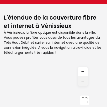
L'étendue de la couverture fibre
et internet à Vénissieux
À Vénissieux, la fibre optique est disponible dans la ville.
Vous pouvez profiter vous aussi de tous les avantages du
Très Haut Débit et surfer sur Internet avec une qualité de
connexion inégalée. A vous la navigation ultra-fluide et les
téléchargements très rapides !
+
−