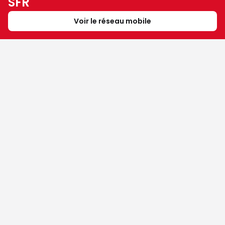
SFR
Voir le réseau mobile