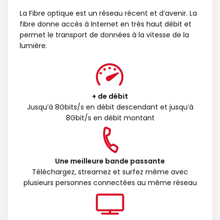
La Fibre optique est un réseau récent et d’avenir. La
fibre donne accès à Internet en très haut débit et
permet le transport de données à la vitesse de la
lumière.
+ de débit
Jusqu’à 8Gbits/s en débit descendant et jusqu’à
8Gbit/s en débit montant
Une meilleure bande passante
Téléchargez, streamez et surfez même avec
plusieurs personnes connectées au même réseau