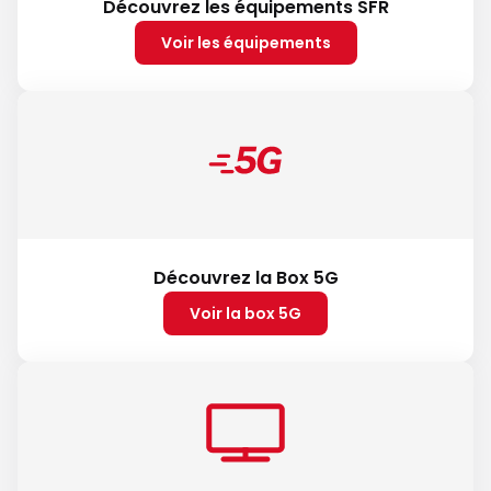
Découvrez les équipements SFR
Voir les équipements
Découvrez la Box 5G
Voir la box 5G