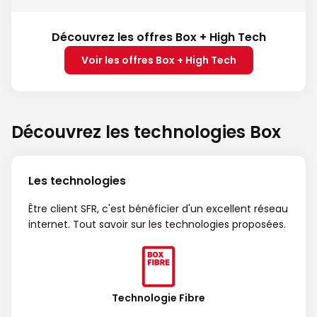
Découvrez les offres Box + High Tech
Voir les offres Box + High Tech
Découvrez les technologies Box
Les technologies
Être client SFR, c'est bénéficier d'un excellent réseau
internet. Tout savoir sur les technologies proposées.
Technologie Fibre