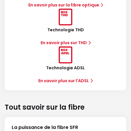
En savoir plus sur la fibre optique
Technologie THD
En savoir plus sur THD
Technologie ADSL
En savoir plus sur l'ADSL
Tout savoir sur la fibre
La puissance de la fibre SFR