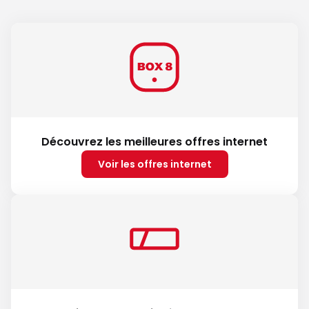
Découvrez les meilleures offres internet
Voir les offres internet