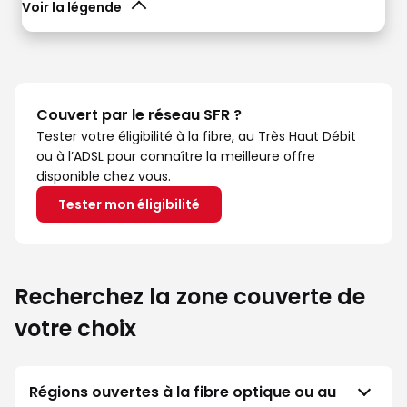
Voir la légende
Couvert par le réseau SFR ?
Tester votre éligibilité à la fibre, au Très Haut Débit
ou à l’ADSL pour connaître la meilleure offre
disponible chez vous.
Tester mon éligibilité
Recherchez la zone couverte de
votre choix
Régions ouvertes à la fibre optique ou au