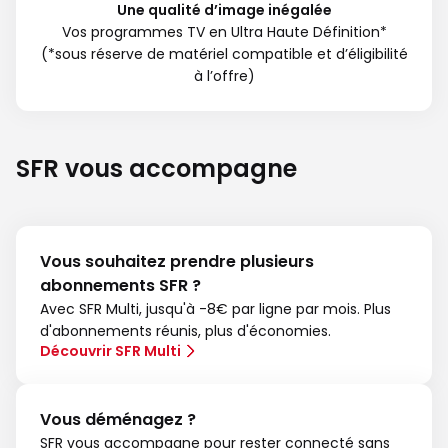
Une qualité d’image inégalée
Vos programmes TV en Ultra Haute Définition*
(*sous réserve de matériel compatible et d’éligibilité
à l’offre)
SFR vous accompagne
Vous souhaitez prendre plusieurs
abonnements SFR ?
Avec SFR Multi, jusqu'à -8€ par ligne par mois. Plus
d'abonnements réunis, plus d'économies.
Découvrir SFR Multi
Vous déménagez ?
SFR vous accompagne pour rester connecté sans