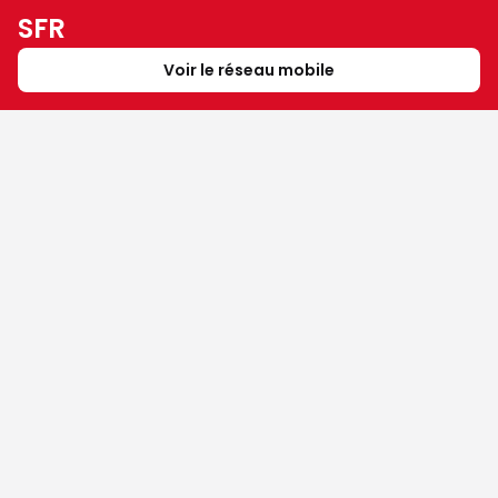
SFR
Voir le réseau mobile