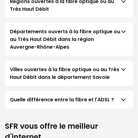
Régions ouvertes à la fibre optique ou au
Très Haut Débit
Départements ouverts à la fibre optique ou
au Très Haut Débit dans la région
Auvergne-Rhône-Alpes
Villes ouvertes à la fibre optique ou au Très
Haut Débit dans le département Savoie
Quelle différence entre la fibre et l'ADSL ?
SFR vous offre le meilleur
d'internet