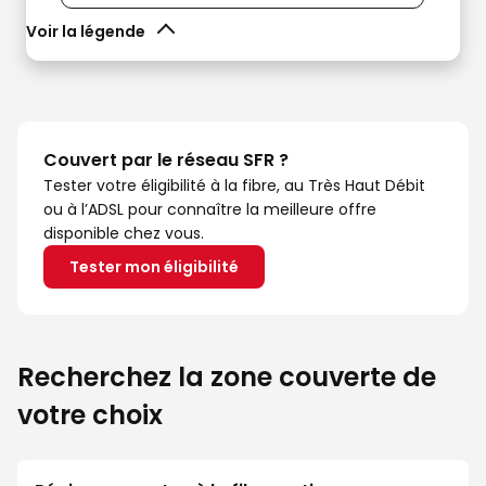
Voir la légende
Couvert par le réseau SFR ?
Tester votre éligibilité à la fibre, au Très Haut Débit
ou à l’ADSL pour connaître la meilleure offre
disponible chez vous.
Tester mon éligibilité
Recherchez la zone couverte de
votre choix