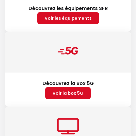
Découvrez les équipements SFR
Voir les équipements
Découvrez la Box 5G
Voir la box 5G