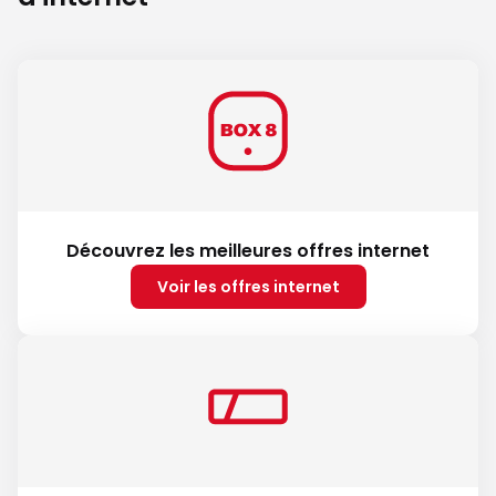
Découvrez les meilleures offres internet
Voir les offres internet