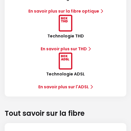
En savoir plus sur la fibre optique
Technologie THD
En savoir plus sur THD
Technologie ADSL
En savoir plus sur l'ADSL
Tout savoir sur la fibre