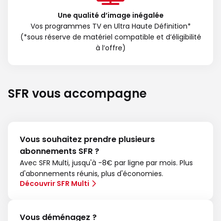
Une qualité d’image inégalée
Vos programmes TV en Ultra Haute Définition*
(*sous réserve de matériel compatible et d’éligibilité
à l’offre)
SFR vous accompagne
Vous souhaitez prendre plusieurs
abonnements SFR ?
Avec SFR Multi, jusqu'à -8€ par ligne par mois. Plus
d'abonnements réunis, plus d'économies.
Découvrir SFR Multi
Vous déménagez ?