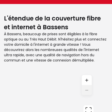
L'étendue de la couverture fibre
et internet à Bassens
À Bassens, beaucoup de prises sont éligibles à la fibre
optique ou au Très Haut Débit. N'hésitez plus et connectez
votre domicile à l'internet à grande vitesse ! Vous
découvrirez alors les nombreuses qualités de l'Internet
ultra rapide, avec une qualité de navigation hors du
commun et une vitesse de connexion démultipliée.
+
−