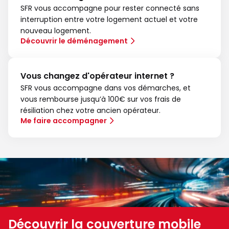
SFR vous accompagne pour rester connecté sans
interruption entre votre logement actuel et votre
nouveau logement.
Découvrir le déménagement
Vous changez d'opérateur internet ?
SFR vous accompagne dans vos démarches, et
vous rembourse jusqu’à 100€ sur vos frais de
résiliation chez votre ancien opérateur.
Me faire accompagner
Découvrir la couverture mobile