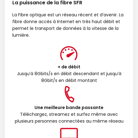
La puissance de la fibre SFR
La Fibre optique est un réseau récent et d’avenir. La
fibre donne accès à Internet en très haut débit et
permet le transport de données à la vitesse de la
lumière.
+ de débit
Jusqu’à 8Gbits/s en débit descendant et jusqu’à
8Gbit/s en débit montant
Une meilleure bande passante
Téléchargez, streamez et surfez même avec
plusieurs personnes connectées au même réseau