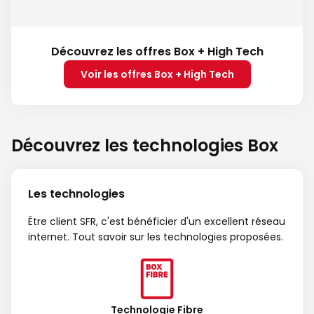
Découvrez les offres Box + High Tech
Voir les offres Box + High Tech
Découvrez les technologies Box
Les technologies
Être client SFR, c'est bénéficier d'un excellent réseau
internet. Tout savoir sur les technologies proposées.
Technologie Fibre