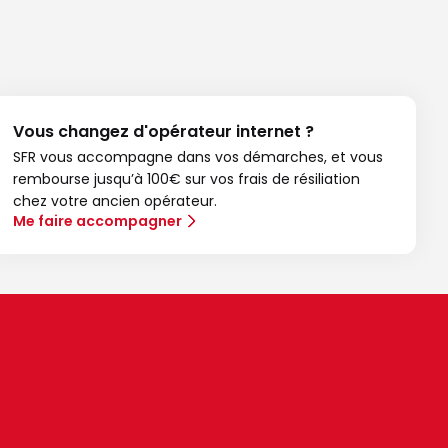
Vous changez d'opérateur internet ?
SFR vous accompagne dans vos démarches, et vous
rembourse jusqu’à 100€ sur vos frais de résiliation
chez votre ancien opérateur.
Me faire accompagner