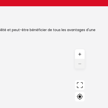
ibilité et peut-être bénéficier de tous les avantages d'une
+
−