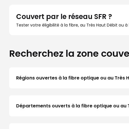
Couvert par le réseau SFR ?
Tester votre éligibilité à la fibre, au Très Haut Débit ou 
Recherchez la zone couve
Régions ouvertes à la fibre optique ou au Très 
Départements ouverts à la fibre optique ou au