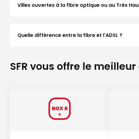
Villes ouvertes à la fibre optique ou au Très H
Quelle différence entre la fibre et l'ADSL ?
SFR vous offre le meilleur