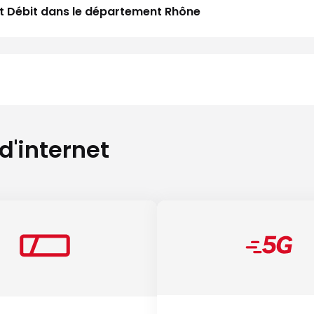
aut Débit dans le département Rhône
 d'internet