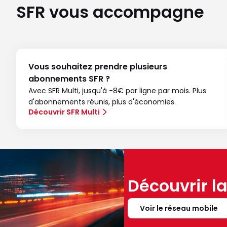
SFR vous accompagne
Vous souhaitez prendre plusieurs
abonnements SFR ?
Avec SFR Multi, jusqu'à -8€ par ligne par mois. Plus
d'abonnements réunis, plus d'économies.
Découvrir SFR Multi
Découvrir l
Voir le réseau mobile