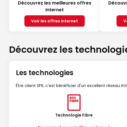
Découvrez les meilleures offres
Découvr
internet
Voir les offres internet
V
Découvrez les technologi
Les technologies
Être client SFR, c'est bénéficier d'un excellent réseau in
Technologie Fibre