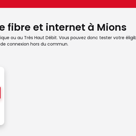
e fibre et internet à Mions
optique ou au Très Haut Débit. Vous pouvez donc tester votre élig
ité de connexion hors du commun.