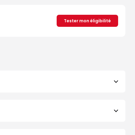
Tester mon éligibilité