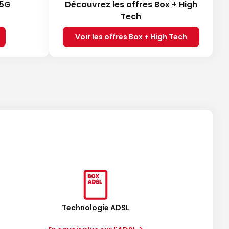
 5G
Découvrez les offres Box + High
Tech
Voir les offres Box + High Tech
Technologie ADSL