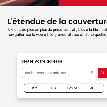
L'étendue de la couvertur
À Mions, de plus en plus de prises sont éligibles à la fibre 
navigation sur le web à très grande vitesse et d'une qual
Tester votre adresse
✕
Fibre
THD
Box 5G
ADSL