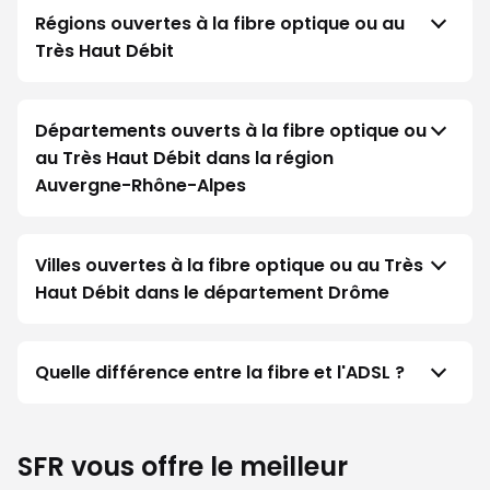
Régions ouvertes à la fibre optique ou au
Très Haut Débit
Départements ouverts à la fibre optique ou
au Très Haut Débit dans la région
Auvergne-Rhône-Alpes
Villes ouvertes à la fibre optique ou au Très
Haut Débit dans le département Drôme
Quelle différence entre la fibre et l'ADSL ?
SFR vous offre le meilleur