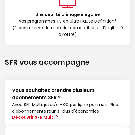
Une qualité d’image inégalée
Vos programmes TV en Ultra Haute Définition*
(*sous réserve de matériel compatible et d’éligibilité
à l’offre)
SFR vous accompagne
Vous souhaitez prendre plusieurs
abonnements SFR ?
Avec SFR Multi, jusqu'à -8€ par ligne par mois. Plus
d'abonnements réunis, plus d'économies.
Découvrir SFR Multi