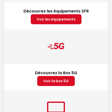
Découvrez les équipements SFR
Voir les équipements
Découvrez la Box 5G
Voir la box 5G