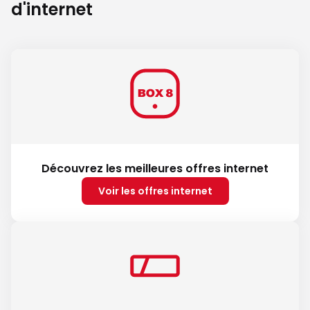
d'internet
Découvrez les meilleures offres internet
Voir les offres internet