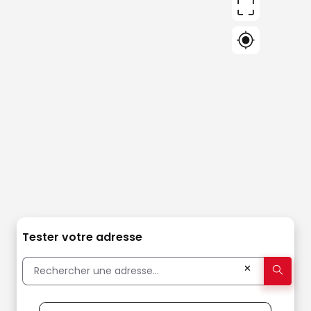
Tester votre adresse
✕