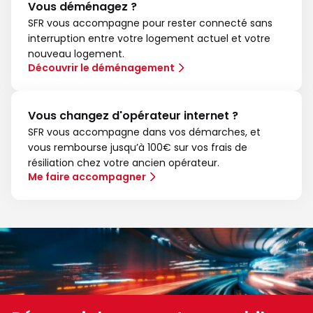
Vous déménagez ?
SFR vous accompagne pour rester connecté sans
interruption entre votre logement actuel et votre
nouveau logement.
Découvrir le déménagement
Vous changez d'opérateur internet ?
SFR vous accompagne dans vos démarches, et
vous rembourse jusqu’à 100€ sur vos frais de
résiliation chez votre ancien opérateur.
Me faire accompagner