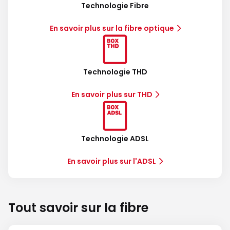
Technologie Fibre
En savoir plus sur la fibre optique
Technologie THD
En savoir plus sur THD
Technologie ADSL
En savoir plus sur l'ADSL
Tout savoir sur la fibre