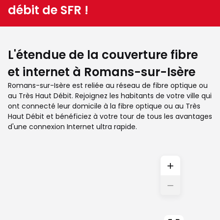
débit de SFR !
L'étendue de la couverture fibre
et internet à Romans-sur-Isère
Romans-sur-Isère est reliée au réseau de fibre optique ou
au Très Haut Débit. Rejoignez les habitants de votre ville qui
ont connecté leur domicile à la fibre optique ou au Très
Haut Débit et bénéficiez à votre tour de tous les avantages
d'une connexion Internet ultra rapide.
+
−