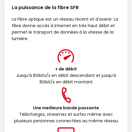
La puissance de la fibre SFR
La Fibre optique est un réseau récent et d’avenir. La
fibre donne accès à Internet en très haut débit et
permet le transport de données à la vitesse de la
lumière.
+ de débit
Jusqu’à 8Gbits/s en débit descendant et jusqu’à
8Gbit/s en débit montant
Une meilleure bande passante
Téléchargez, streamez et surfez même avec
plusieurs personnes connectées au même réseau