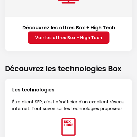
Découvrez les offres Box + High Tech
Voir les offres Box + High Tech
Découvrez les technologies Box
Les technologies
Être client SFR, c'est bénéficier d'un excellent réseau
internet. Tout savoir sur les technologies proposées.