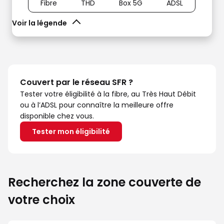
Fibre
THD
Box 5G
ADSL
Voir la légende
Couvert par le réseau SFR ?
Tester votre éligibilité à la fibre, au Très Haut Débit
ou à l’ADSL pour connaître la meilleure offre
disponible chez vous.
Tester mon éligibilité
Recherchez la zone couverte de
votre choix