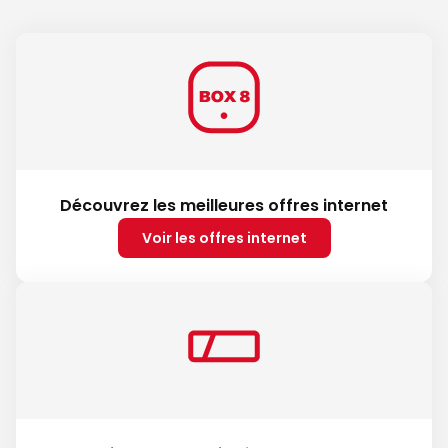
Découvrez les meilleures offres internet
Voir les offres internet