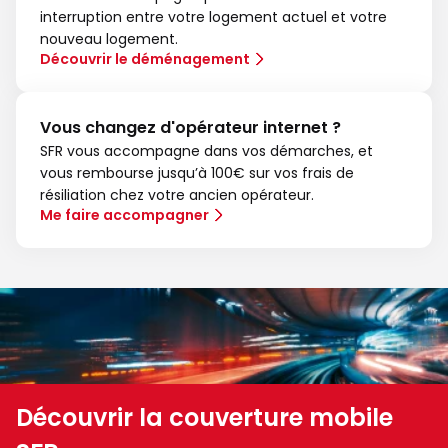
interruption entre votre logement actuel et votre
nouveau logement.
Découvrir le déménagement
Vous changez d'opérateur internet ?
SFR vous accompagne dans vos démarches, et
vous rembourse jusqu’à 100€ sur vos frais de
résiliation chez votre ancien opérateur.
Me faire accompagner
Découvrir la couverture mobile