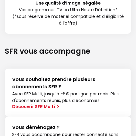
Une qualité d’image inégalée
Vos programmes TV en Ultra Haute Définition*
(*sous réserve de matériel compatible et d’éligibilité
à l’offre)
SFR vous accompagne
Vous souhaitez prendre plusieurs
abonnements SFR ?
Avec SFR Multi, jusqu'à -8€ par ligne par mois. Plus
d'abonnements réunis, plus d'économies.
Découvrir SFR Multi
Vous déménagez ?
SFR vous accompagne pour rester connecté sans