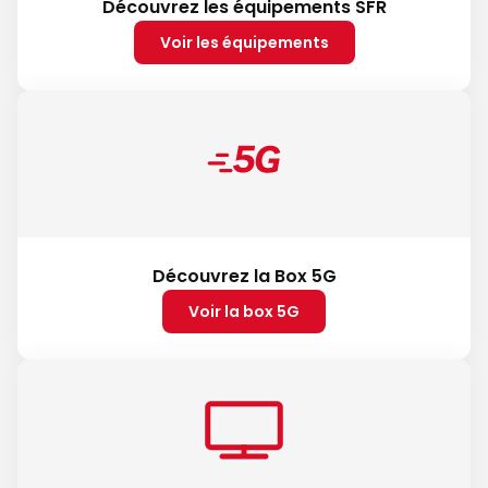
Découvrez les équipements SFR
Voir les équipements
Découvrez la Box 5G
Voir la box 5G