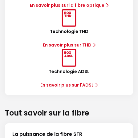
En savoir plus sur la fibre optique
Technologie THD
En savoir plus sur THD
Technologie ADSL
En savoir plus sur l'ADSL
Tout savoir sur la fibre
La puissance de la fibre SFR