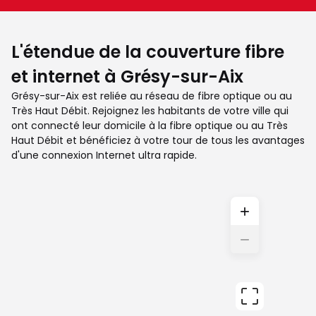
L'étendue de la couverture fibre
et internet à Grésy-sur-Aix
Grésy-sur-Aix est reliée au réseau de fibre optique ou au
Très Haut Débit. Rejoignez les habitants de votre ville qui
ont connecté leur domicile à la fibre optique ou au Très
Haut Débit et bénéficiez à votre tour de tous les avantages
d'une connexion Internet ultra rapide.
+
−