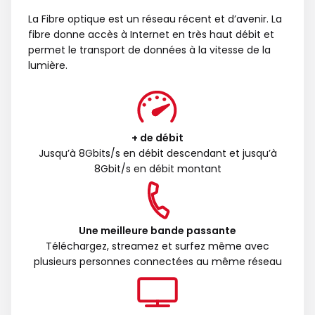
La Fibre optique est un réseau récent et d’avenir. La
fibre donne accès à Internet en très haut débit et
permet le transport de données à la vitesse de la
lumière.
+ de débit
Jusqu’à 8Gbits/s en débit descendant et jusqu’à
8Gbit/s en débit montant
Une meilleure bande passante
Téléchargez, streamez et surfez même avec
plusieurs personnes connectées au même réseau