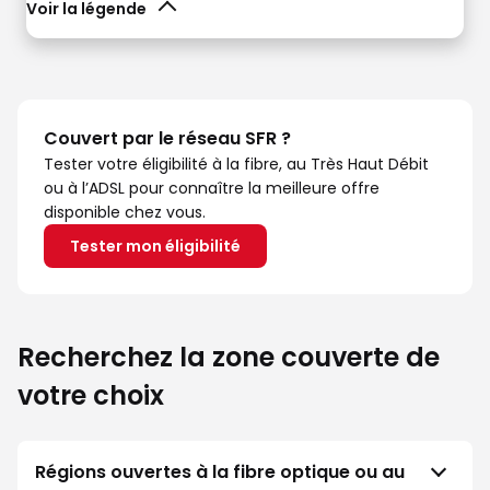
Voir la légende
Couvert par le réseau SFR ?
Tester votre éligibilité à la fibre, au Très Haut Débit
ou à l’ADSL pour connaître la meilleure offre
disponible chez vous.
Tester mon éligibilité
Recherchez la zone couverte de
votre choix
Régions ouvertes à la fibre optique ou au