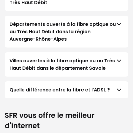
Très Haut Débit
Départements ouverts à la fibre optique ou
au Très Haut Débit dans la région
Auvergne-Rhône-Alpes
Villes ouvertes à la fibre optique ou au Très
Haut Débit dans le département Savoie
Quelle différence entre la fibre et l'ADSL ?
SFR vous offre le meilleur
d'internet