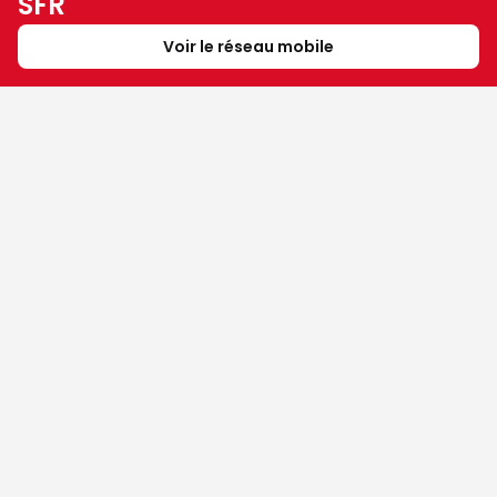
SFR
Voir le réseau mobile