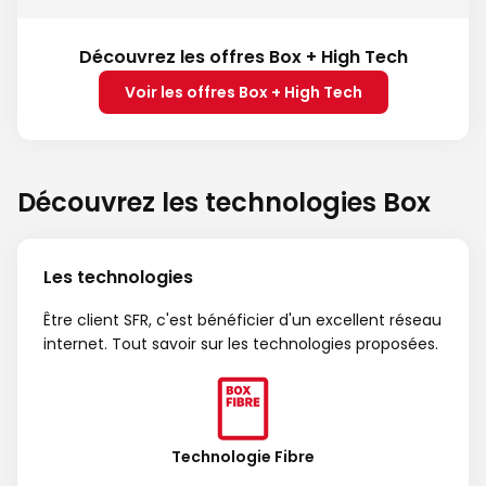
Découvrez les offres Box + High Tech
Voir les offres Box + High Tech
Découvrez les technologies Box
Les technologies
Être client SFR, c'est bénéficier d'un excellent réseau
internet. Tout savoir sur les technologies proposées.
Technologie Fibre