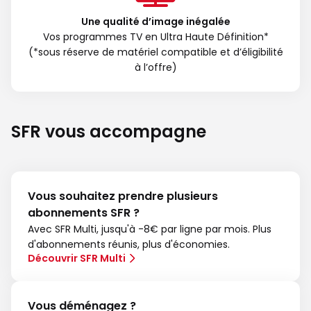
Une qualité d’image inégalée
Vos programmes TV en Ultra Haute Définition*
(*sous réserve de matériel compatible et d’éligibilité
à l’offre)
SFR vous accompagne
Vous souhaitez prendre plusieurs
abonnements SFR ?
Avec SFR Multi, jusqu'à -8€ par ligne par mois. Plus
d'abonnements réunis, plus d'économies.
Découvrir SFR Multi
Vous déménagez ?