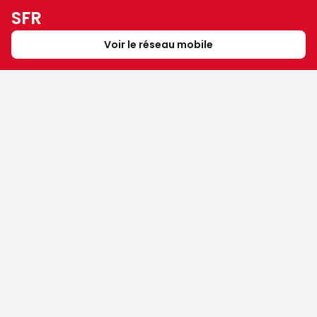
SFR
Voir le réseau mobile