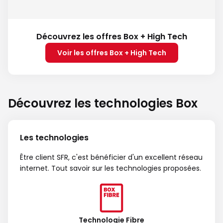
Découvrez les offres Box + High Tech
Voir les offres Box + High Tech
Découvrez les technologies Box
Les technologies
Être client SFR, c'est bénéficier d'un excellent réseau
internet. Tout savoir sur les technologies proposées.
Technologie Fibre