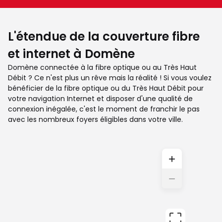
L'étendue de la couverture fibre
et internet à Domène
Domène connectée à la fibre optique ou au Très Haut
Débit ? Ce n'est plus un rêve mais la réalité ! Si vous voulez
bénéficier de la fibre optique ou du Très Haut Débit pour
votre navigation Internet et disposer d'une qualité de
connexion inégalée, c'est le moment de franchir le pas
avec les nombreux foyers éligibles dans votre ville.
+
−