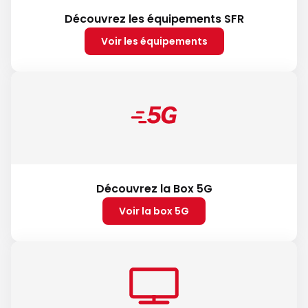
Découvrez les équipements SFR
Voir les équipements
Découvrez la Box 5G
Voir la box 5G