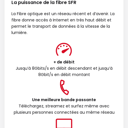
La puissance de la fibre SFR
La Fibre optique est un réseau récent et d’avenir. La
fibre donne accès à Internet en très haut débit et
permet le transport de données à la vitesse de la
lumière.
+ de débit
Jusqu’à 8Gbits/s en débit descendant et jusqu’à
8Gbit/s en débit montant
Une meilleure bande passante
Téléchargez, streamez et surfez même avec
plusieurs personnes connectées au même réseau