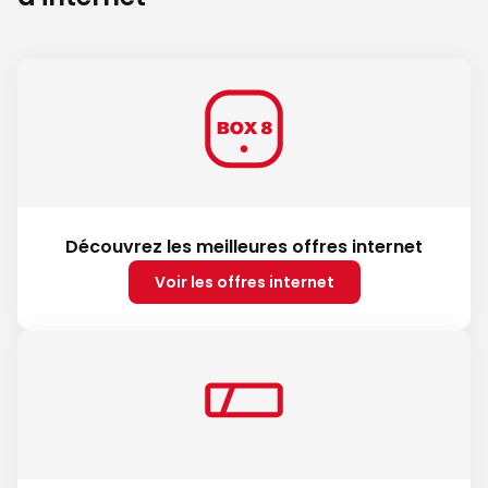
Découvrez les meilleures offres internet
Voir les offres internet