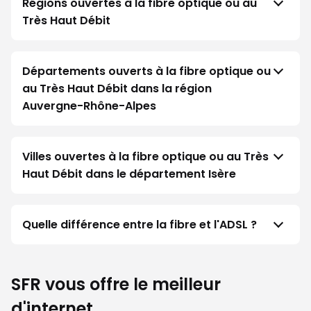
Régions ouvertes à la fibre optique ou au
Très Haut Débit
Départements ouverts à la fibre optique ou
au Très Haut Débit dans la région
Auvergne-Rhône-Alpes
Villes ouvertes à la fibre optique ou au Très
Haut Débit dans le département Isère
Quelle différence entre la fibre et l'ADSL ?
SFR vous offre le meilleur
d'internet