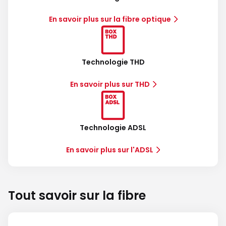
En savoir plus sur la fibre optique
Technologie THD
En savoir plus sur THD
Technologie ADSL
En savoir plus sur l'ADSL
Tout savoir sur la fibre