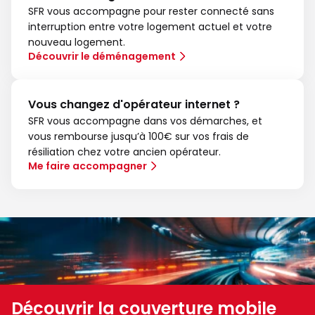
SFR vous accompagne pour rester connecté sans
interruption entre votre logement actuel et votre
nouveau logement.
Découvrir le déménagement
Vous changez d'opérateur internet ?
SFR vous accompagne dans vos démarches, et
vous rembourse jusqu’à 100€ sur vos frais de
résiliation chez votre ancien opérateur.
Me faire accompagner
Découvrir la couverture mobile