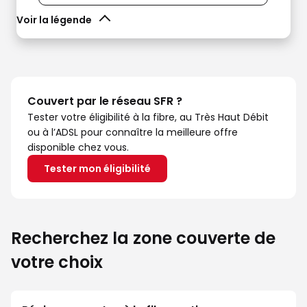
Voir la légende
Couvert par le réseau SFR ?
Tester votre éligibilité à la fibre, au Très Haut Débit
ou à l’ADSL pour connaître la meilleure offre
disponible chez vous.
Tester mon éligibilité
Recherchez la zone couverte de
votre choix