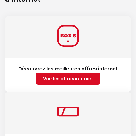
Découvrez les meilleures offres internet
Voir les offres internet