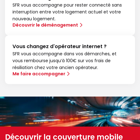
SFR vous accompagne pour rester connecté sans
interruption entre votre logement actuel et votre
nouveau logement.
Découvrir le déménagement
Vous changez d'opérateur internet ?
SFR vous accompagne dans vos démarches, et
vous rembourse jusqu’à 100€ sur vos frais de
résiliation chez votre ancien opérateur.
Me faire accompagner
Découvrir la couverture mobile