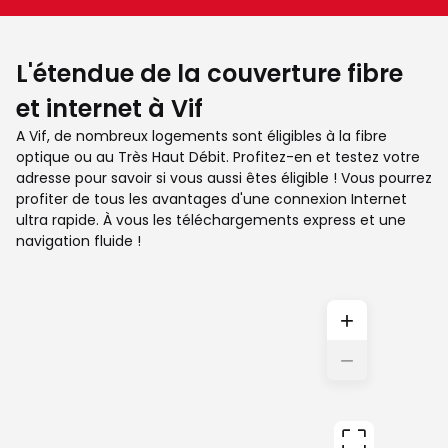
L'étendue de la couverture fibre
et internet à Vif
A Vif, de nombreux logements sont éligibles à la fibre
optique ou au Très Haut Débit. Profitez-en et testez votre
adresse pour savoir si vous aussi êtes éligible ! Vous pourrez
profiter de tous les avantages d'une connexion Internet
ultra rapide. À vous les téléchargements express et une
navigation fluide !
+
−