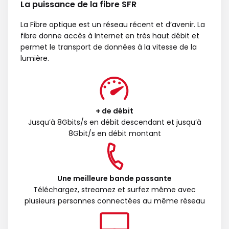
La puissance de la fibre SFR
La Fibre optique est un réseau récent et d’avenir. La
fibre donne accès à Internet en très haut débit et
permet le transport de données à la vitesse de la
lumière.
+ de débit
Jusqu’à 8Gbits/s en débit descendant et jusqu’à
8Gbit/s en débit montant
Une meilleure bande passante
Téléchargez, streamez et surfez même avec
plusieurs personnes connectées au même réseau