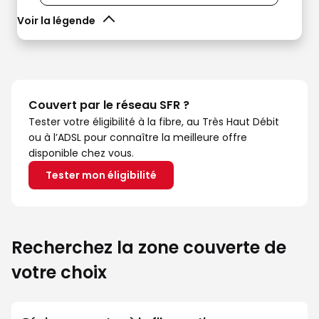
Voir la légende
Couvert par le réseau SFR ?
Tester votre éligibilité à la fibre, au Très Haut Débit
ou à l’ADSL pour connaître la meilleure offre
disponible chez vous.
Tester mon éligibilité
Recherchez la zone couverte de
votre choix