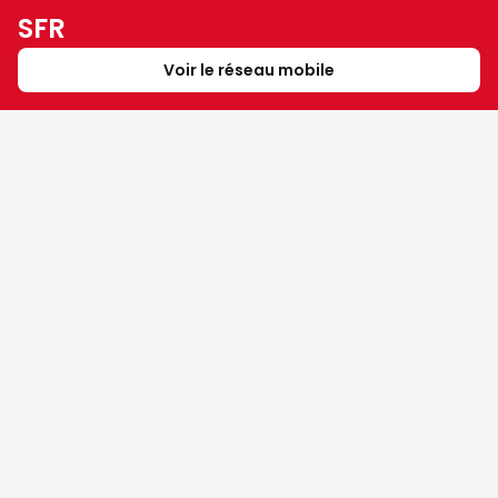
SFR
Voir le réseau mobile