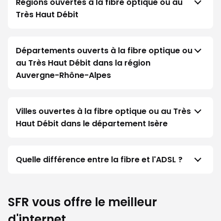
Régions ouvertes à la fibre optique ou au
Très Haut Débit
Départements ouverts à la fibre optique ou
au Très Haut Débit dans la région
Auvergne-Rhône-Alpes
Villes ouvertes à la fibre optique ou au Très
Haut Débit dans le département Isère
Quelle différence entre la fibre et l'ADSL ?
SFR vous offre le meilleur
d'internet