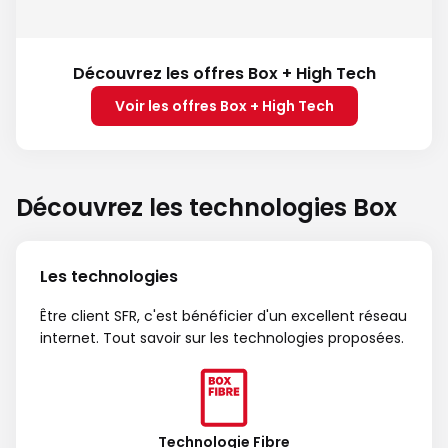
Découvrez les offres Box + High Tech
Voir les offres Box + High Tech
Découvrez les technologies Box
Les technologies
Être client SFR, c'est bénéficier d'un excellent réseau
internet. Tout savoir sur les technologies proposées.
Technologie Fibre