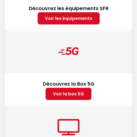
Découvrez les équipements SFR
Voir les équipements
Découvrez la Box 5G
Voir la box 5G