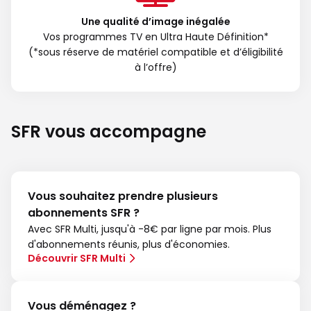
Une qualité d’image inégalée
Vos programmes TV en Ultra Haute Définition*
(*sous réserve de matériel compatible et d’éligibilité
à l’offre)
SFR vous accompagne
Vous souhaitez prendre plusieurs
abonnements SFR ?
Avec SFR Multi, jusqu'à -8€ par ligne par mois. Plus
d'abonnements réunis, plus d'économies.
Découvrir SFR Multi
Vous déménagez ?