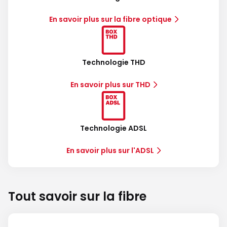
En savoir plus sur la fibre optique
Technologie THD
En savoir plus sur THD
Technologie ADSL
En savoir plus sur l'ADSL
Tout savoir sur la fibre