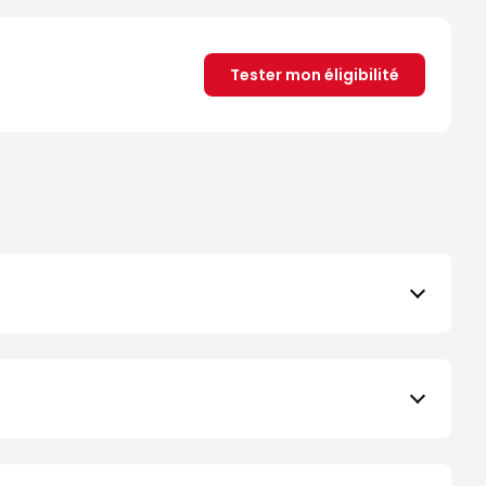
Tester mon éligibilité