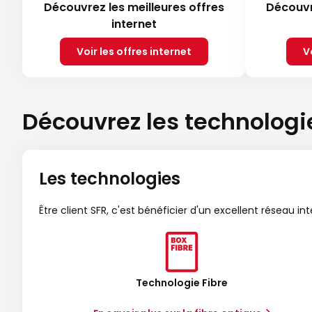
Découvrez les meilleures offres
Découvr
internet
Voir les offres internet
V
Découvrez les technologi
Les technologies
Être client SFR, c'est bénéficier d'un excellent réseau in
Technologie Fibre