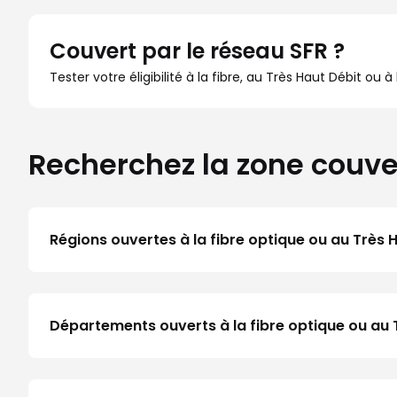
Couvert par le réseau SFR ?
Tester votre éligibilité à la fibre, au Très Haut Débit ou 
Recherchez la zone couve
Régions ouvertes à la fibre optique ou au Très 
Départements ouverts à la fibre optique ou au