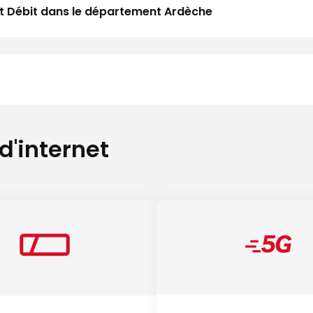
aut Débit dans le département Ardèche
 d'internet