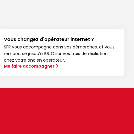
Vous changez d'opérateur internet ?
SFR vous accompagne dans vos démarches, et vous
rembourse jusqu’à 100€ sur vos frais de résiliation
chez votre ancien opérateur.
Me faire accompagner