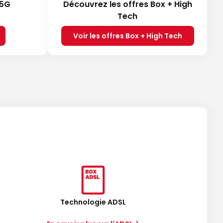
 5G
Découvrez les offres Box + High
Tech
Voir les offres Box + High Tech
Technologie ADSL