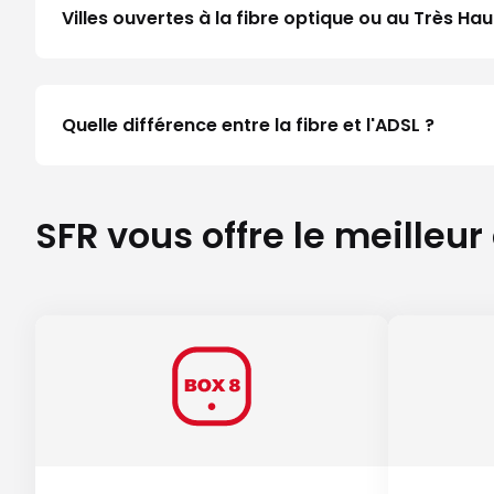
Villes ouvertes à la fibre optique ou au Très H
Quelle différence entre la fibre et l'ADSL ?
SFR vous offre le meilleur