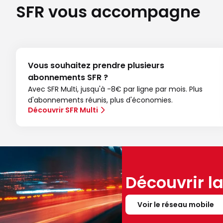
SFR vous accompagne
Vous souhaitez prendre plusieurs
abonnements SFR ?
Avec SFR Multi, jusqu'à -8€ par ligne par mois. Plus
d'abonnements réunis, plus d'économies.
Découvrir SFR Multi
Découvrir l
Voir le réseau mobile