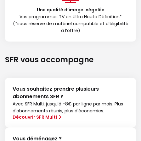
Une qualité d’image inégalée
Vos programmes TV en Ultra Haute Définition*
(*sous réserve de matériel compatible et d’éligibilité
à l’offre)
SFR vous accompagne
Vous souhaitez prendre plusieurs
abonnements SFR ?
Avec SFR Multi, jusqu'à -8€ par ligne par mois. Plus
d'abonnements réunis, plus d'économies.
Découvrir SFR Multi
Vous déménagez ?