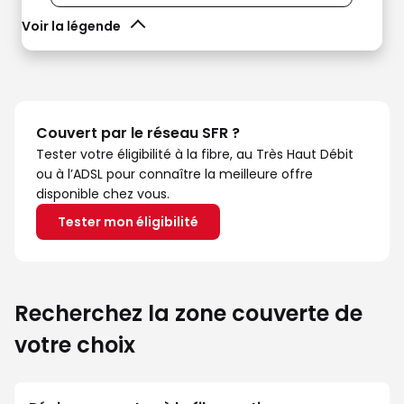
Voir la légende
Couvert par le réseau SFR ?
Tester votre éligibilité à la fibre, au Très Haut Débit
ou à l’ADSL pour connaître la meilleure offre
disponible chez vous.
Tester mon éligibilité
Recherchez la zone couverte de
votre choix