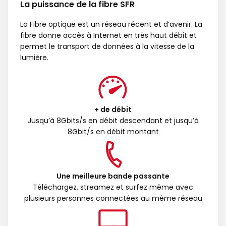
La puissance de la fibre SFR
La Fibre optique est un réseau récent et d’avenir. La
fibre donne accès à Internet en très haut débit et
permet le transport de données à la vitesse de la
lumière.
+ de débit
Jusqu’à 8Gbits/s en débit descendant et jusqu’à
8Gbit/s en débit montant
Une meilleure bande passante
Téléchargez, streamez et surfez même avec
plusieurs personnes connectées au même réseau