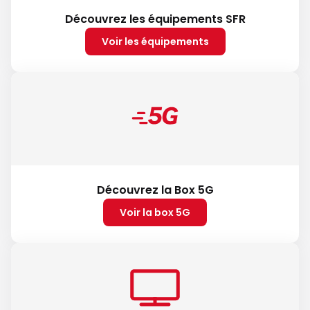
Découvrez les équipements SFR
Voir les équipements
Découvrez la Box 5G
Voir la box 5G