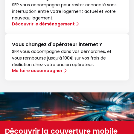
SFR vous accompagne pour rester connecté sans
interruption entre votre logement actuel et votre
nouveau logement.
Découvrir le déménagement
Vous changez d'opérateur internet ?
SFR vous accompagne dans vos démarches, et
vous rembourse jusqu’à 100€ sur vos frais de
résiliation chez votre ancien opérateur.
Me faire accompagner
Découvrir la couverture mobile