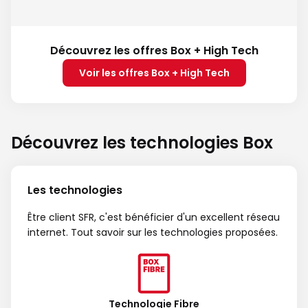
Découvrez les offres Box + High Tech
Voir les offres Box + High Tech
Découvrez les technologies Box
Les technologies
Être client SFR, c'est bénéficier d'un excellent réseau
internet. Tout savoir sur les technologies proposées.
Technologie Fibre