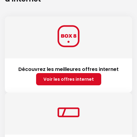
Découvrez les meilleures offres internet
Voir les offres internet