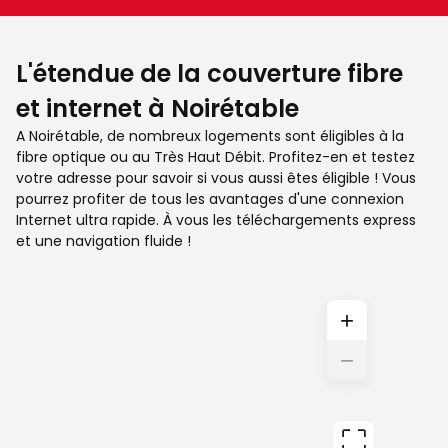
L'étendue de la couverture fibre
et internet à Noirétable
A Noirétable, de nombreux logements sont éligibles à la
fibre optique ou au Très Haut Débit. Profitez-en et testez
votre adresse pour savoir si vous aussi êtes éligible ! Vous
pourrez profiter de tous les avantages d'une connexion
Internet ultra rapide. À vous les téléchargements express
et une navigation fluide !
+
−