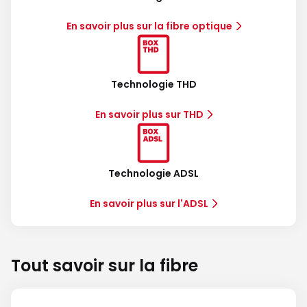
En savoir plus sur la fibre optique
Technologie THD
En savoir plus sur THD
Technologie ADSL
En savoir plus sur l'ADSL
Tout savoir sur la fibre