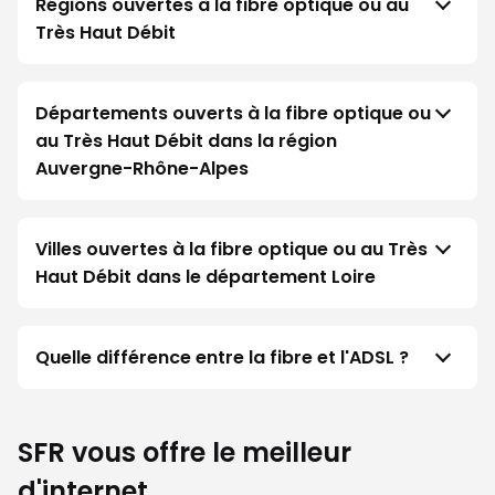
Régions ouvertes à la fibre optique ou au
Très Haut Débit
Départements ouverts à la fibre optique ou
au Très Haut Débit dans la région
Auvergne-Rhône-Alpes
Villes ouvertes à la fibre optique ou au Très
Haut Débit dans le département Loire
Quelle différence entre la fibre et l'ADSL ?
SFR vous offre le meilleur
d'internet