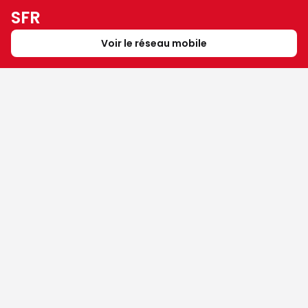
SFR
Voir le réseau mobile