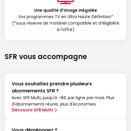
Une qualité d’image inégalée
Vos programmes TV en Ultra Haute Définition*
(*sous réserve de matériel compatible et d’éligibilité
à l’offre)
SFR vous accompagne
Vous souhaitez prendre plusieurs
abonnements SFR ?
Avec SFR Multi, jusqu'à -8€ par ligne par mois. Plus
d'abonnements réunis, plus d'économies.
Découvrir SFR Multi
Vous déménagez ?