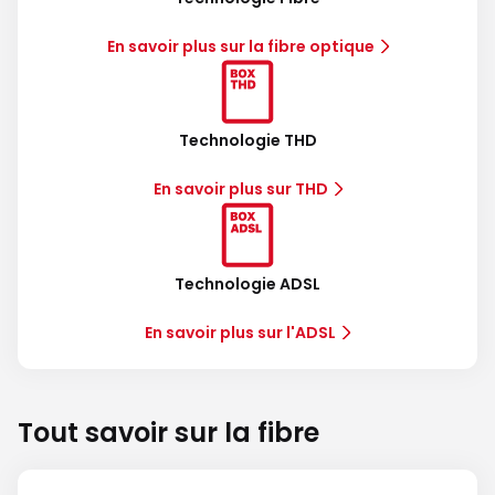
En savoir plus sur la fibre optique
Technologie THD
En savoir plus sur THD
Technologie ADSL
En savoir plus sur l'ADSL
Tout savoir sur la fibre