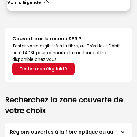
Voir la légende
Couvert par le réseau SFR ?
Tester votre éligibilité à la fibre, au Très Haut Débit
ou à l’ADSL pour connaître la meilleure offre
disponible chez vous.
Tester mon éligibilité
Recherchez la zone couverte de
votre choix
Régions ouvertes à la fibre optique ou au