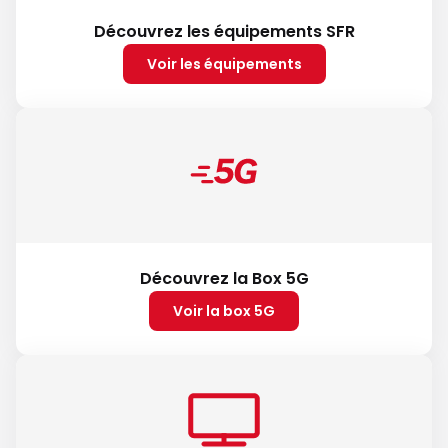
Découvrez les équipements SFR
Voir les équipements
Découvrez la Box 5G
Voir la box 5G