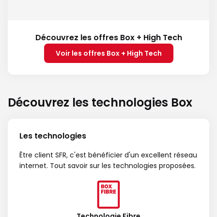
Découvrez les offres Box + High Tech
Voir les offres Box + High Tech
Découvrez les technologies Box
Les technologies
Être client SFR, c'est bénéficier d'un excellent réseau
internet. Tout savoir sur les technologies proposées.
Technologie Fibre