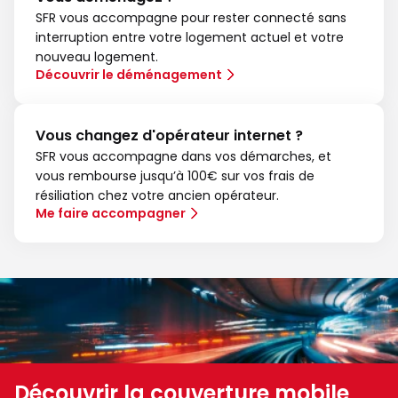
SFR vous accompagne pour rester connecté sans
interruption entre votre logement actuel et votre
nouveau logement.
Découvrir le déménagement
Vous changez d'opérateur internet ?
SFR vous accompagne dans vos démarches, et
vous rembourse jusqu’à 100€ sur vos frais de
résiliation chez votre ancien opérateur.
Me faire accompagner
Découvrir la couverture mobile