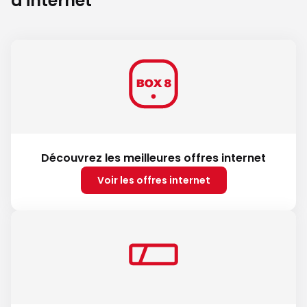
d'internet
Découvrez les meilleures offres internet
Voir les offres internet