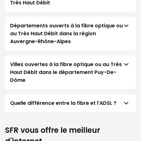
Très Haut Débit
Départements ouverts à la fibre optique ou
au Très Haut Débit dans la région
Auvergne-Rhône-Alpes
Villes ouvertes à la fibre optique ou au Très
Haut Débit dans le département Puy-De-
Dôme
Quelle différence entre la fibre et l'ADSL ?
SFR vous offre le meilleur