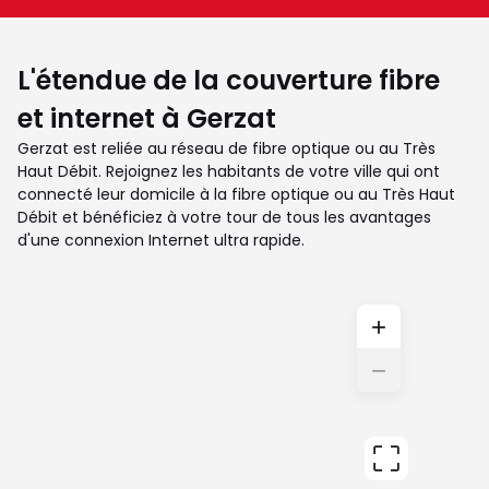
L'étendue de la couverture fibre
et internet à Gerzat
Gerzat est reliée au réseau de fibre optique ou au Très
Haut Débit. Rejoignez les habitants de votre ville qui ont
connecté leur domicile à la fibre optique ou au Très Haut
Débit et bénéficiez à votre tour de tous les avantages
d'une connexion Internet ultra rapide.
+
−