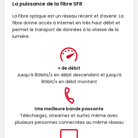
La puissance de la fibre SFR
La Fibre optique est un réseau récent et d’avenir. La
fibre donne accès à Internet en très haut débit et
permet le transport de données à la vitesse de la
lumière.
+ de débit
Jusqu’à 8Gbits/s en débit descendant et jusqu’à
8Gbit/s en débit montant
Une meilleure bande passante
Téléchargez, streamez et surfez même avec
plusieurs personnes connectées au même réseau