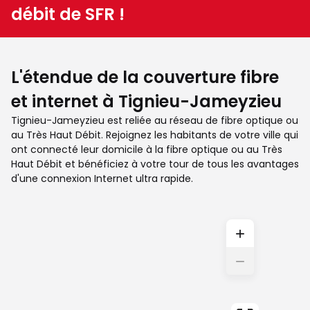
débit de SFR !
L'étendue de la couverture fibre
et internet à Tignieu-Jameyzieu
Tignieu-Jameyzieu est reliée au réseau de fibre optique ou
au Très Haut Débit. Rejoignez les habitants de votre ville qui
ont connecté leur domicile à la fibre optique ou au Très
Haut Débit et bénéficiez à votre tour de tous les avantages
d'une connexion Internet ultra rapide.
+
−