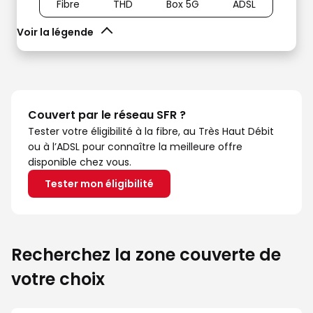
Fibre
THD
Box 5G
ADSL
Voir la légende
Couvert par le réseau SFR ?
Tester votre éligibilité à la fibre, au Très Haut Débit
ou à l’ADSL pour connaître la meilleure offre
disponible chez vous.
Tester mon éligibilité
Recherchez la zone couverte de
votre choix