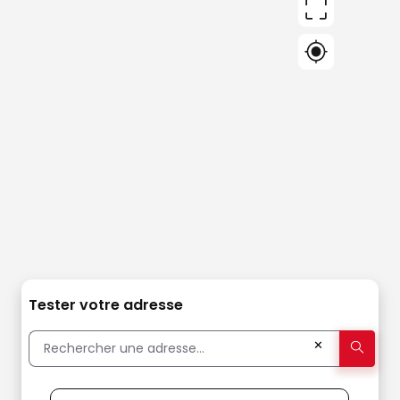
Tester votre adresse
✕