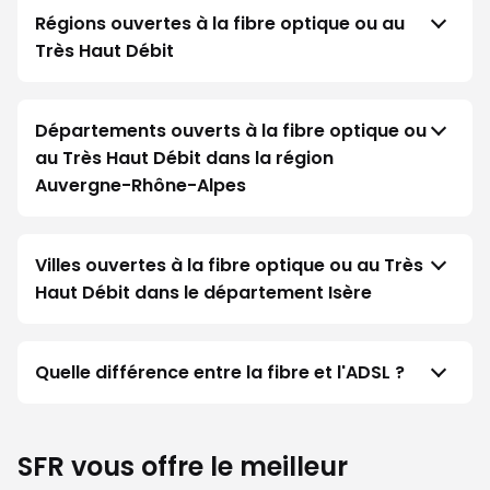
Régions ouvertes à la fibre optique ou au
Très Haut Débit
Départements ouverts à la fibre optique ou
au Très Haut Débit dans la région
Auvergne-Rhône-Alpes
Villes ouvertes à la fibre optique ou au Très
Haut Débit dans le département Isère
Quelle différence entre la fibre et l'ADSL ?
SFR vous offre le meilleur