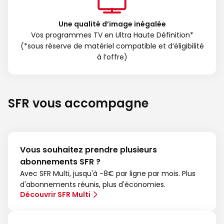
Une qualité d’image inégalée
Vos programmes TV en Ultra Haute Définition*
(*sous réserve de matériel compatible et d’éligibilité
à l’offre)
SFR vous accompagne
Vous souhaitez prendre plusieurs
abonnements SFR ?
Avec SFR Multi, jusqu'à -8€ par ligne par mois. Plus
d'abonnements réunis, plus d'économies.
Découvrir SFR Multi