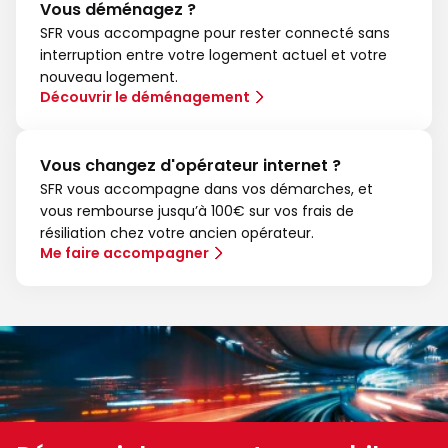
Vous déménagez ?
SFR vous accompagne pour rester connecté sans
interruption entre votre logement actuel et votre
nouveau logement.
Découvrir le déménagement
Vous changez d'opérateur internet ?
SFR vous accompagne dans vos démarches, et
vous rembourse jusqu’à 100€ sur vos frais de
résiliation chez votre ancien opérateur.
Me faire accompagner