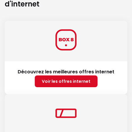
d'internet
Découvrez les meilleures offres internet
Voir les offres internet