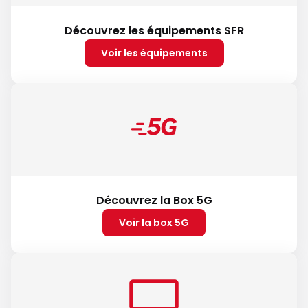
Découvrez les équipements SFR
Voir les équipements
Découvrez la Box 5G
Voir la box 5G