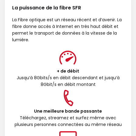
La puissance de la fibre SFR
La Fibre optique est un réseau récent et d’avenir. La
fibre donne accès à Internet en très haut débit et
permet le transport de données à la vitesse de la
lumière.
+ de débit
Jusqu’à 8Gbits/s en débit descendant et jusqu’à
8Gbit/s en débit montant
Une meilleure bande passante
Téléchargez, streamez et surfez même avec
plusieurs personnes connectées au même réseau