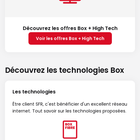
Découvrez les offres Box + High Tech
Voir les offres Box + High Tech
Découvrez les technologies Box
Les technologies
Être client SFR, c'est bénéficier d'un excellent réseau
internet. Tout savoir sur les technologies proposées.