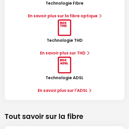
Technologie Fibre
En savoir plus sur la fibre optique
Technologie THD
En savoir plus sur THD
Technologie ADSL
En savoir plus sur l'ADSL
Tout savoir sur la fibre