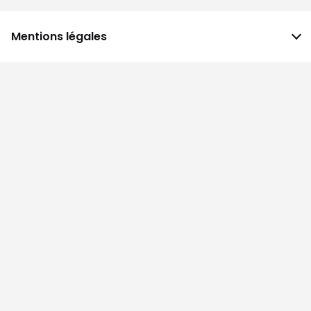
Mentions légales