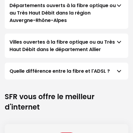
Départements ouverts à la fibre optique ou
au Très Haut Débit dans la région
Auvergne-Rhône-Alpes
Villes ouvertes à la fibre optique ou au Très
Haut Débit dans le département Allier
Quelle différence entre la fibre et l'ADSL ?
SFR vous offre le meilleur
d'internet