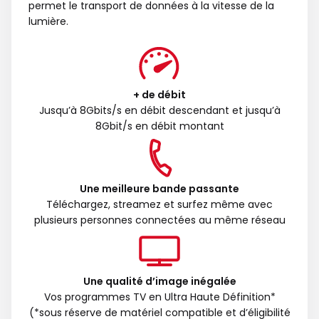
permet le transport de données à la vitesse de la
lumière.
+ de débit
Jusqu’à 8Gbits/s en débit descendant et jusqu’à
8Gbit/s en débit montant
Une meilleure bande passante
Téléchargez, streamez et surfez même avec
plusieurs personnes connectées au même réseau
Une qualité d’image inégalée
Vos programmes TV en Ultra Haute Définition*
(*sous réserve de matériel compatible et d’éligibilité