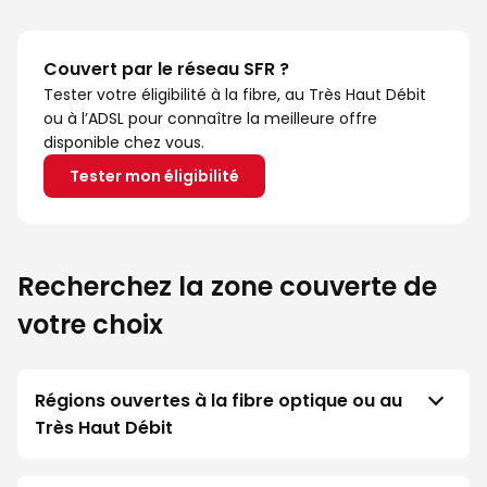
Couvert par le réseau SFR ?
Tester votre éligibilité à la fibre, au Très Haut Débit
ou à l’ADSL pour connaître la meilleure offre
disponible chez vous.
Tester mon éligibilité
Recherchez la zone couverte de
votre choix
Régions ouvertes à la fibre optique ou au
Très Haut Débit