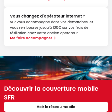
Vous changez d'opérateur internet ?
SFR vous accompagne dans vos démarches, et
vous rembourse jusqu’à 100€ sur vos frais de
résiliation chez votre ancien opérateur.
Me faire accompagner
Découvrir la couverture mobile
SFR
Voir le réseau mobile