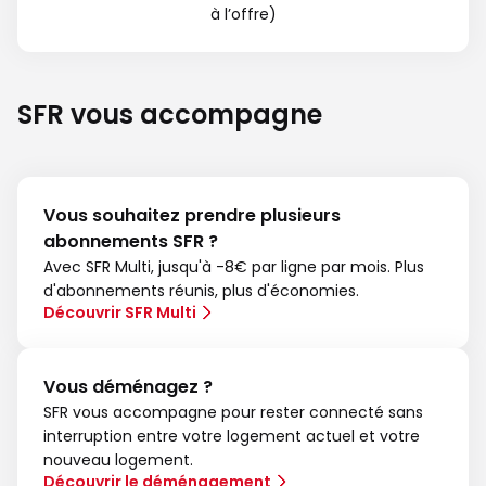
à l’offre)
SFR vous accompagne
Vous souhaitez prendre plusieurs
abonnements SFR ?
Avec SFR Multi, jusqu'à -8€ par ligne par mois. Plus
d'abonnements réunis, plus d'économies.
Découvrir SFR Multi
Vous déménagez ?
SFR vous accompagne pour rester connecté sans
interruption entre votre logement actuel et votre
nouveau logement.
Découvrir le déménagement