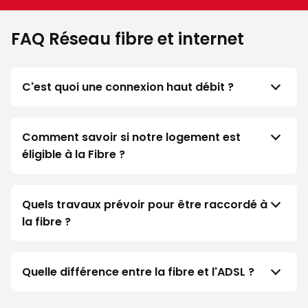
FAQ Réseau fibre et internet
C'est quoi une connexion haut débit ?
Comment savoir si notre logement est
éligible à la Fibre ?
Quels travaux prévoir pour être raccordé à
la fibre ?
Quelle différence entre la fibre et l'ADSL ?