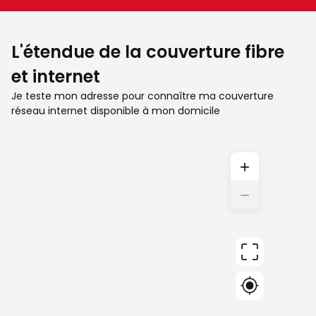
L'étendue de la couverture fibre
et internet
Je teste mon adresse pour connaître ma couverture
réseau internet disponible à mon domicile
+
−