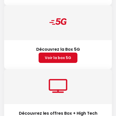
Découvrez la Box 5G
Voir la box 5G
Découvrez les offres Box + High Tech