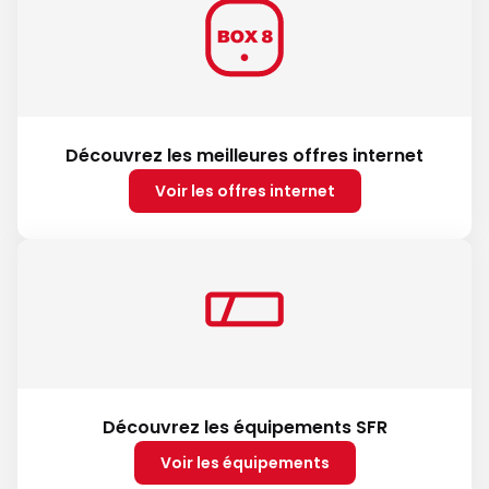
Découvrez les meilleures offres internet
Voir les offres internet
Découvrez les équipements SFR
Voir les équipements