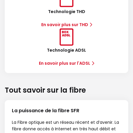
Technologie THD
En savoir plus sur THD
Technologie ADSL
En savoir plus sur l'ADSL
Tout savoir sur la fibre
La puissance de la fibre SFR
La Fibre optique est un réseau récent et d’avenir. La
fibre donne accès à Internet en très haut débit et