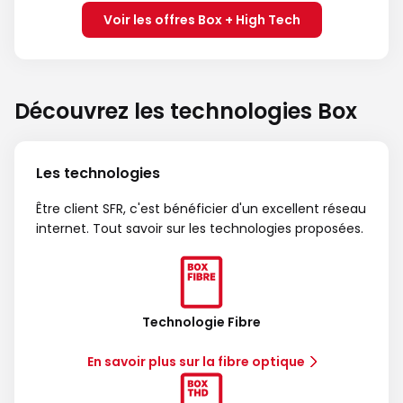
Voir les offres Box + High Tech
Découvrez les technologies Box
Les technologies
Être client SFR, c'est bénéficier d'un excellent réseau
internet. Tout savoir sur les technologies proposées.
Technologie Fibre
En savoir plus sur la fibre optique