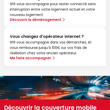
SFR vous accompagne pour rester connecté sans
interruption entre votre logement actuel et votre
nouveau logement.
Découvrir le déménagement
Vous changez d'opérateur internet ?
SFR vous accompagne dans vos démarches, et
vous rembourse jusqu’à 100€ sur vos frais de
résiliation chez votre ancien opérateur.
Me faire accompagner
Découvrir la couverture mobile