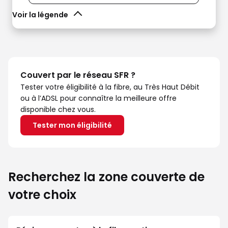
Voir la légende
Couvert par le réseau SFR ?
Tester votre éligibilité à la fibre, au Très Haut Débit
ou à l’ADSL pour connaître la meilleure offre
disponible chez vous.
Tester mon éligibilité
Recherchez la zone couverte de
votre choix