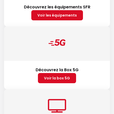
Découvrez les équipements SFR
Voir les équipements
Découvrez la Box 5G
Voir la box 5G