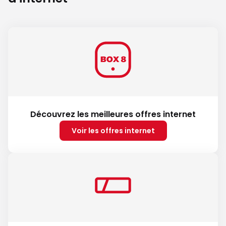
Découvrez les meilleures offres internet
Voir les offres internet