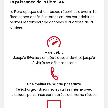
La puissance de la fibre SFR
La Fibre optique est un réseau récent et d’avenir. La
fibre donne accès à Internet en très haut débit et
permet le transport de données à la vitesse de la
lumière.
+ de débit
Jusqu’à 8Gbits/s en débit descendant et jusqu’à
8Gbit/s en débit montant
Une meilleure bande passante
Téléchargez, streamez et surfez même avec
plusieurs personnes connectées au même réseau