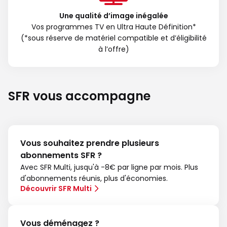
Une qualité d’image inégalée
Vos programmes TV en Ultra Haute Définition*
(*sous réserve de matériel compatible et d’éligibilité
à l’offre)
SFR vous accompagne
Vous souhaitez prendre plusieurs
abonnements SFR ?
Avec SFR Multi, jusqu'à -8€ par ligne par mois. Plus
d'abonnements réunis, plus d'économies.
Découvrir SFR Multi
Vous déménagez ?