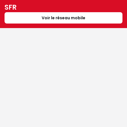
SFR
Voir le réseau mobile