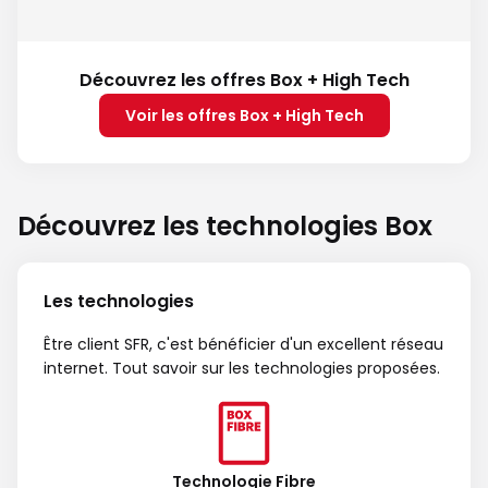
Découvrez les offres Box + High Tech
Voir les offres Box + High Tech
Découvrez les technologies Box
Les technologies
Être client SFR, c'est bénéficier d'un excellent réseau
internet. Tout savoir sur les technologies proposées.
Technologie Fibre