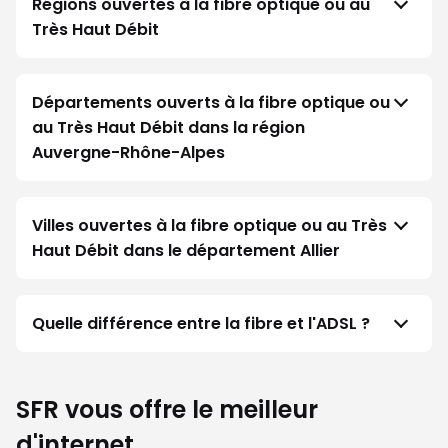
Régions ouvertes à la fibre optique ou au
Très Haut Débit
Départements ouverts à la fibre optique ou
au Très Haut Débit dans la région
Auvergne-Rhône-Alpes
Villes ouvertes à la fibre optique ou au Très
Haut Débit dans le département Allier
Quelle différence entre la fibre et l'ADSL ?
SFR vous offre le meilleur
d'internet