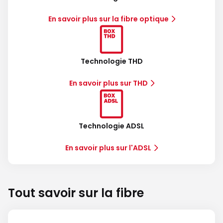
En savoir plus sur la fibre optique
Technologie THD
En savoir plus sur THD
Technologie ADSL
En savoir plus sur l'ADSL
Tout savoir sur la fibre