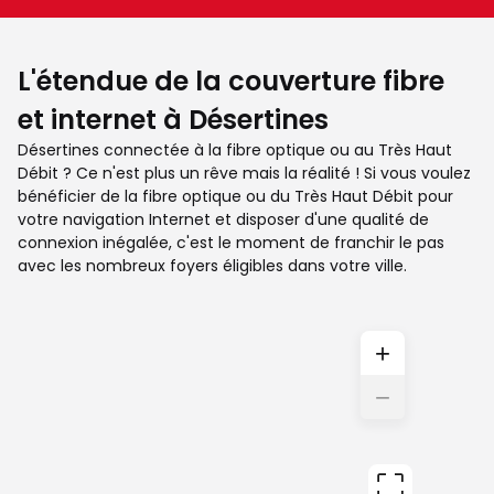
L'étendue de la couverture fibre
et internet à Désertines
Désertines connectée à la fibre optique ou au Très Haut
Débit ? Ce n'est plus un rêve mais la réalité ! Si vous voulez
bénéficier de la fibre optique ou du Très Haut Débit pour
votre navigation Internet et disposer d'une qualité de
connexion inégalée, c'est le moment de franchir le pas
avec les nombreux foyers éligibles dans votre ville.
+
−