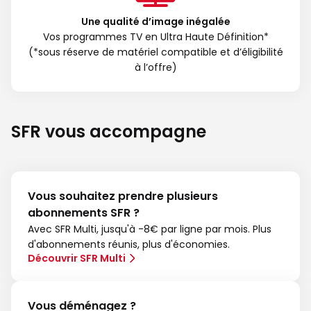
Une qualité d’image inégalée
Vos programmes TV en Ultra Haute Définition*
(*sous réserve de matériel compatible et d’éligibilité
à l’offre)
SFR vous accompagne
Vous souhaitez prendre plusieurs
abonnements SFR ?
Avec SFR Multi, jusqu'à -8€ par ligne par mois. Plus
d'abonnements réunis, plus d'économies.
Découvrir SFR Multi
Vous déménagez ?