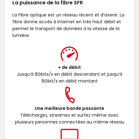
La puissance de la fibre SFR
La Fibre optique est un réseau récent et d’avenir. La
fibre donne accès à Internet en très haut débit et
permet le transport de données à la vitesse de la
lumière.
+ de débit
Jusqu’à 8Gbits/s en débit descendant et jusqu’à
8Gbit/s en débit montant
Une meilleure bande passante
Téléchargez, streamez et surfez même avec
plusieurs personnes connectées au même réseau