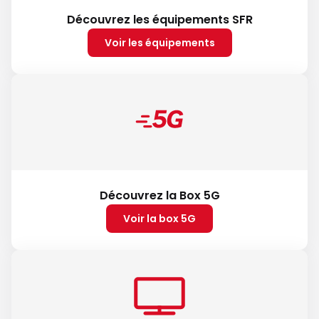
Découvrez les équipements SFR
Voir les équipements
Découvrez la Box 5G
Voir la box 5G