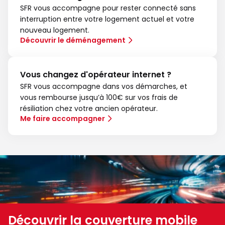
SFR vous accompagne pour rester connecté sans
interruption entre votre logement actuel et votre
nouveau logement.
Découvrir le déménagement
Vous changez d'opérateur internet ?
SFR vous accompagne dans vos démarches, et
vous rembourse jusqu’à 100€ sur vos frais de
résiliation chez votre ancien opérateur.
Me faire accompagner
Découvrir la couverture mobile