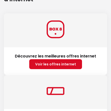
Découvrez les meilleures offres internet
Voir les offres internet