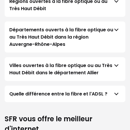
Régions ouvertes à la fibre optique ou au
Très Haut Débit
Départements ouverts à la fibre optique ou
au Très Haut Débit dans la région
Auvergne-Rhône-Alpes
Villes ouvertes à la fibre optique ou au Très
Haut Débit dans le département Allier
Quelle différence entre la fibre et l'ADSL ?
SFR vous offre le meilleur
d'internet