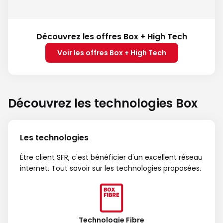
Découvrez les offres Box + High Tech
Voir les offres Box + High Tech
Découvrez les technologies Box
Les technologies
Être client SFR, c'est bénéficier d'un excellent réseau
internet. Tout savoir sur les technologies proposées.
Technologie Fibre