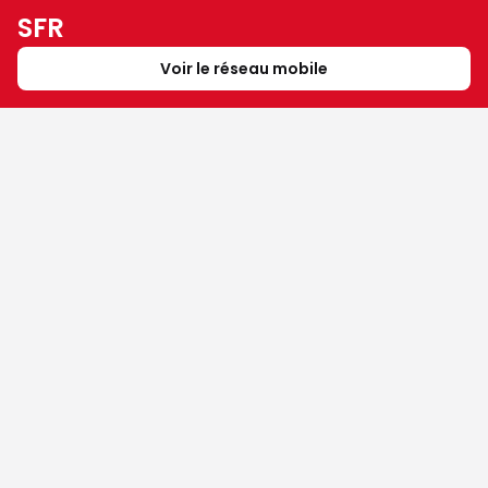
SFR
Voir le réseau mobile