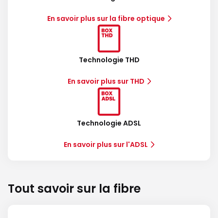
En savoir plus sur la fibre optique
Technologie THD
En savoir plus sur THD
Technologie ADSL
En savoir plus sur l'ADSL
Tout savoir sur la fibre