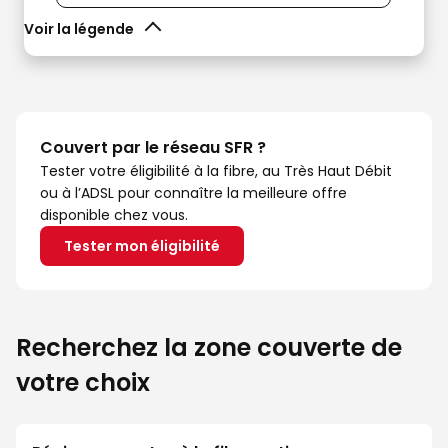
Voir la légende
Couvert par le réseau SFR ?
Tester votre éligibilité à la fibre, au Très Haut Débit
ou à l’ADSL pour connaître la meilleure offre
disponible chez vous.
Tester mon éligibilité
Recherchez la zone couverte de
votre choix