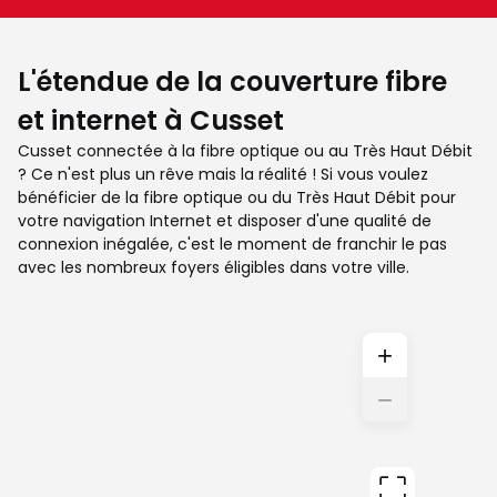
L'étendue de la couverture fibre
et internet à Cusset
Cusset connectée à la fibre optique ou au Très Haut Débit
? Ce n'est plus un rêve mais la réalité ! Si vous voulez
bénéficier de la fibre optique ou du Très Haut Débit pour
votre navigation Internet et disposer d'une qualité de
connexion inégalée, c'est le moment de franchir le pas
avec les nombreux foyers éligibles dans votre ville.
+
−