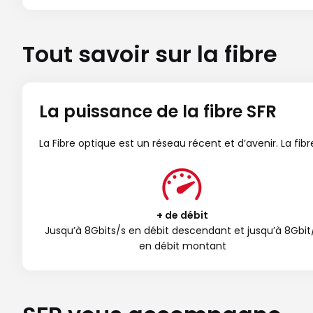
Tout savoir sur la fibre
La puissance de la fibre SFR
La Fibre optique est un réseau récent et d’avenir. La fi
+ de débit
Jusqu’à 8Gbits/s en débit descendant et jusqu’à 8Gbit
en débit montant