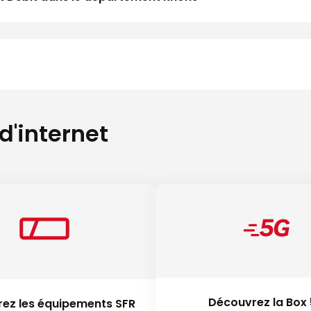
 d'internet
Découvrez la Box
ez les équipements SFR