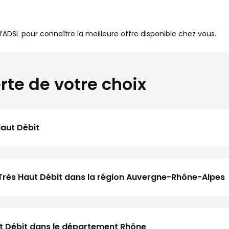
à l’ADSL pour connaître la meilleure offre disponible chez vous.
rte de votre choix
Haut Débit
 Très Haut Débit dans la région Auvergne-Rhône-Alpes
aut Débit dans le département Rhône