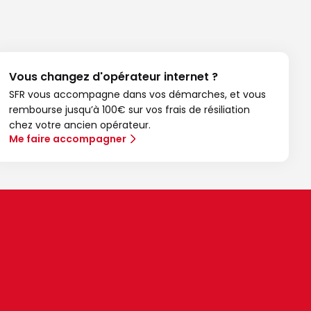
Vous changez d'opérateur internet ?
SFR vous accompagne dans vos démarches, et vous
rembourse jusqu’à 100€ sur vos frais de résiliation
chez votre ancien opérateur.
Me faire accompagner