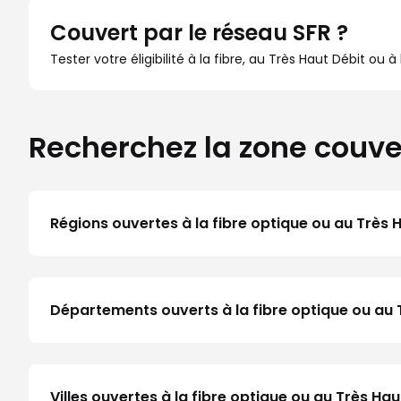
Couvert par le réseau SFR ?
Tester votre éligibilité à la fibre, au Très Haut Débit ou 
Recherchez la zone couve
Régions ouvertes à la fibre optique ou au Très 
Départements ouverts à la fibre optique ou au
Villes ouvertes à la fibre optique ou au Très H