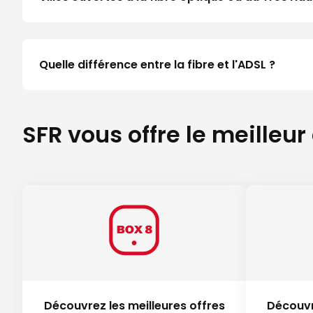
Quelle différence entre la fibre et l'ADSL ?
SFR vous offre le meilleur
Découvrez les meilleures offres
Découvr