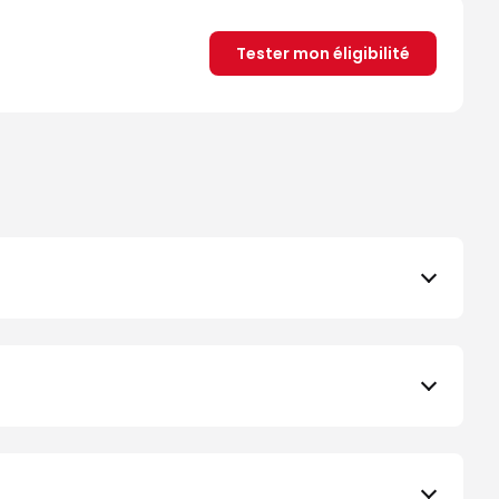
Tester mon éligibilité