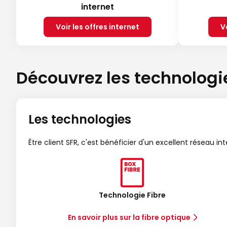
internet
Voir les offres internet
V
Découvrez les technologi
Les technologies
Être client SFR, c'est bénéficier d'un excellent réseau in
Technologie Fibre
En savoir plus sur la fibre optique