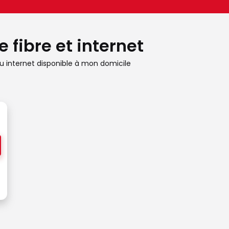
 fibre et internet
 internet disponible à mon domicile