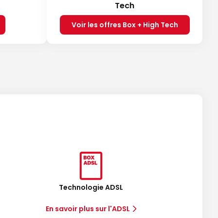
Tech
Voir les offres Box + High Tech
Technologie ADSL
En savoir plus sur l'ADSL