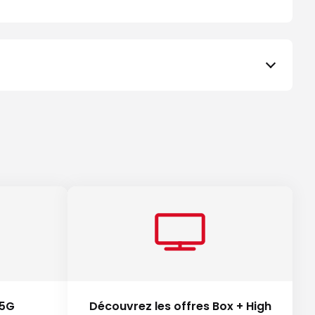
 5G
Découvrez les offres Box + High