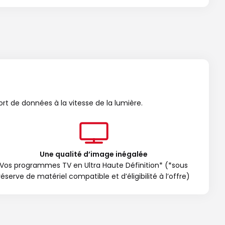
ort de données à la vitesse de la lumière.
Une qualité d’image inégalée
Vos programmes TV en Ultra Haute Définition* (*sous
réserve de matériel compatible et d’éligibilité à l’offre)