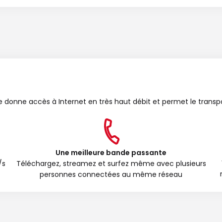
bre donne accès à Internet en très haut débit et permet le transp
Une meilleure bande passante
/s
Téléchargez, streamez et surfez même avec plusieurs
personnes connectées au même réseau