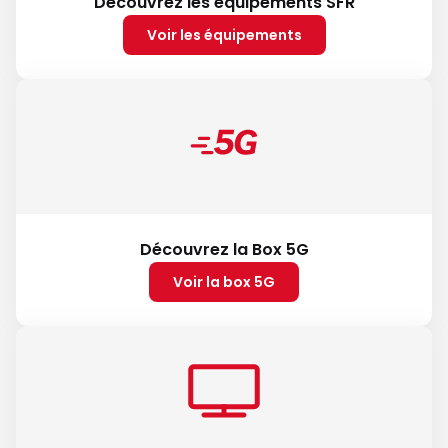
Découvrez les équipements SFR
Voir les équipements
Découvrez la Box 5G
Voir la box 5G