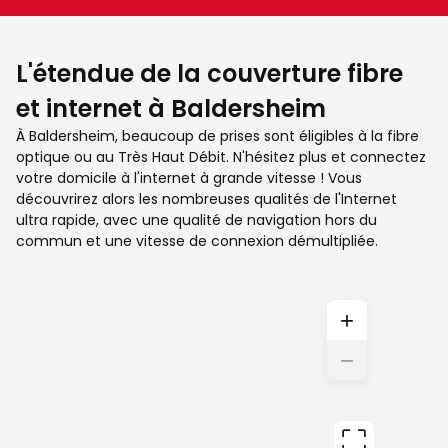
L'étendue de la couverture fibre
et internet à Baldersheim
À Baldersheim, beaucoup de prises sont éligibles à la fibre
optique ou au Très Haut Débit. N'hésitez plus et connectez
votre domicile à l'internet à grande vitesse ! Vous
découvrirez alors les nombreuses qualités de l'Internet
ultra rapide, avec une qualité de navigation hors du
commun et une vitesse de connexion démultipliée.
+
−