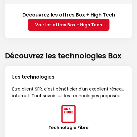
Découvrez les offres Box + High Tech
Voir les offres Box + High Tech
Découvrez les technologies Box
Les technologies
Être client SFR, c'est bénéficier d'un excellent réseau
internet. Tout savoir sur les technologies proposées.
Technologie Fibre