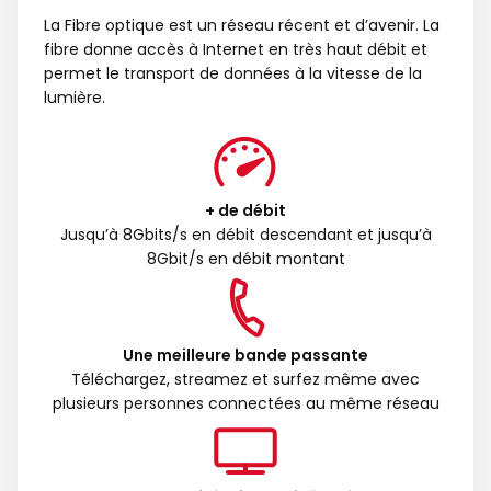
La Fibre optique est un réseau récent et d’avenir. La
fibre donne accès à Internet en très haut débit et
permet le transport de données à la vitesse de la
lumière.
+ de débit
Jusqu’à 8Gbits/s en débit descendant et jusqu’à
8Gbit/s en débit montant
Une meilleure bande passante
Téléchargez, streamez et surfez même avec
plusieurs personnes connectées au même réseau