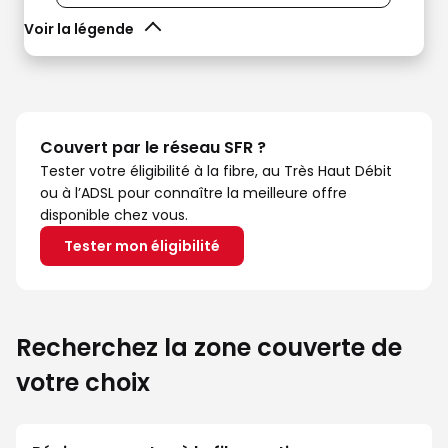
Voir la légende
Couvert par le réseau SFR ?
Tester votre éligibilité à la fibre, au Très Haut Débit
ou à l’ADSL pour connaître la meilleure offre
disponible chez vous.
Tester mon éligibilité
Recherchez la zone couverte de
votre choix