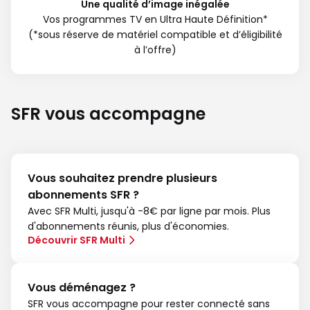
Une qualité d’image inégalée
Vos programmes TV en Ultra Haute Définition*
(*sous réserve de matériel compatible et d’éligibilité
à l’offre)
SFR vous accompagne
Vous souhaitez prendre plusieurs
abonnements SFR ?
Avec SFR Multi, jusqu'à -8€ par ligne par mois. Plus
d'abonnements réunis, plus d'économies.
Découvrir SFR Multi
Vous déménagez ?
SFR vous accompagne pour rester connecté sans