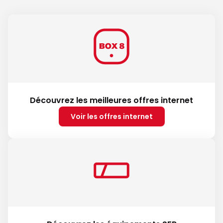
Découvrez les meilleures offres internet
Voir les offres internet