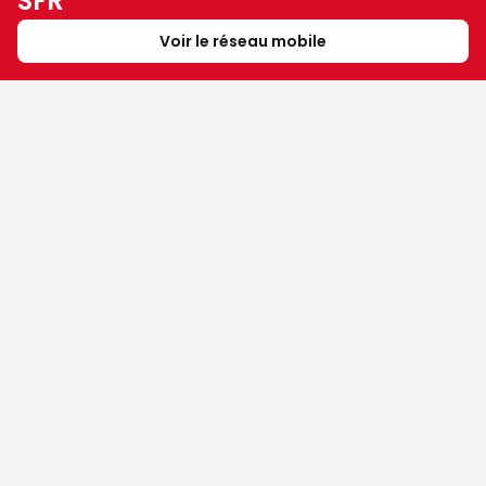
SFR
Voir le réseau mobile