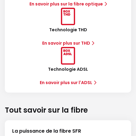
En savoir plus sur la fibre optique
Technologie THD
En savoir plus sur THD
Technologie ADSL
En savoir plus sur l'ADSL
Tout savoir sur la fibre
La puissance de la fibre SFR