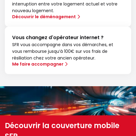
interruption entre votre logement actuel et votre
nouveau logement.
Découvrir le déménagement
Vous changez d'opérateur internet ?
SFR vous accompagne dans vos démarches, et
vous rembourse jusqu’à 100€ sur vos frais de
résiliation chez votre ancien opérateur.
Me faire accompagner
Découvrir la couverture mobile