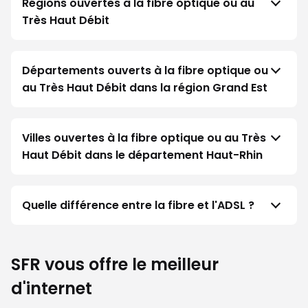
Régions ouvertes à la fibre optique ou au
Très Haut Débit
Départements ouverts à la fibre optique ou
au Très Haut Débit dans la région Grand Est
Villes ouvertes à la fibre optique ou au Très
Haut Débit dans le département Haut-Rhin
Quelle différence entre la fibre et l'ADSL ?
SFR vous offre le meilleur
d'internet