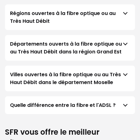
Régions ouvertes à la fibre optique ou au
Très Haut Débit
Départements ouverts à la fibre optique ou
au Très Haut Débit dans la région Grand Est
Villes ouvertes à la fibre optique ou au Très
Haut Débit dans le département Moselle
Quelle différence entre la fibre et l'ADSL ?
SFR vous offre le meilleur