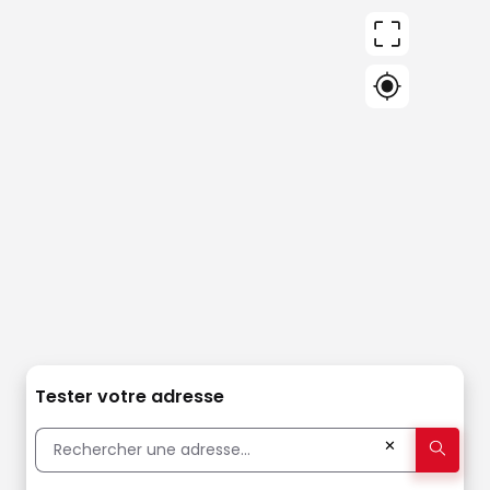
Tester votre adresse
✕