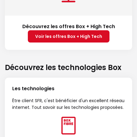
Découvrez les offres Box + High Tech
Voir les offres Box + High Tech
Découvrez les technologies Box
Les technologies
Être client SFR, c'est bénéficier d'un excellent réseau
internet. Tout savoir sur les technologies proposées.