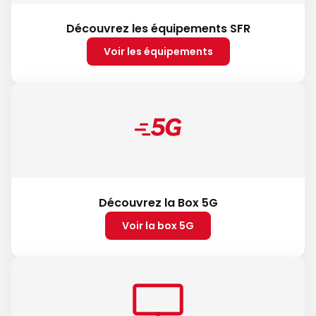
Découvrez les équipements SFR
Voir les équipements
Découvrez la Box 5G
Voir la box 5G