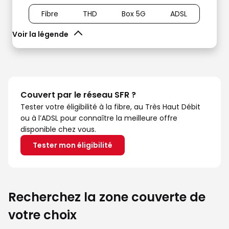
Fibre
THD
Box 5G
ADSL
Voir la légende
Couvert par le réseau SFR ?
Tester votre éligibilité à la fibre, au Très Haut Débit
ou à l’ADSL pour connaître la meilleure offre
disponible chez vous.
Tester mon éligibilité
Recherchez la zone couverte de
votre choix