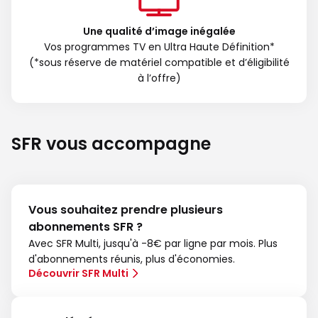
Une qualité d’image inégalée
Vos programmes TV en Ultra Haute Définition*
(*sous réserve de matériel compatible et d’éligibilité
à l’offre)
SFR vous accompagne
Vous souhaitez prendre plusieurs
abonnements SFR ?
Avec SFR Multi, jusqu'à -8€ par ligne par mois. Plus
d'abonnements réunis, plus d'économies.
Découvrir SFR Multi