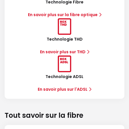
Technologie Fibre
En savoir plus sur la fibre optique
Technologie THD
En savoir plus sur THD
Technologie ADSL
En savoir plus sur l'ADSL
Tout savoir sur la fibre