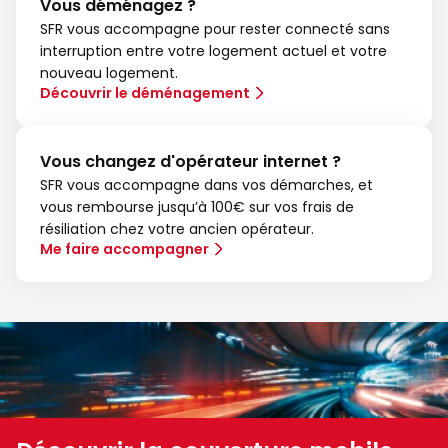
Vous déménagez ?
SFR vous accompagne pour rester connecté sans
interruption entre votre logement actuel et votre
nouveau logement.
Découvrir le déménagement
Vous changez d'opérateur internet ?
SFR vous accompagne dans vos démarches, et
vous rembourse jusqu’à 100€ sur vos frais de
résiliation chez votre ancien opérateur.
Me faire accompagner