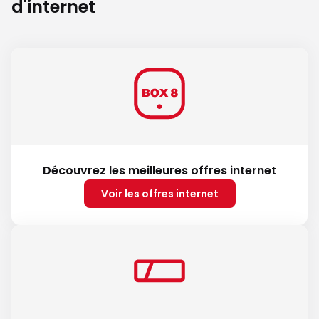
d'internet
Découvrez les meilleures offres internet
Voir les offres internet