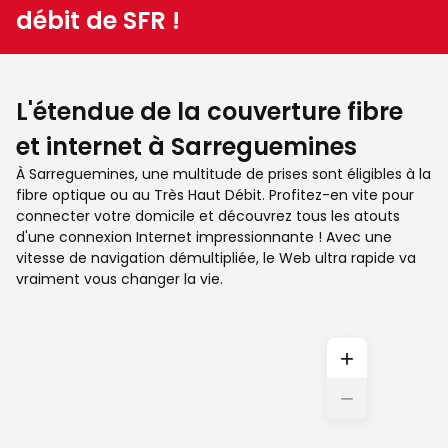
débit de SFR !
L'étendue de la couverture fibre
et internet à Sarreguemines
À Sarreguemines, une multitude de prises sont éligibles à la
fibre optique ou au Très Haut Débit. Profitez-en vite pour
connecter votre domicile et découvrez tous les atouts
d'une connexion Internet impressionnante ! Avec une
vitesse de navigation démultipliée, le Web ultra rapide va
vraiment vous changer la vie.
+
−