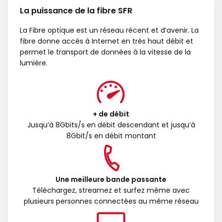
La puissance de la fibre SFR
La Fibre optique est un réseau récent et d’avenir. La
fibre donne accès à Internet en très haut débit et
permet le transport de données à la vitesse de la
lumière.
+ de débit
Jusqu’à 8Gbits/s en débit descendant et jusqu’à
8Gbit/s en débit montant
Une meilleure bande passante
Téléchargez, streamez et surfez même avec
plusieurs personnes connectées au même réseau