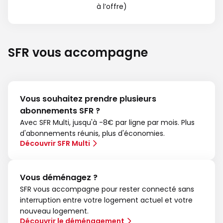
à l’offre)
SFR vous accompagne
Vous souhaitez prendre plusieurs
abonnements SFR ?
Avec SFR Multi, jusqu'à -8€ par ligne par mois. Plus
d'abonnements réunis, plus d'économies.
Découvrir SFR Multi
Vous déménagez ?
SFR vous accompagne pour rester connecté sans
interruption entre votre logement actuel et votre
nouveau logement.
Découvrir le déménagement