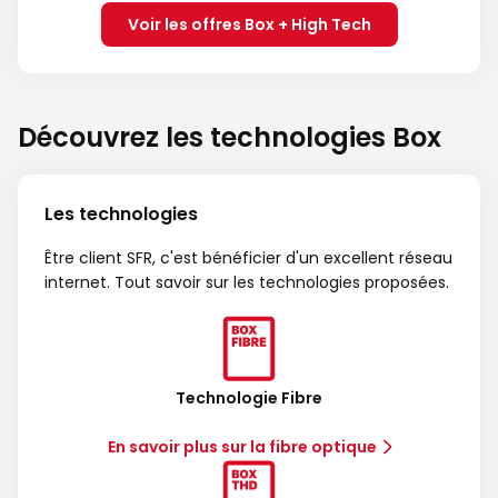
Voir les offres Box + High Tech
Découvrez les technologies Box
Les technologies
Être client SFR, c'est bénéficier d'un excellent réseau
internet. Tout savoir sur les technologies proposées.
Technologie Fibre
En savoir plus sur la fibre optique