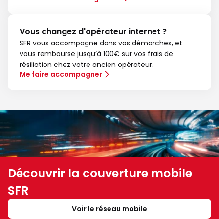
Vous changez d'opérateur internet ?
SFR vous accompagne dans vos démarches, et
vous rembourse jusqu’à 100€ sur vos frais de
résiliation chez votre ancien opérateur.
Me faire accompagner
Découvrir la couverture mobile
SFR
Voir le réseau mobile