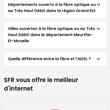
Départements ouverts à la fibre optique ou
au Très Haut Débit dans la région Grand Est
Villes ouvertes à la fibre optique ou au Très
Haut Débit dans le département Meurthe-
Et-Moselle
Quelle différence entre la fibre et l'ADSL ?
SFR vous offre le meilleur
d'internet