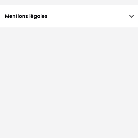
Mentions légales