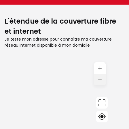
L'étendue de la couverture fibre
et internet
Je teste mon adresse pour connaître ma couverture
réseau internet disponible à mon domicile
+
−