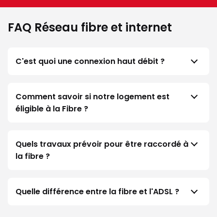
FAQ Réseau fibre et internet
C'est quoi une connexion haut débit ?
Comment savoir si notre logement est
éligible à la Fibre ?
Quels travaux prévoir pour être raccordé à
la fibre ?
Quelle différence entre la fibre et l'ADSL ?