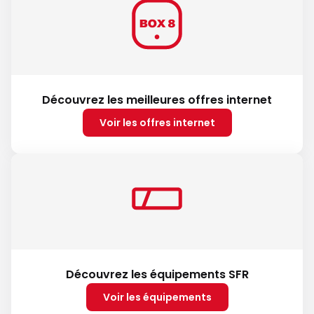
Découvrez les meilleures offres internet
Voir les offres internet
Découvrez les équipements SFR
Voir les équipements