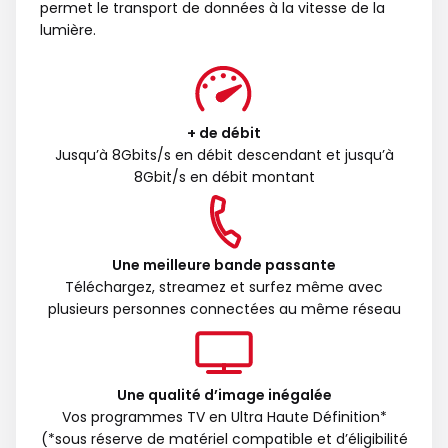
permet le transport de données à la vitesse de la
lumière.
+ de débit
Jusqu’à 8Gbits/s en débit descendant et jusqu’à
8Gbit/s en débit montant
Une meilleure bande passante
Téléchargez, streamez et surfez même avec
plusieurs personnes connectées au même réseau
Une qualité d’image inégalée
Vos programmes TV en Ultra Haute Définition*
(*sous réserve de matériel compatible et d’éligibilité