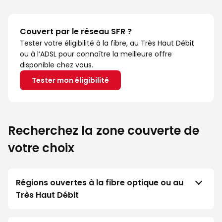
Couvert par le réseau SFR ?
Tester votre éligibilité à la fibre, au Très Haut Débit
ou à l’ADSL pour connaître la meilleure offre
disponible chez vous.
Tester mon éligibilité
Recherchez la zone couverte de
votre choix
Régions ouvertes à la fibre optique ou au
Très Haut Débit