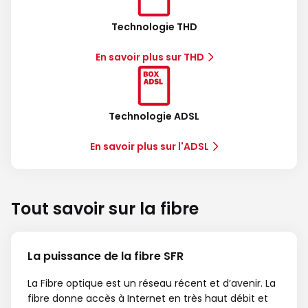
Technologie THD
En savoir plus sur THD
Technologie ADSL
En savoir plus sur l'ADSL
Tout savoir sur la fibre
La puissance de la fibre SFR
La Fibre optique est un réseau récent et d’avenir. La
fibre donne accès à Internet en très haut débit et