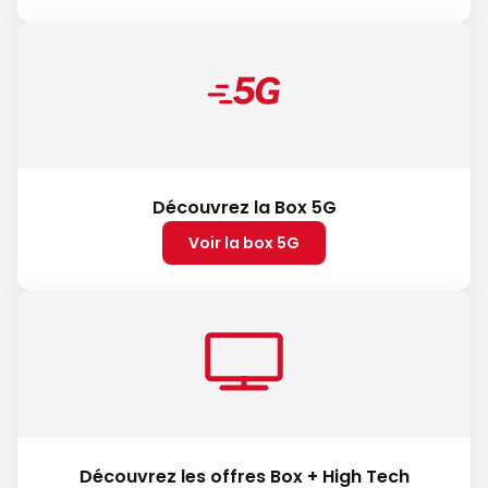
Découvrez la Box 5G
Voir la box 5G
Découvrez les offres Box + High Tech