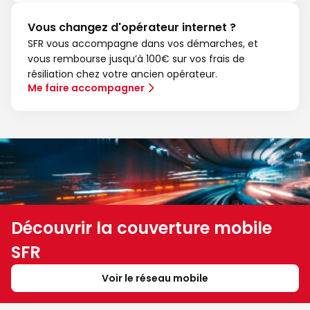
Vous changez d'opérateur internet ?
SFR vous accompagne dans vos démarches, et
vous rembourse jusqu’à 100€ sur vos frais de
résiliation chez votre ancien opérateur.
Me faire accompagner
Découvrir la couverture mobile
SFR
Voir le réseau mobile