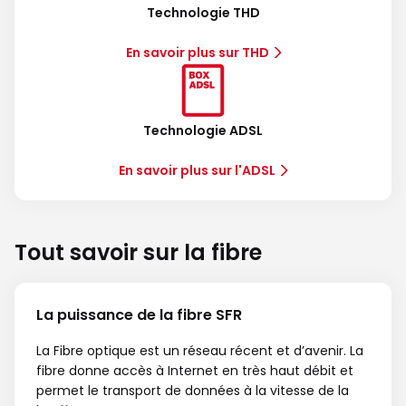
Technologie THD
En savoir plus sur THD
Technologie ADSL
En savoir plus sur l'ADSL
Tout savoir sur la fibre
La puissance de la fibre SFR
La Fibre optique est un réseau récent et d’avenir. La
fibre donne accès à Internet en très haut débit et
permet le transport de données à la vitesse de la