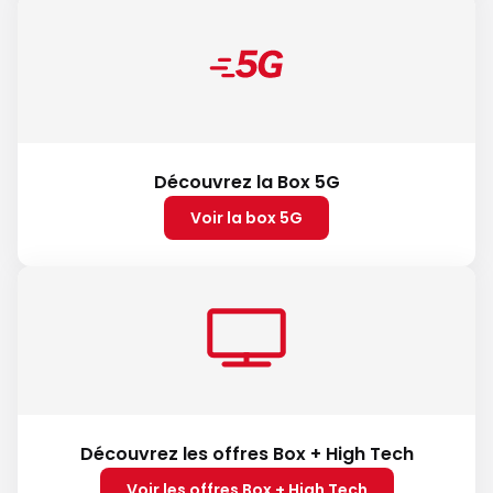
Découvrez la Box 5G
Voir la box 5G
Découvrez les offres Box + High Tech
Voir les offres Box + High Tech