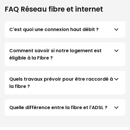
FAQ Réseau fibre et internet
C'est quoi une connexion haut débit ?
Comment savoir si notre logement est
éligible à la Fibre ?
Quels travaux prévoir pour être raccordé à
la fibre ?
Quelle différence entre la fibre et l'ADSL ?