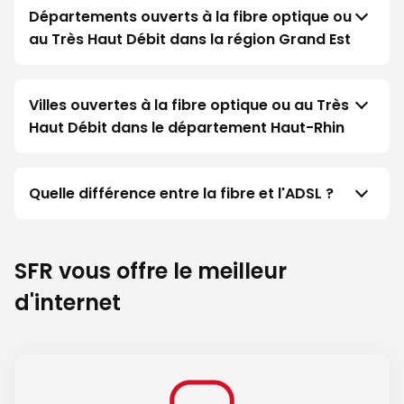
Départements ouverts à la fibre optique ou
au Très Haut Débit dans la région Grand Est
Villes ouvertes à la fibre optique ou au Très
Haut Débit dans le département Haut-Rhin
Quelle différence entre la fibre et l'ADSL ?
SFR vous offre le meilleur
d'internet