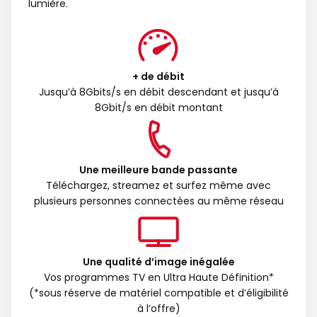
lumière.
+ de débit
Jusqu’à 8Gbits/s en débit descendant et jusqu’à
8Gbit/s en débit montant
Une meilleure bande passante
Téléchargez, streamez et surfez même avec
plusieurs personnes connectées au même réseau
Une qualité d’image inégalée
Vos programmes TV en Ultra Haute Définition*
(*sous réserve de matériel compatible et d’éligibilité
à l’offre)