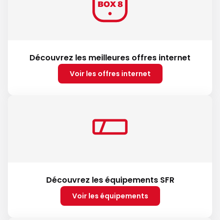
Découvrez les meilleures offres internet
Voir les offres internet
Découvrez les équipements SFR
Voir les équipements