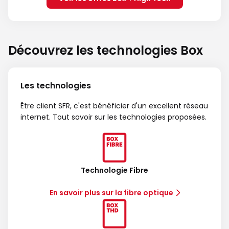
Découvrez les technologies Box
Les technologies
Être client SFR, c'est bénéficier d'un excellent réseau
internet. Tout savoir sur les technologies proposées.
Technologie Fibre
En savoir plus sur la fibre optique