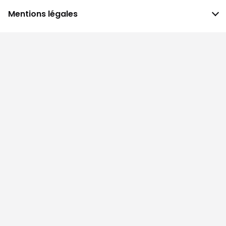
Mentions légales