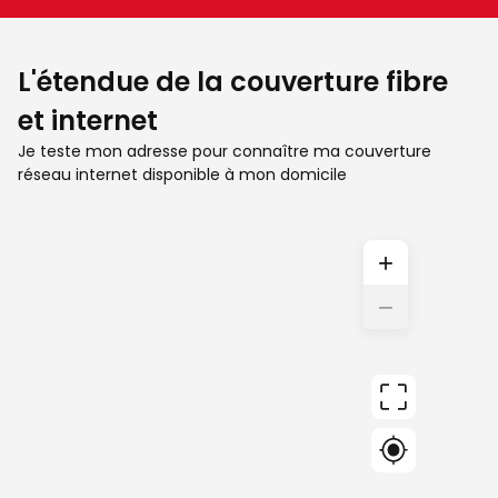
L'étendue de la couverture fibre
et internet
Je teste mon adresse pour connaître ma couverture
réseau internet disponible à mon domicile
+
−