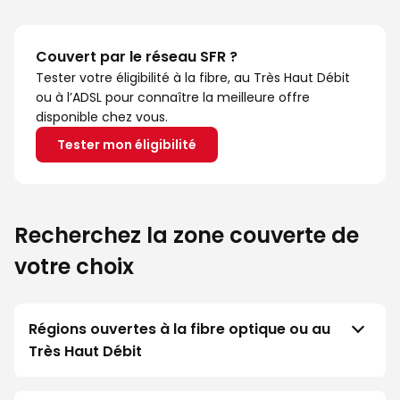
Couvert par le réseau SFR ?
Tester votre éligibilité à la fibre, au Très Haut Débit
ou à l’ADSL pour connaître la meilleure offre
disponible chez vous.
Tester mon éligibilité
Recherchez la zone couverte de
votre choix
Régions ouvertes à la fibre optique ou au
Très Haut Débit