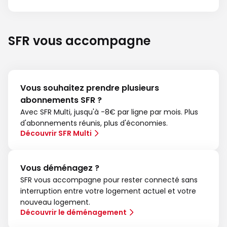
SFR vous accompagne
Vous souhaitez prendre plusieurs
abonnements SFR ?
Avec SFR Multi, jusqu'à -8€ par ligne par mois. Plus
d'abonnements réunis, plus d'économies.
Découvrir SFR Multi
Vous déménagez ?
SFR vous accompagne pour rester connecté sans
interruption entre votre logement actuel et votre
nouveau logement.
Découvrir le déménagement