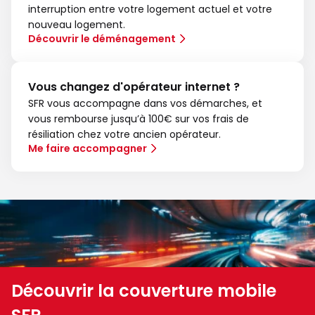
interruption entre votre logement actuel et votre
nouveau logement.
Découvrir le déménagement
Vous changez d'opérateur internet ?
SFR vous accompagne dans vos démarches, et
vous rembourse jusqu’à 100€ sur vos frais de
résiliation chez votre ancien opérateur.
Me faire accompagner
Découvrir la couverture mobile