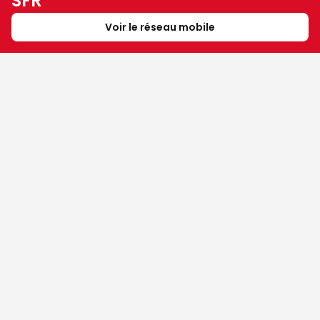
SFR
Voir le réseau mobile