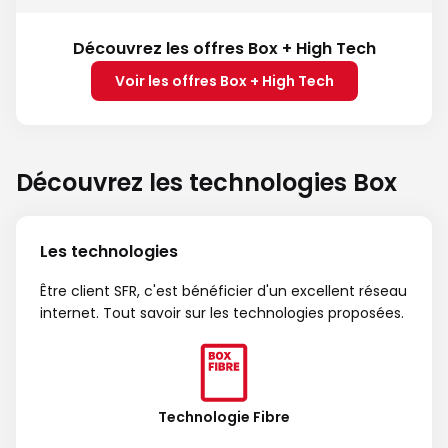
Découvrez les offres Box + High Tech
Voir les offres Box + High Tech
Découvrez les technologies Box
Les technologies
Être client SFR, c'est bénéficier d'un excellent réseau
internet. Tout savoir sur les technologies proposées.
Technologie Fibre