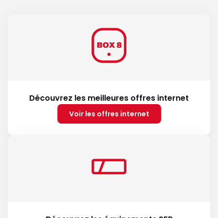
Découvrez les meilleures offres internet
Voir les offres internet