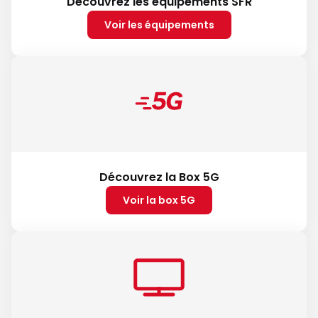
Découvrez les équipements SFR
Voir les équipements
Découvrez la Box 5G
Voir la box 5G