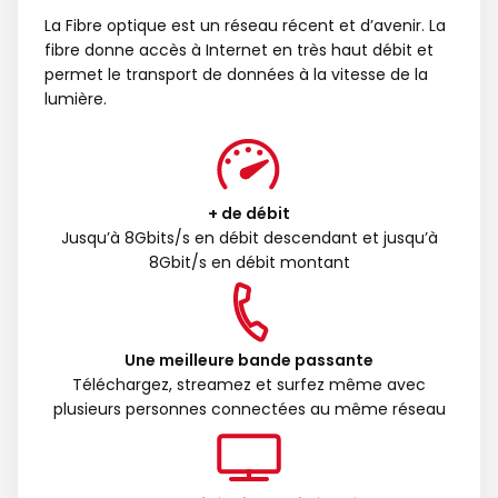
La Fibre optique est un réseau récent et d’avenir. La
fibre donne accès à Internet en très haut débit et
permet le transport de données à la vitesse de la
lumière.
+ de débit
Jusqu’à 8Gbits/s en débit descendant et jusqu’à
8Gbit/s en débit montant
Une meilleure bande passante
Téléchargez, streamez et surfez même avec
plusieurs personnes connectées au même réseau