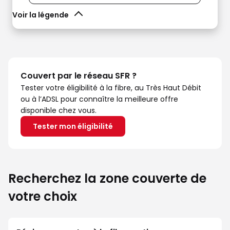
Voir la légende
Couvert par le réseau SFR ?
Tester votre éligibilité à la fibre, au Très Haut Débit
ou à l’ADSL pour connaître la meilleure offre
disponible chez vous.
Tester mon éligibilité
Recherchez la zone couverte de
votre choix