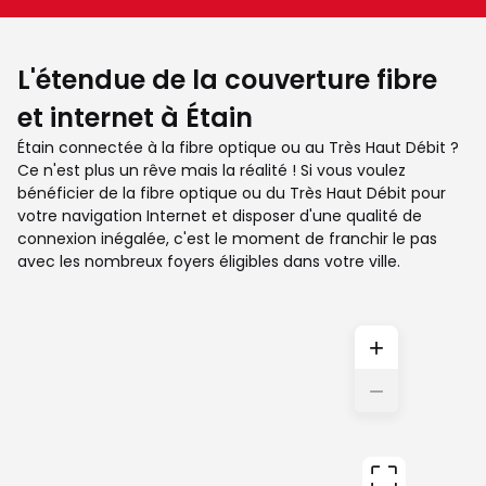
L'étendue de la couverture fibre
et internet à Étain
Étain connectée à la fibre optique ou au Très Haut Débit ?
Ce n'est plus un rêve mais la réalité ! Si vous voulez
bénéficier de la fibre optique ou du Très Haut Débit pour
votre navigation Internet et disposer d'une qualité de
connexion inégalée, c'est le moment de franchir le pas
avec les nombreux foyers éligibles dans votre ville.
+
−