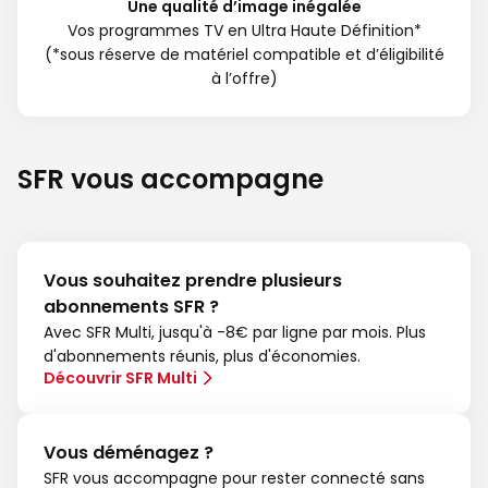
Une qualité d’image inégalée
Vos programmes TV en Ultra Haute Définition*
(*sous réserve de matériel compatible et d’éligibilité
à l’offre)
SFR vous accompagne
Vous souhaitez prendre plusieurs
abonnements SFR ?
Avec SFR Multi, jusqu'à -8€ par ligne par mois. Plus
d'abonnements réunis, plus d'économies.
Découvrir SFR Multi
Vous déménagez ?
SFR vous accompagne pour rester connecté sans