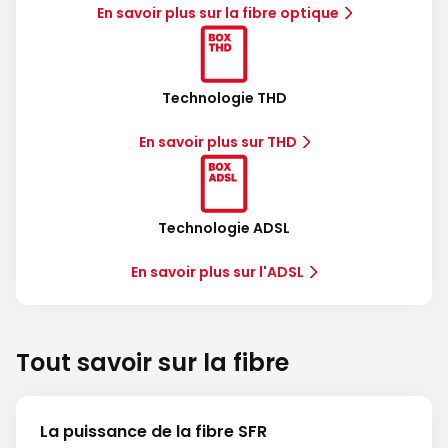
En savoir plus sur la fibre optique
Technologie THD
En savoir plus sur THD
Technologie ADSL
En savoir plus sur l'ADSL
Tout savoir sur la fibre
La puissance de la fibre SFR