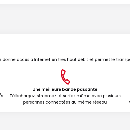
bre donne accès à Internet en très haut débit et permet le transp
Une meilleure bande passante
/s
Téléchargez, streamez et surfez même avec plusieurs
personnes connectées au même réseau