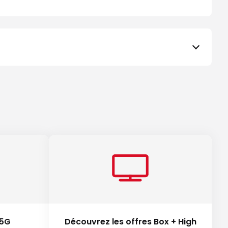
 5G
Découvrez les offres Box + High