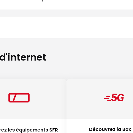
 d'internet
Découvrez la Box
ez les équipements SFR