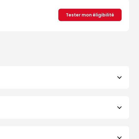
Tester mon éligibilité