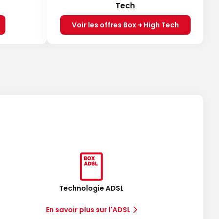
Tech
Voir les offres Box + High Tech
Technologie ADSL
En savoir plus sur l'ADSL