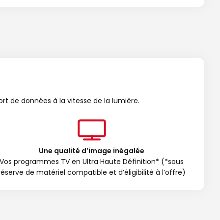
ort de données à la vitesse de la lumière.
Une qualité d’image inégalée
Vos programmes TV en Ultra Haute Définition* (*sous
réserve de matériel compatible et d’éligibilité à l’offre)