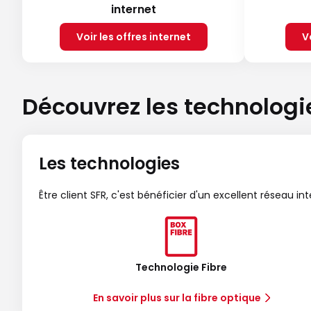
internet
Voir les offres internet
V
Découvrez les technologi
Les technologies
Être client SFR, c'est bénéficier d'un excellent réseau in
Technologie Fibre
En savoir plus sur la fibre optique