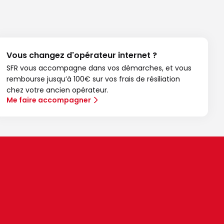
Vous changez d'opérateur internet ?
SFR vous accompagne dans vos démarches, et vous
rembourse jusqu’à 100€ sur vos frais de résiliation
chez votre ancien opérateur.
Me faire accompagner