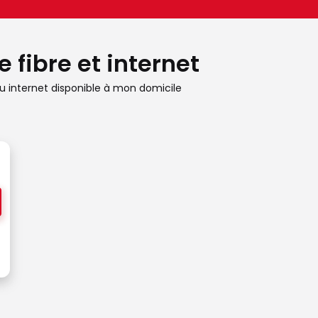
 fibre et internet
 internet disponible à mon domicile