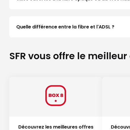
Quelle différence entre la fibre et l'ADSL ?
SFR vous offre le meilleur
Découvrez les meilleures offres
Découvr