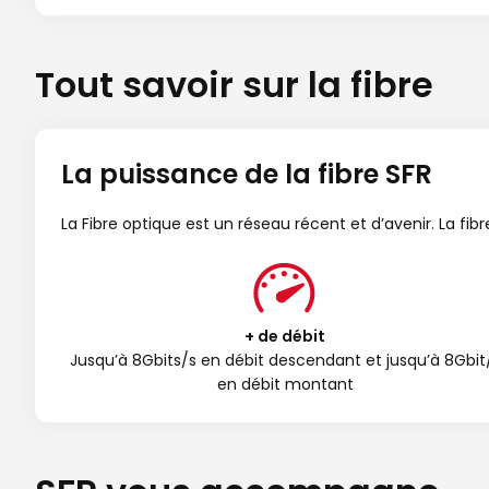
Tout savoir sur la fibre
La puissance de la fibre SFR
La Fibre optique est un réseau récent et d’avenir. La fi
+ de débit
Jusqu’à 8Gbits/s en débit descendant et jusqu’à 8Gbit
en débit montant