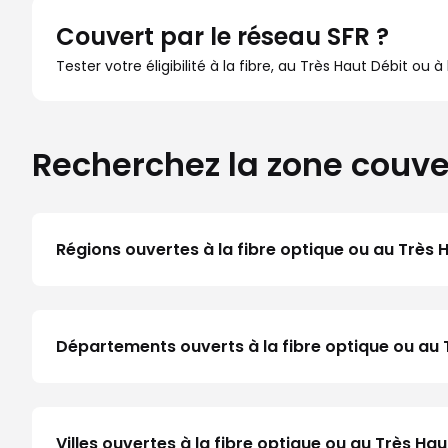
Couvert par le réseau SFR ?
Tester votre éligibilité à la fibre, au Très Haut Débit ou 
Recherchez la zone couve
Régions ouvertes à la fibre optique ou au Très 
Départements ouverts à la fibre optique ou au 
Villes ouvertes à la fibre optique ou au Très H