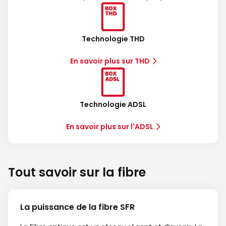
Technologie THD
En savoir plus sur THD
Technologie ADSL
En savoir plus sur l'ADSL
Tout savoir sur la fibre
La puissance de la fibre SFR