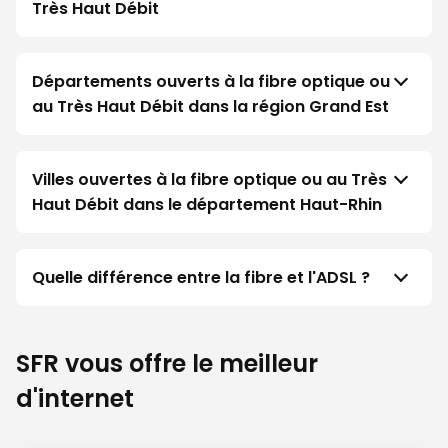
Très Haut Débit
Départements ouverts à la fibre optique ou
au Très Haut Débit dans la région Grand Est
Villes ouvertes à la fibre optique ou au Très
Haut Débit dans le département Haut-Rhin
Quelle différence entre la fibre et l'ADSL ?
SFR vous offre le meilleur
d'internet