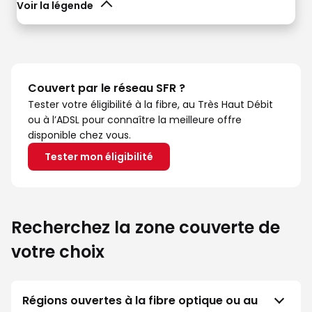
Voir la légende
Couvert par le réseau SFR ?
Tester votre éligibilité à la fibre, au Très Haut Débit
ou à l’ADSL pour connaître la meilleure offre
disponible chez vous.
Tester mon éligibilité
Recherchez la zone couverte de
votre choix
Régions ouvertes à la fibre optique ou au