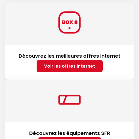
Découvrez les meilleures offres internet
Voir les offres internet
Découvrez les équipements SFR