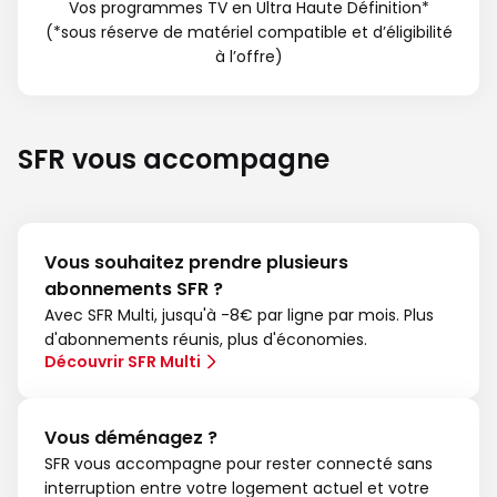
Vos programmes TV en Ultra Haute Définition*
(*sous réserve de matériel compatible et d’éligibilité
à l’offre)
SFR vous accompagne
Vous souhaitez prendre plusieurs
abonnements SFR ?
Avec SFR Multi, jusqu'à -8€ par ligne par mois. Plus
d'abonnements réunis, plus d'économies.
Découvrir SFR Multi
Vous déménagez ?
SFR vous accompagne pour rester connecté sans
interruption entre votre logement actuel et votre