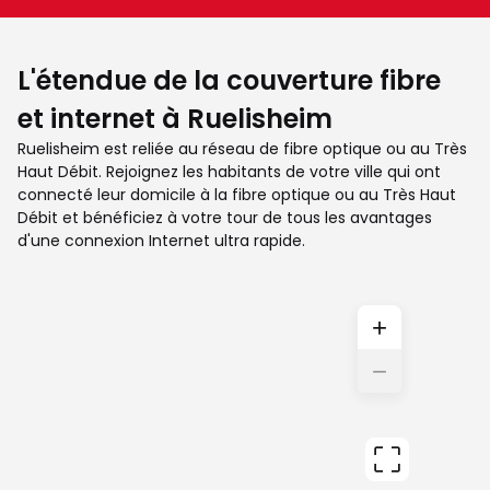
L'étendue de la couverture fibre
et internet à Ruelisheim
Ruelisheim est reliée au réseau de fibre optique ou au Très
Haut Débit. Rejoignez les habitants de votre ville qui ont
connecté leur domicile à la fibre optique ou au Très Haut
Débit et bénéficiez à votre tour de tous les avantages
d'une connexion Internet ultra rapide.
+
−