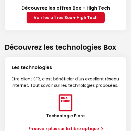
Découvrez les offres Box + High Tech
Voir les offres Box + High Tech
Découvrez les technologies Box
Les technologies
Être client SFR, c'est bénéficier d'un excellent réseau
internet. Tout savoir sur les technologies proposées.
Technologie Fibre
En savoir plus sur la fibre optique