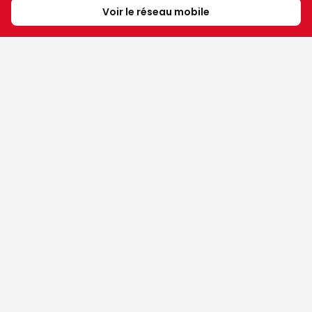
Voir le réseau mobile