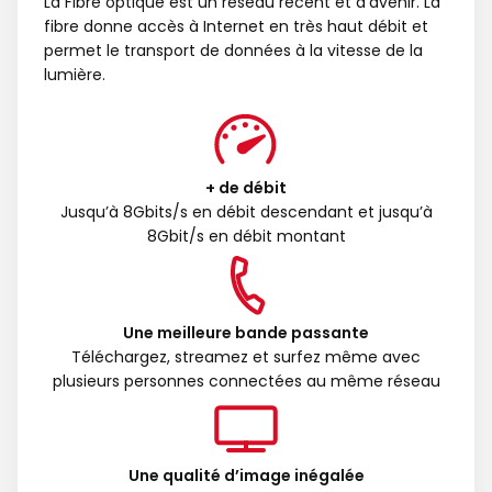
La Fibre optique est un réseau récent et d’avenir. La
fibre donne accès à Internet en très haut débit et
permet le transport de données à la vitesse de la
lumière.
+ de débit
Jusqu’à 8Gbits/s en débit descendant et jusqu’à
8Gbit/s en débit montant
Une meilleure bande passante
Téléchargez, streamez et surfez même avec
plusieurs personnes connectées au même réseau
Une qualité d’image inégalée