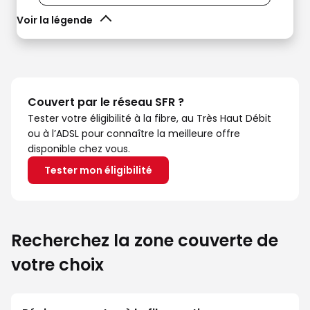
Voir la légende
Couvert par le réseau SFR ?
Tester votre éligibilité à la fibre, au Très Haut Débit
ou à l’ADSL pour connaître la meilleure offre
disponible chez vous.
Tester mon éligibilité
Recherchez la zone couverte de
votre choix