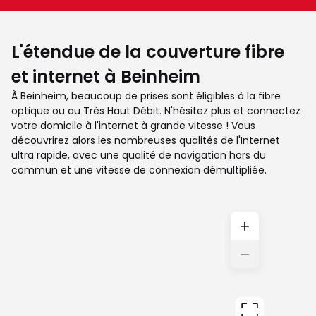
L'étendue de la couverture fibre
et internet à Beinheim
À Beinheim, beaucoup de prises sont éligibles à la fibre
optique ou au Très Haut Débit. N'hésitez plus et connectez
votre domicile à l'internet à grande vitesse ! Vous
découvrirez alors les nombreuses qualités de l'Internet
ultra rapide, avec une qualité de navigation hors du
commun et une vitesse de connexion démultipliée.
+
−