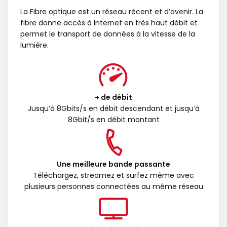
La Fibre optique est un réseau récent et d’avenir. La
fibre donne accès à Internet en très haut débit et
permet le transport de données à la vitesse de la
lumière.
+ de débit
Jusqu’à 8Gbits/s en débit descendant et jusqu’à
8Gbit/s en débit montant
Une meilleure bande passante
Téléchargez, streamez et surfez même avec
plusieurs personnes connectées au même réseau