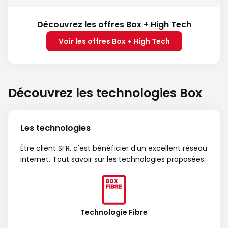
Découvrez les offres Box + High Tech
Voir les offres Box + High Tech
Découvrez les technologies Box
Les technologies
Être client SFR, c'est bénéficier d'un excellent réseau
internet. Tout savoir sur les technologies proposées.
Technologie Fibre