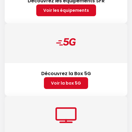
Découvrez les équipements SFR
Voir les équipements
Découvrez la Box 5G
Voir la box 5G