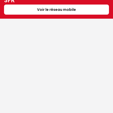
SFR
Voir le réseau mobile