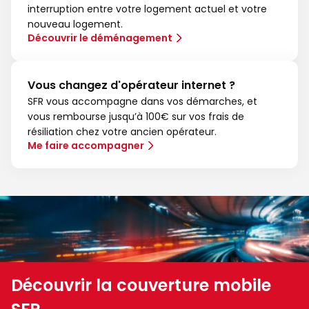
interruption entre votre logement actuel et votre
nouveau logement.
Découvrir le déménagement
Vous changez d'opérateur internet ?
SFR vous accompagne dans vos démarches, et
vous rembourse jusqu’à 100€ sur vos frais de
résiliation chez votre ancien opérateur.
Me faire accompagner
Découvrir la couverture mobile