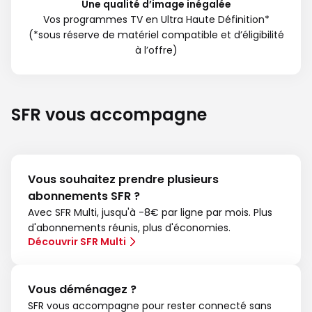
Une qualité d’image inégalée
Vos programmes TV en Ultra Haute Définition*
(*sous réserve de matériel compatible et d’éligibilité
à l’offre)
SFR vous accompagne
Vous souhaitez prendre plusieurs
abonnements SFR ?
Avec SFR Multi, jusqu'à -8€ par ligne par mois. Plus
d'abonnements réunis, plus d'économies.
Découvrir SFR Multi
Vous déménagez ?
SFR vous accompagne pour rester connecté sans