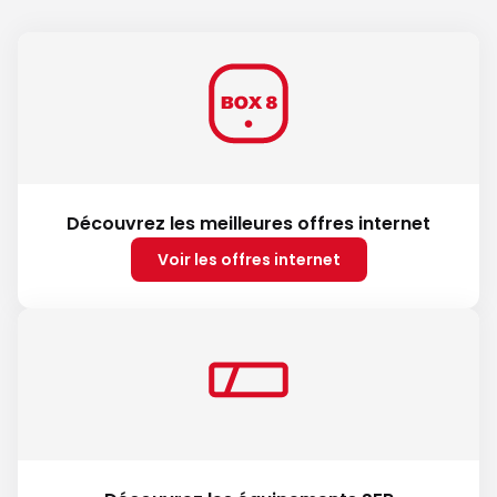
Découvrez les meilleures offres internet
Voir les offres internet