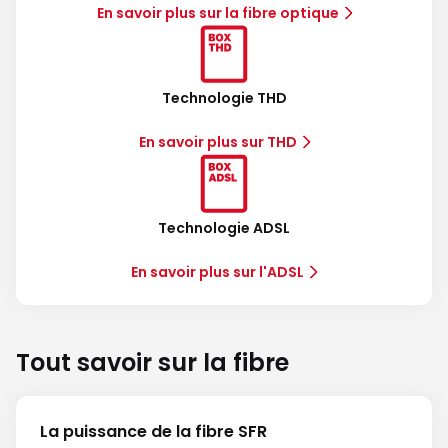
En savoir plus sur la fibre optique
Technologie THD
En savoir plus sur THD
Technologie ADSL
En savoir plus sur l'ADSL
Tout savoir sur la fibre
La puissance de la fibre SFR