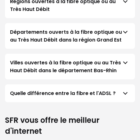
Régions ouvertes à la fibre optique ou au
Très Haut Débit
Départements ouverts à la fibre optique ou
au Très Haut Débit dans la région Grand Est
Villes ouvertes à la fibre optique ou au Très
Haut Débit dans le département Bas-Rhin
Quelle différence entre la fibre et l'ADSL ?
SFR vous offre le meilleur
d'internet