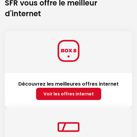
SFR vous offre le meilleur
d'internet
Découvrez les meilleures offres internet
Voir les offres internet