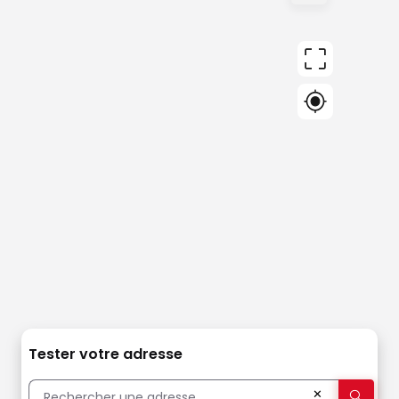
Tester votre adresse
✕