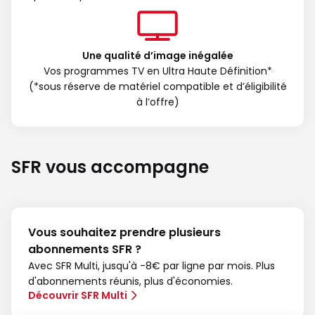
Une qualité d’image inégalée
Vos programmes TV en Ultra Haute Définition*
(*sous réserve de matériel compatible et d’éligibilité
à l’offre)
SFR vous accompagne
Vous souhaitez prendre plusieurs
abonnements SFR ?
Avec SFR Multi, jusqu'à -8€ par ligne par mois. Plus
d'abonnements réunis, plus d'économies.
Découvrir SFR Multi