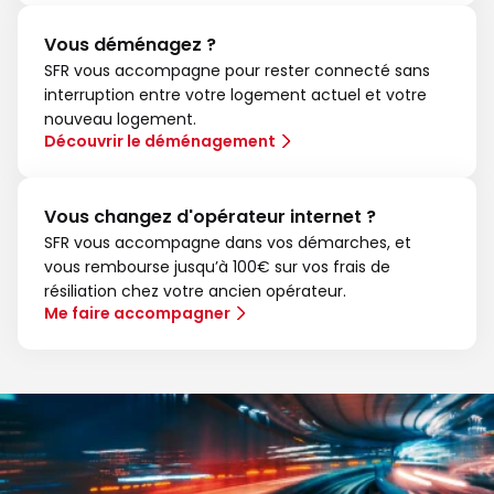
Vous déménagez ?
SFR vous accompagne pour rester connecté sans
interruption entre votre logement actuel et votre
nouveau logement.
Découvrir le déménagement
Vous changez d'opérateur internet ?
SFR vous accompagne dans vos démarches, et
vous rembourse jusqu’à 100€ sur vos frais de
résiliation chez votre ancien opérateur.
Me faire accompagner