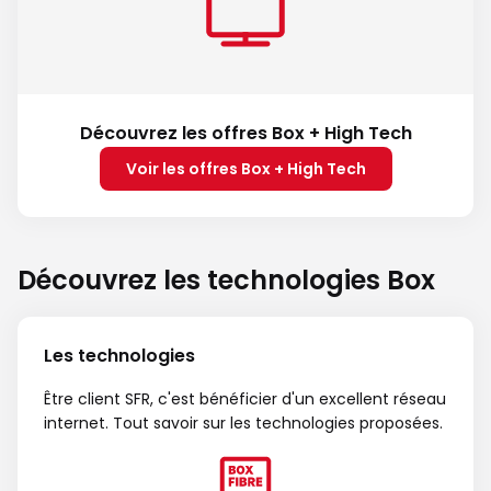
Découvrez les offres Box + High Tech
Voir les offres Box + High Tech
Découvrez les technologies Box
Les technologies
Être client SFR, c'est bénéficier d'un excellent réseau
internet. Tout savoir sur les technologies proposées.