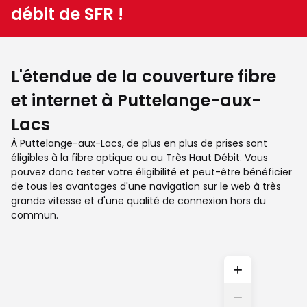
débit de SFR !
L'étendue de la couverture fibre
et internet à Puttelange-aux-
Lacs
À Puttelange-aux-Lacs, de plus en plus de prises sont
éligibles à la fibre optique ou au Très Haut Débit. Vous
pouvez donc tester votre éligibilité et peut-être bénéficier
de tous les avantages d'une navigation sur le web à très
grande vitesse et d'une qualité de connexion hors du
commun.
+
−