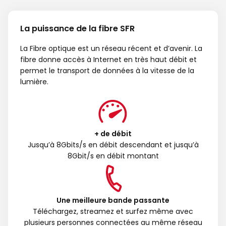
La puissance de la fibre SFR
La Fibre optique est un réseau récent et d’avenir. La
fibre donne accès à Internet en très haut débit et
permet le transport de données à la vitesse de la
lumière.
+ de débit
Jusqu’à 8Gbits/s en débit descendant et jusqu’à
8Gbit/s en débit montant
Une meilleure bande passante
Téléchargez, streamez et surfez même avec
plusieurs personnes connectées au même réseau