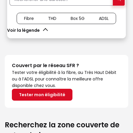
Fibre
THD
Box 5G
ADSL
Voir la légende
Couvert par le réseau SFR ?
Tester votre éligibilité à la fibre, au Très Haut Débit
ou à l’ADSL pour connaître la meilleure offre
disponible chez vous.
Tester mon éligibilité
Recherchez la zone couverte de