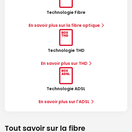
Technologie Fibre
En savoir plus sur la fibre optique
Technologie THD
En savoir plus sur THD
Technologie ADSL
En savoir plus sur l'ADSL
Tout savoir sur la fibre