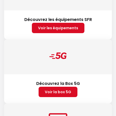
Découvrez les équipements SFR
Voir les équipements
Découvrez la Box 5G
Voir la box 5G