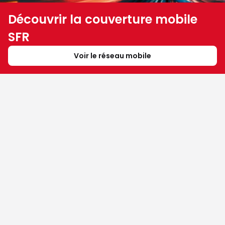
Découvrir la couverture mobile
SFR
Voir le réseau mobile