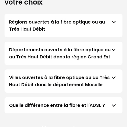
votre choix
Régions ouvertes à la fibre optique ou au
Très Haut Débit
Départements ouverts à la fibre optique ou
au Très Haut Débit dans la région Grand Est
Villes ouvertes à la fibre optique ou au Très
Haut Débit dans le département Moselle
Quelle différence entre la fibre et l'ADSL ?