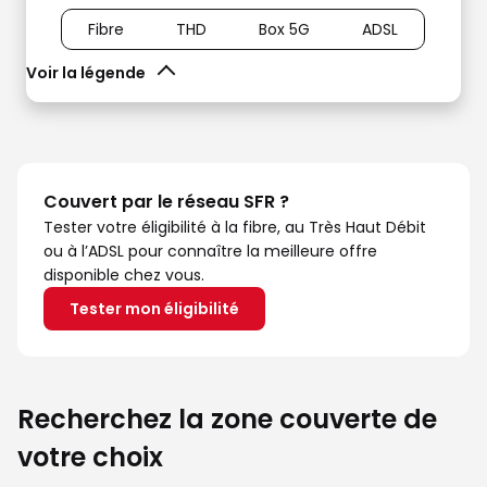
Fibre
THD
Box 5G
ADSL
Voir la légende
Couvert par le réseau SFR ?
Tester votre éligibilité à la fibre, au Très Haut Débit
ou à l’ADSL pour connaître la meilleure offre
disponible chez vous.
Tester mon éligibilité
Recherchez la zone couverte de
votre choix