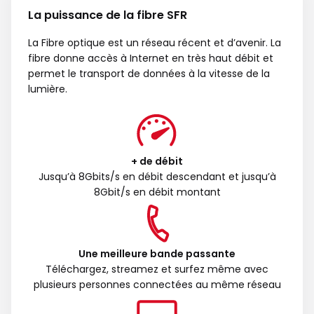
La puissance de la fibre SFR
La Fibre optique est un réseau récent et d’avenir. La
fibre donne accès à Internet en très haut débit et
permet le transport de données à la vitesse de la
lumière.
+ de débit
Jusqu’à 8Gbits/s en débit descendant et jusqu’à
8Gbit/s en débit montant
Une meilleure bande passante
Téléchargez, streamez et surfez même avec
plusieurs personnes connectées au même réseau