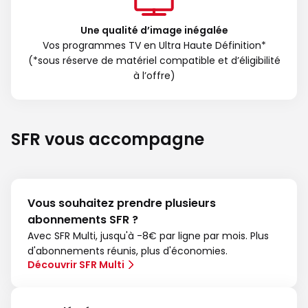
Une qualité d’image inégalée
Vos programmes TV en Ultra Haute Définition*
(*sous réserve de matériel compatible et d’éligibilité
à l’offre)
SFR vous accompagne
Vous souhaitez prendre plusieurs
abonnements SFR ?
Avec SFR Multi, jusqu'à -8€ par ligne par mois. Plus
d'abonnements réunis, plus d'économies.
Découvrir SFR Multi