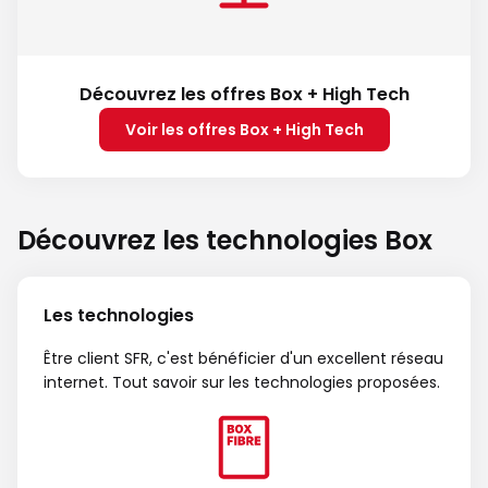
Découvrez les offres Box + High Tech
Voir les offres Box + High Tech
Découvrez les technologies Box
Les technologies
Être client SFR, c'est bénéficier d'un excellent réseau
internet. Tout savoir sur les technologies proposées.