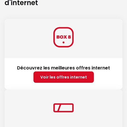
d'internet
Découvrez les meilleures offres internet
Voir les offres internet