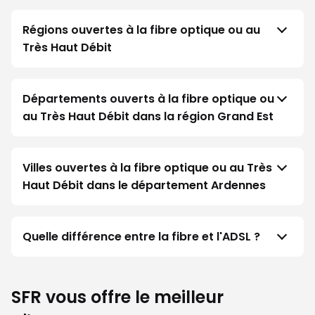
Régions ouvertes à la fibre optique ou au
Très Haut Débit
Départements ouverts à la fibre optique ou
au Très Haut Débit dans la région Grand Est
Villes ouvertes à la fibre optique ou au Très
Haut Débit dans le département Ardennes
Quelle différence entre la fibre et l'ADSL ?
SFR vous offre le meilleur