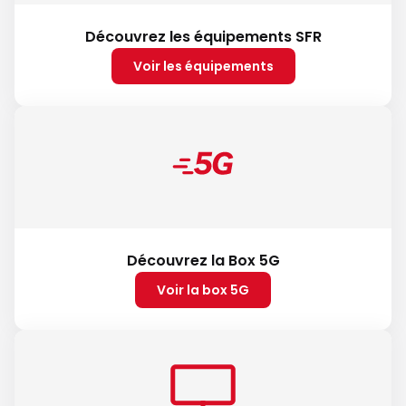
Découvrez les équipements SFR
Voir les équipements
Découvrez la Box 5G
Voir la box 5G