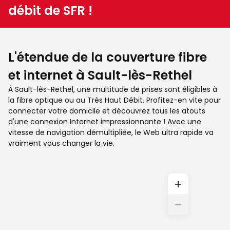
débit de SFR !
L'étendue de la couverture fibre
et internet à Sault-lès-Rethel
À Sault-lès-Rethel, une multitude de prises sont éligibles à
la fibre optique ou au Très Haut Débit. Profitez-en vite pour
connecter votre domicile et découvrez tous les atouts
d'une connexion Internet impressionnante ! Avec une
vitesse de navigation démultipliée, le Web ultra rapide va
vraiment vous changer la vie.
+
−