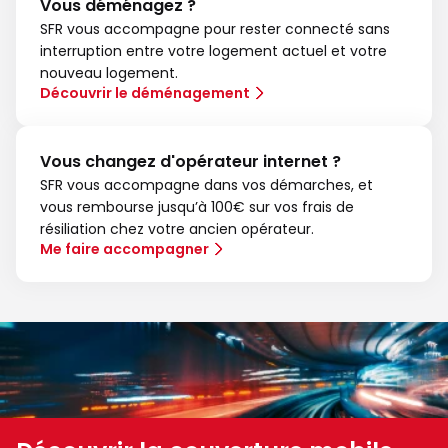
Vous déménagez ?
SFR vous accompagne pour rester connecté sans
interruption entre votre logement actuel et votre
nouveau logement.
Découvrir le déménagement
Vous changez d'opérateur internet ?
SFR vous accompagne dans vos démarches, et
vous rembourse jusqu’à 100€ sur vos frais de
résiliation chez votre ancien opérateur.
Me faire accompagner