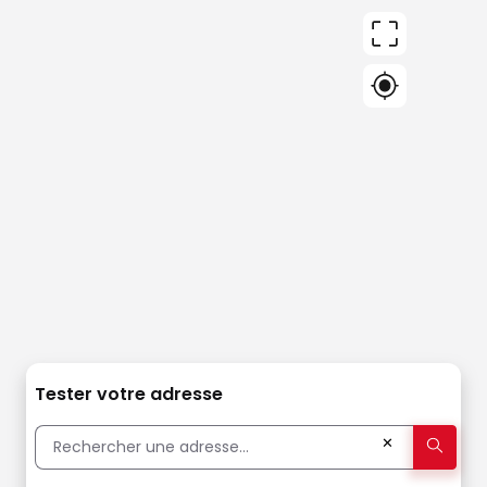
Tester votre adresse
✕