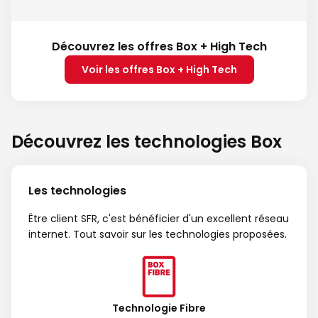
Découvrez les offres Box + High Tech
Voir les offres Box + High Tech
Découvrez les technologies Box
Les technologies
Être client SFR, c'est bénéficier d'un excellent réseau
internet. Tout savoir sur les technologies proposées.
Technologie Fibre