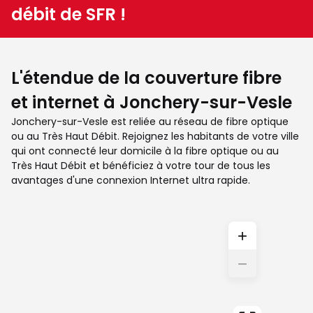
débit de SFR !
L'étendue de la couverture fibre
et internet à Jonchery-sur-Vesle
Jonchery-sur-Vesle est reliée au réseau de fibre optique
ou au Très Haut Débit. Rejoignez les habitants de votre ville
qui ont connecté leur domicile à la fibre optique ou au
Très Haut Débit et bénéficiez à votre tour de tous les
avantages d'une connexion Internet ultra rapide.
+
−