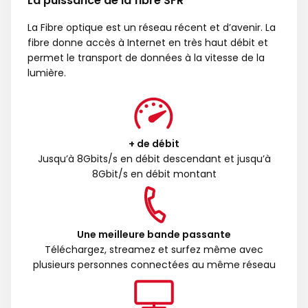
La puissance de la fibre SFR
La Fibre optique est un réseau récent et d’avenir. La
fibre donne accès à Internet en très haut débit et
permet le transport de données à la vitesse de la
lumière.
+ de débit
Jusqu’à 8Gbits/s en débit descendant et jusqu’à
8Gbit/s en débit montant
Une meilleure bande passante
Téléchargez, streamez et surfez même avec
plusieurs personnes connectées au même réseau