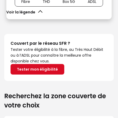
Fibre
THD
Box 5G
ADSL
Voir la légende
Couvert par le réseau SFR ?
Tester votre éligibilité à la fibre, au Très Haut Débit
ou à l’ADSL pour connaître la meilleure offre
disponible chez vous.
Tester mon éligibilité
Recherchez la zone couverte de
votre choix