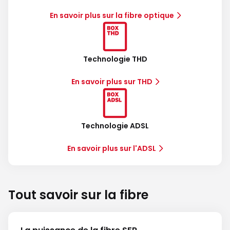
En savoir plus sur la fibre optique
Technologie THD
En savoir plus sur THD
Technologie ADSL
En savoir plus sur l'ADSL
Tout savoir sur la fibre