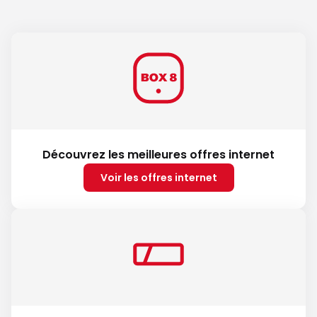
Découvrez les meilleures offres internet
Voir les offres internet