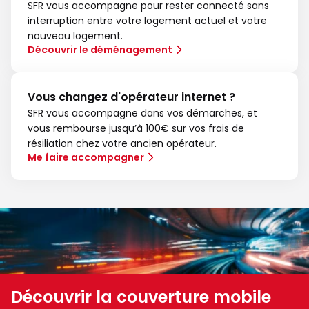
SFR vous accompagne pour rester connecté sans
interruption entre votre logement actuel et votre
nouveau logement.
Découvrir le déménagement
Vous changez d'opérateur internet ?
SFR vous accompagne dans vos démarches, et
vous rembourse jusqu’à 100€ sur vos frais de
résiliation chez votre ancien opérateur.
Me faire accompagner
Découvrir la couverture mobile