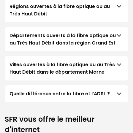
Régions ouvertes à la fibre optique ou au
Très Haut Débit
Départements ouverts à la fibre optique ou
au Très Haut Débit dans la région Grand Est
Villes ouvertes à la fibre optique ou au Très
Haut Débit dans le département Marne
Quelle différence entre la fibre et l'ADSL ?
SFR vous offre le meilleur
d'internet