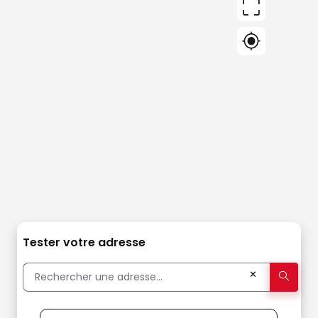
Tester votre adresse
✕