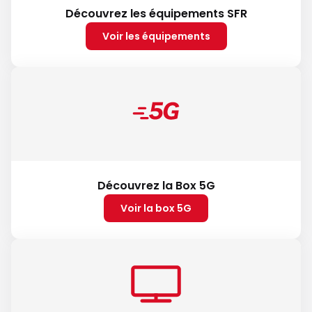
Découvrez les équipements SFR
Voir les équipements
Découvrez la Box 5G
Voir la box 5G