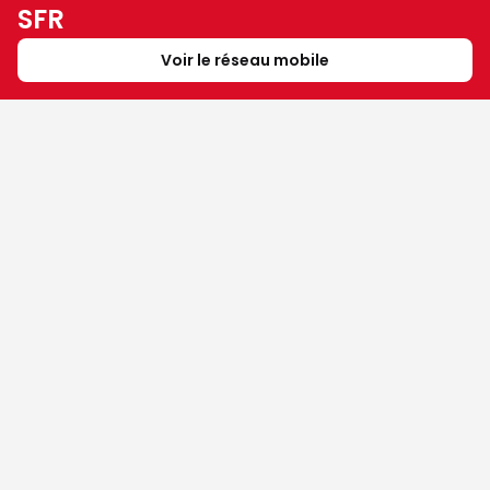
SFR
Voir le réseau mobile