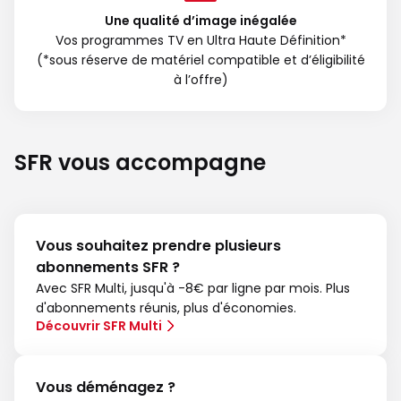
Une qualité d’image inégalée
Vos programmes TV en Ultra Haute Définition*
(*sous réserve de matériel compatible et d’éligibilité
à l’offre)
SFR vous accompagne
Vous souhaitez prendre plusieurs
abonnements SFR ?
Avec SFR Multi, jusqu'à -8€ par ligne par mois. Plus
d'abonnements réunis, plus d'économies.
Découvrir SFR Multi
Vous déménagez ?