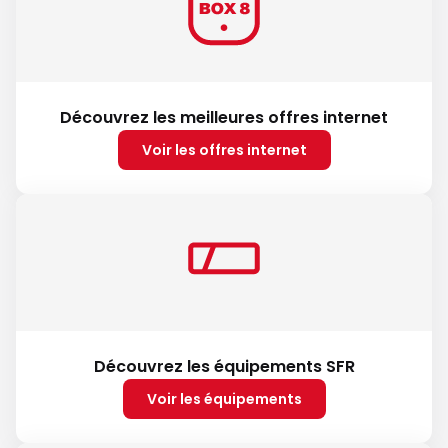
Découvrez les meilleures offres internet
Voir les offres internet
Découvrez les équipements SFR
Voir les équipements