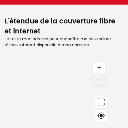
L'étendue de la couverture fibre
et internet
Je teste mon adresse pour connaître ma couverture
réseau internet disponible à mon domicile
+
−