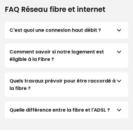
FAQ Réseau fibre et internet
C'est quoi une connexion haut débit ?
Comment savoir si notre logement est
éligible à la Fibre ?
Quels travaux prévoir pour être raccordé à
la fibre ?
Quelle différence entre la fibre et l'ADSL ?