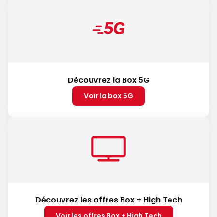
Découvrez la Box 5G
Voir la box 5G
Découvrez les offres Box + High Tech
Voir les offres Box + High Tech