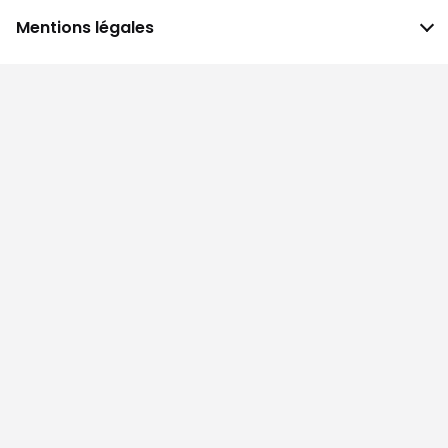
Mentions légales