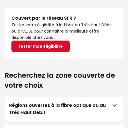
Couvert par le réseau SFR ?
Tester votre éligibilité à la fibre, au Très Haut Débit
ou à l’ADSL pour connaître la meilleure offre
disponible chez vous.
Tester mon éligibilité
Recherchez la zone couverte de
votre choix
Régions ouvertes à la fibre optique ou au
Très Haut Débit