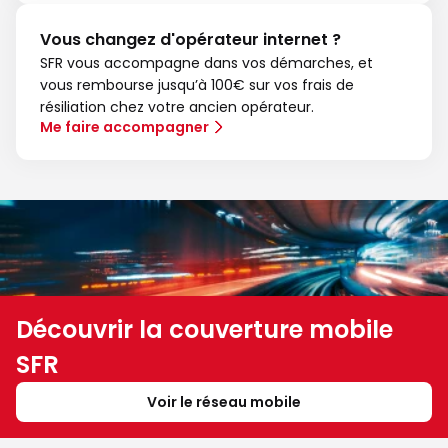
Vous changez d'opérateur internet ?
SFR vous accompagne dans vos démarches, et
vous rembourse jusqu’à 100€ sur vos frais de
résiliation chez votre ancien opérateur.
Me faire accompagner
Découvrir la couverture mobile
SFR
Voir le réseau mobile