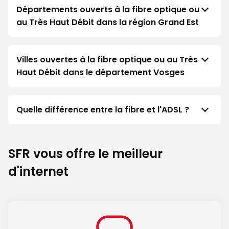
Départements ouverts à la fibre optique ou
au Très Haut Débit dans la région Grand Est
Villes ouvertes à la fibre optique ou au Très
Haut Débit dans le département Vosges
Quelle différence entre la fibre et l'ADSL ?
SFR vous offre le meilleur
d'internet