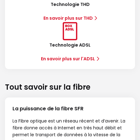
Technologie THD
En savoir plus sur THD
Technologie ADSL
En savoir plus sur l'ADSL
Tout savoir sur la fibre
La puissance de la fibre SFR
La Fibre optique est un réseau récent et d’avenir. La
fibre donne accès à Internet en très haut débit et
permet le transport de données à la vitesse de la