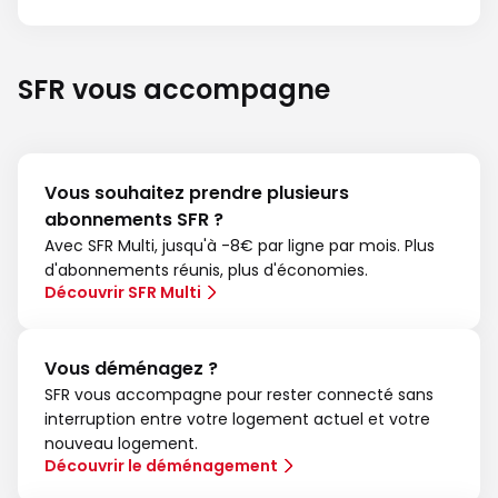
SFR vous accompagne
Vous souhaitez prendre plusieurs
abonnements SFR ?
Avec SFR Multi, jusqu'à -8€ par ligne par mois. Plus
d'abonnements réunis, plus d'économies.
Découvrir SFR Multi
Vous déménagez ?
SFR vous accompagne pour rester connecté sans
interruption entre votre logement actuel et votre
nouveau logement.
Découvrir le déménagement