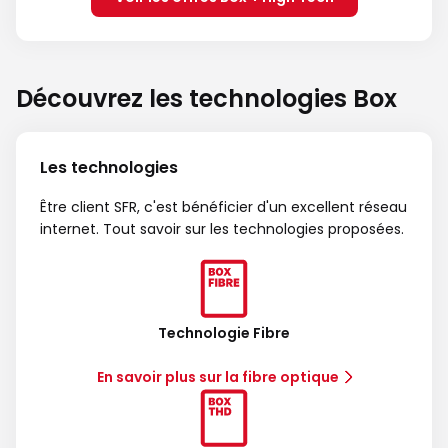
Découvrez les technologies Box
Les technologies
Être client SFR, c'est bénéficier d'un excellent réseau
internet. Tout savoir sur les technologies proposées.
Technologie Fibre
En savoir plus sur la fibre optique