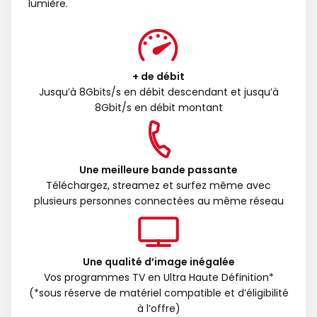
lumière.
+ de débit
Jusqu’à 8Gbits/s en débit descendant et jusqu’à
8Gbit/s en débit montant
Une meilleure bande passante
Téléchargez, streamez et surfez même avec
plusieurs personnes connectées au même réseau
Une qualité d’image inégalée
Vos programmes TV en Ultra Haute Définition*
(*sous réserve de matériel compatible et d’éligibilité
à l’offre)