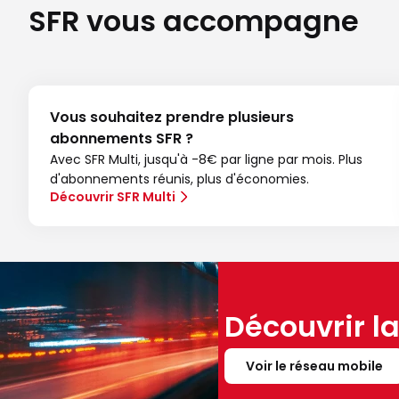
SFR vous accompagne
Vous souhaitez prendre plusieurs
abonnements SFR ?
Avec SFR Multi, jusqu'à -8€ par ligne par mois. Plus
d'abonnements réunis, plus d'économies.
Découvrir SFR Multi
Découvrir l
Voir le réseau mobile