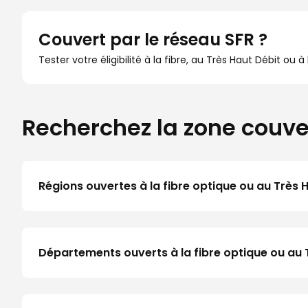
Couvert par le réseau SFR ?
Tester votre éligibilité à la fibre, au Très Haut Débit ou 
Recherchez la zone couve
Régions ouvertes à la fibre optique ou au Très 
Départements ouverts à la fibre optique ou au 