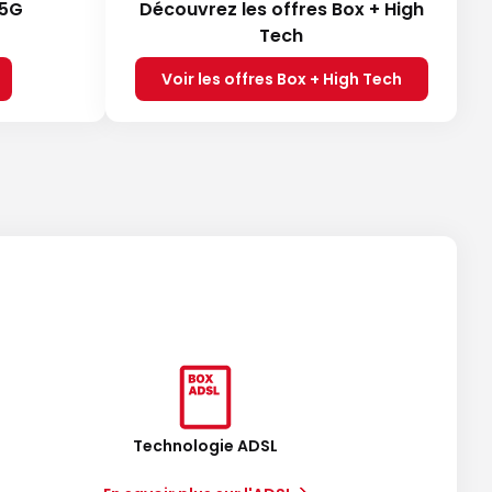
 5G
Découvrez les offres Box + High
Tech
Voir les offres Box + High Tech
Technologie ADSL