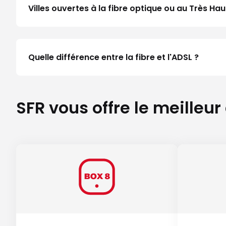
Villes ouvertes à la fibre optique ou au Très H
Quelle différence entre la fibre et l'ADSL ?
SFR vous offre le meilleur