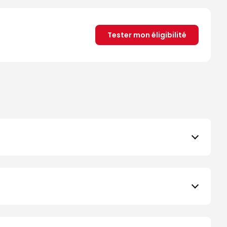
Tester mon éligibilité