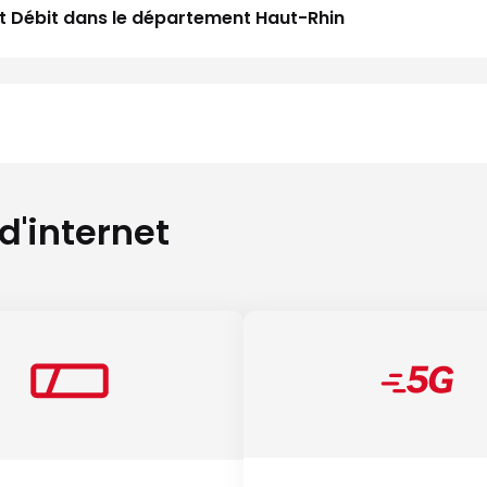
aut Débit dans le département Haut-Rhin
 d'internet