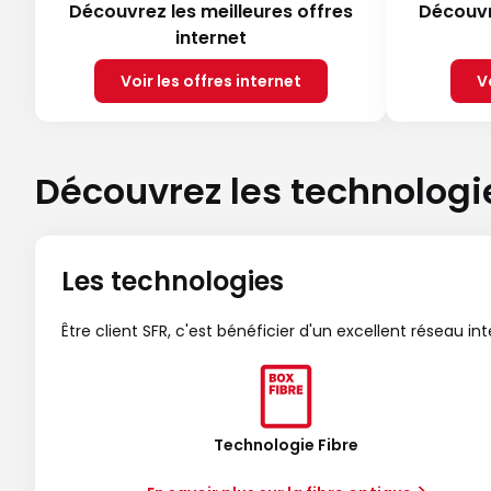
Découvrez les meilleures offres
Découvr
internet
Voir les offres internet
V
Découvrez les technologi
Les technologies
Être client SFR, c'est bénéficier d'un excellent réseau in
Technologie Fibre