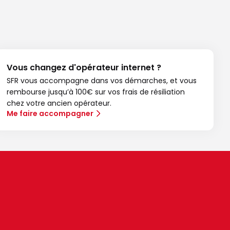
Vous changez d'opérateur internet ?
SFR vous accompagne dans vos démarches, et vous
rembourse jusqu’à 100€ sur vos frais de résiliation
chez votre ancien opérateur.
Me faire accompagner