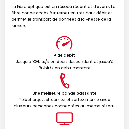
La Fibre optique est un réseau récent et d’avenir. La
fibre donne accès à Internet en très haut débit et
permet le transport de données à la vitesse de la
lumière.
+ de débit
Jusqu’à 8Gbits/s en débit descendant et jusqu’à
8Gbit/s en débit montant
Une meilleure bande passante
Téléchargez, streamez et surfez même avec
plusieurs personnes connectées au même réseau