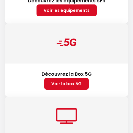
Découvrez les équipements SFR
Voir les équipements
Découvrez la Box 5G
Voir la box 5G