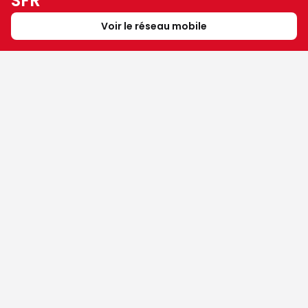
SFR
Voir le réseau mobile