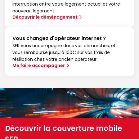
interruption entre votre logement actuel et votre
nouveau logement.
Découvrir le déménagement
Vous changez d'opérateur internet ?
SFR vous accompagne dans vos démarches, et
vous rembourse jusqu’à 100€ sur vos frais de
résiliation chez votre ancien opérateur.
Me faire accompagner
Découvrir la couverture mobile