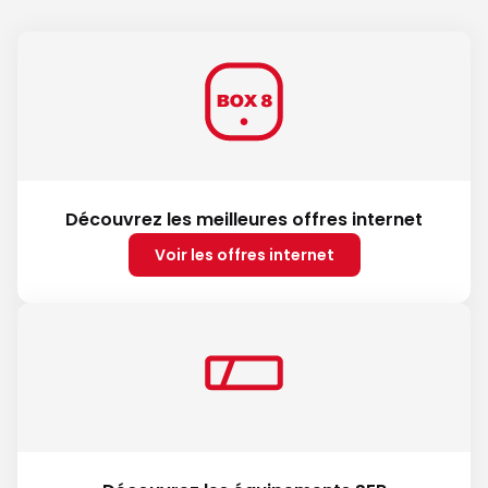
Découvrez les meilleures offres internet
Voir les offres internet