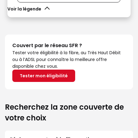
Voir la légende
Couvert par le réseau SFR ?
Tester votre éligibilité à la fibre, au Très Haut Débit
ou à l’ADSL pour connaître la meilleure offre
disponible chez vous.
Tester mon éligibilité
Recherchez la zone couverte de
votre choix