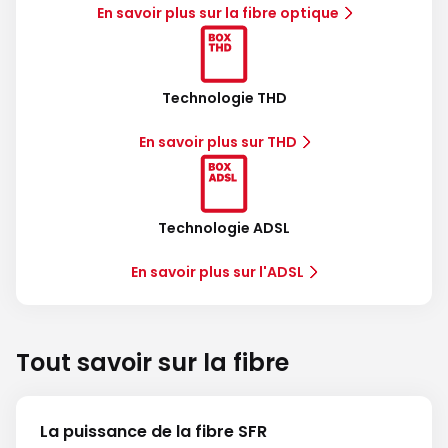
En savoir plus sur la fibre optique
Technologie THD
En savoir plus sur THD
Technologie ADSL
En savoir plus sur l'ADSL
Tout savoir sur la fibre
La puissance de la fibre SFR