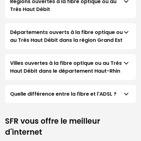
Régions ouvertes à la fibre optique ou au
Très Haut Débit
Départements ouverts à la fibre optique ou
au Très Haut Débit dans la région Grand Est
Villes ouvertes à la fibre optique ou au Très
Haut Débit dans le département Haut-Rhin
Quelle différence entre la fibre et l'ADSL ?
SFR vous offre le meilleur
d'internet