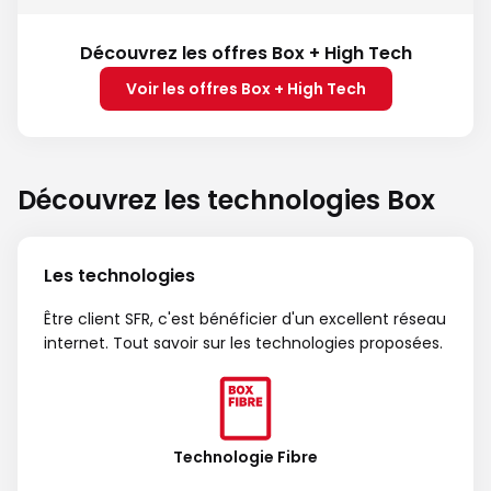
Découvrez les offres Box + High Tech
Voir les offres Box + High Tech
Découvrez les technologies Box
Les technologies
Être client SFR, c'est bénéficier d'un excellent réseau
internet. Tout savoir sur les technologies proposées.
Technologie Fibre