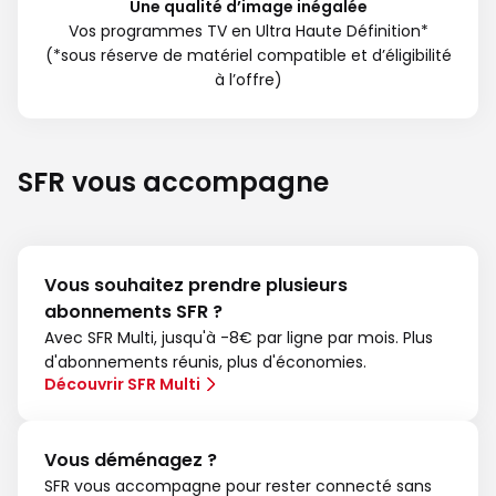
Une qualité d’image inégalée
Vos programmes TV en Ultra Haute Définition*
(*sous réserve de matériel compatible et d’éligibilité
à l’offre)
SFR vous accompagne
Vous souhaitez prendre plusieurs
abonnements SFR ?
Avec SFR Multi, jusqu'à -8€ par ligne par mois. Plus
d'abonnements réunis, plus d'économies.
Découvrir SFR Multi
Vous déménagez ?
SFR vous accompagne pour rester connecté sans