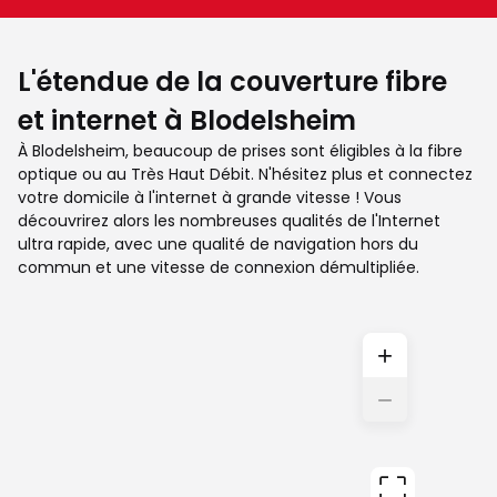
L'étendue de la couverture fibre
et internet à Blodelsheim
À Blodelsheim, beaucoup de prises sont éligibles à la fibre
optique ou au Très Haut Débit. N'hésitez plus et connectez
votre domicile à l'internet à grande vitesse ! Vous
découvrirez alors les nombreuses qualités de l'Internet
ultra rapide, avec une qualité de navigation hors du
commun et une vitesse de connexion démultipliée.
+
−