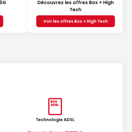
 5G
Découvrez les offres Box + High
Tech
Voir les offres Box + High Tech
Technologie ADSL