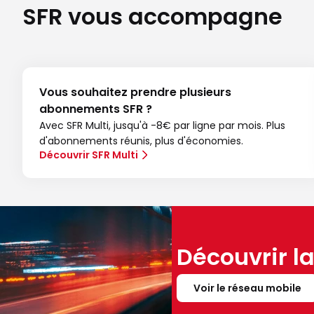
SFR vous accompagne
Vous souhaitez prendre plusieurs
abonnements SFR ?
Avec SFR Multi, jusqu'à -8€ par ligne par mois. Plus
d'abonnements réunis, plus d'économies.
Découvrir SFR Multi
Découvrir l
Voir le réseau mobile