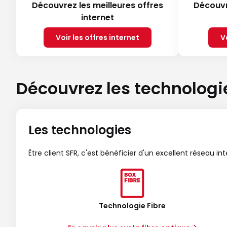
Découvrez les meilleures offres
Découvr
internet
Voir les offres internet
V
Découvrez les technologi
Les technologies
Être client SFR, c'est bénéficier d'un excellent réseau in
Technologie Fibre