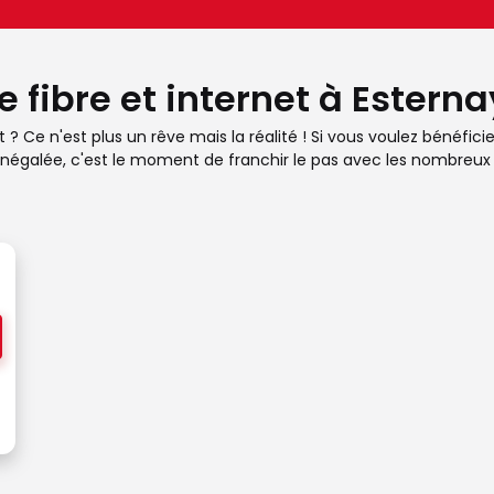
 fibre et internet à Esterna
? Ce n'est plus un rêve mais la réalité ! Si vous voulez bénéfici
négalée, c'est le moment de franchir le pas avec les nombreux fo