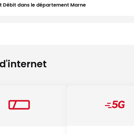
aut Débit dans le département Marne
 d'internet