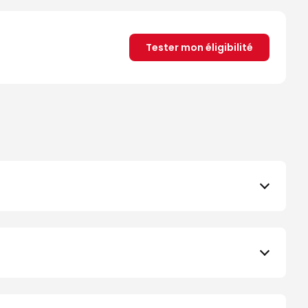
Tester mon éligibilité