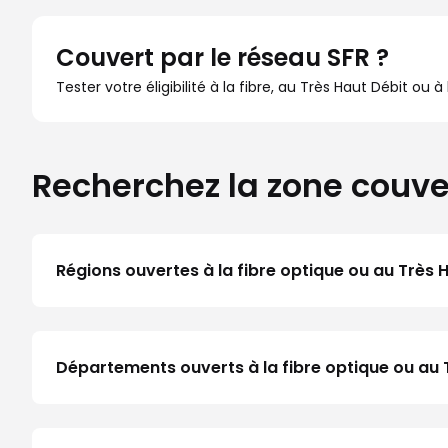
Couvert par le réseau SFR ?
Tester votre éligibilité à la fibre, au Très Haut Débit ou 
Recherchez la zone couve
Régions ouvertes à la fibre optique ou au Très 
Départements ouverts à la fibre optique ou au 