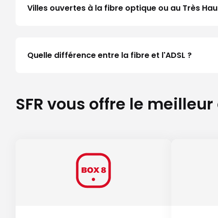
Villes ouvertes à la fibre optique ou au Très H
Quelle différence entre la fibre et l'ADSL ?
SFR vous offre le meilleur