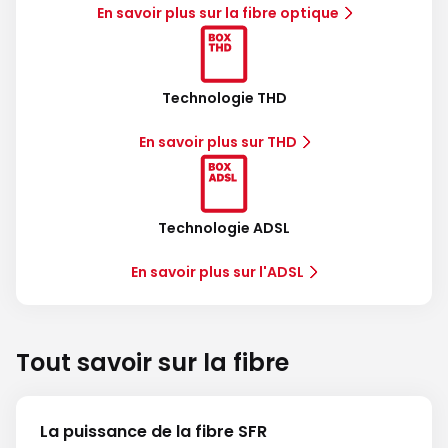
En savoir plus sur la fibre optique
Technologie THD
En savoir plus sur THD
Technologie ADSL
En savoir plus sur l'ADSL
Tout savoir sur la fibre
La puissance de la fibre SFR