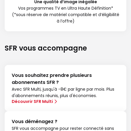
Une qualité d’image inégalée
Vos programmes TV en Ultra Haute Définition*
(*sous réserve de matériel compatible et d’éligibilité
à l’offre)
SFR vous accompagne
Vous souhaitez prendre plusieurs
abonnements SFR ?
Avec SFR Multi, jusqu'à -8€ par ligne par mois. Plus
d'abonnements réunis, plus d'économies.
Découvrir SFR Multi
Vous déménagez ?
SFR vous accompagne pour rester connecté sans