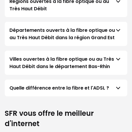
Régions ouvertes à la fibre optique ou au
Très Haut Débit
Départements ouverts à la fibre optique ou
au Très Haut Débit dans la région Grand Est
Villes ouvertes à la fibre optique ou au Très
Haut Débit dans le département Bas-Rhin
Quelle différence entre la fibre et l'ADSL ?
SFR vous offre le meilleur
d'internet