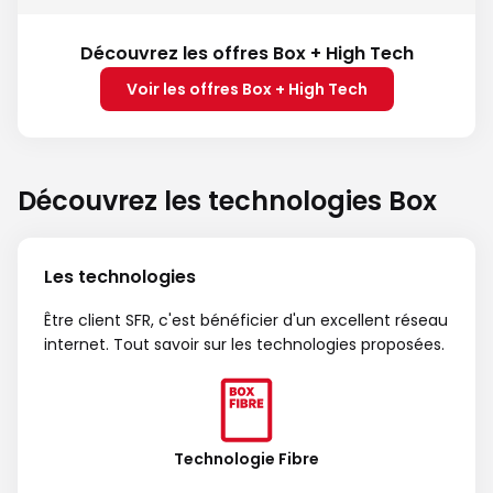
Découvrez les offres Box + High Tech
Voir les offres Box + High Tech
Découvrez les technologies Box
Les technologies
Être client SFR, c'est bénéficier d'un excellent réseau
internet. Tout savoir sur les technologies proposées.
Technologie Fibre