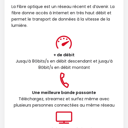
La Fibre optique est un réseau récent et d’avenir. La
fibre donne accès à Internet en très haut débit et
permet le transport de données à la vitesse de la
lumière.
+ de débit
Jusqu’à 8Gbits/s en débit descendant et jusqu’à
8Gbit/s en débit montant
Une meilleure bande passante
Téléchargez, streamez et surfez même avec
plusieurs personnes connectées au même réseau