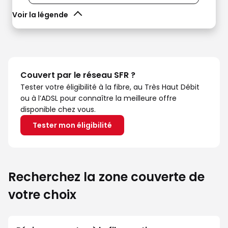
Voir la légende
Couvert par le réseau SFR ?
Tester votre éligibilité à la fibre, au Très Haut Débit
ou à l’ADSL pour connaître la meilleure offre
disponible chez vous.
Tester mon éligibilité
Recherchez la zone couverte de
votre choix