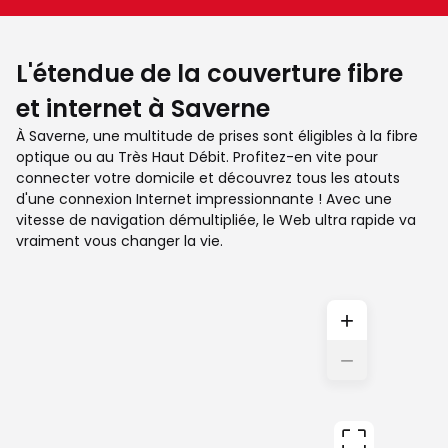
L'étendue de la couverture fibre
et internet à Saverne
À Saverne, une multitude de prises sont éligibles à la fibre
optique ou au Très Haut Débit. Profitez-en vite pour
connecter votre domicile et découvrez tous les atouts
d'une connexion Internet impressionnante ! Avec une
vitesse de navigation démultipliée, le Web ultra rapide va
vraiment vous changer la vie.
+
−