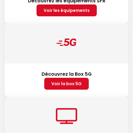
Découvrez les équipements SFR
Voir les équipements
Découvrez la Box 5G
Voir la box 5G