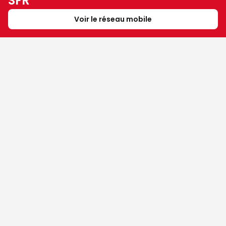
SFR
Voir le réseau mobile