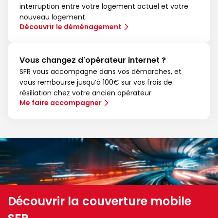
interruption entre votre logement actuel et votre
nouveau logement.
Découvrir le déménagement
Vous changez d'opérateur internet ?
SFR vous accompagne dans vos démarches, et
vous rembourse jusqu’à 100€ sur vos frais de
résiliation chez votre ancien opérateur.
Me faire accompagner
Découvrir la couverture mobile