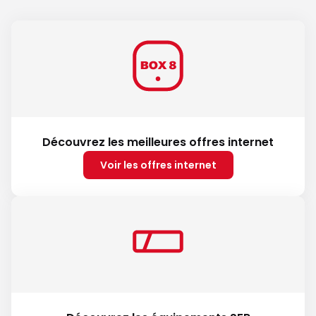
Découvrez les meilleures offres internet
Voir les offres internet