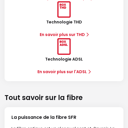
Technologie THD
En savoir plus sur THD
Technologie ADSL
En savoir plus sur l'ADSL
Tout savoir sur la fibre
La puissance de la fibre SFR