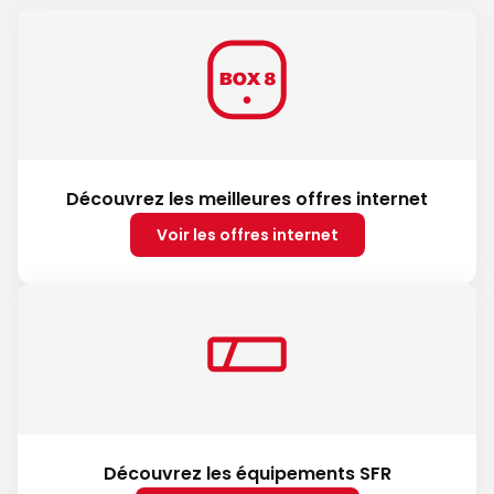
Découvrez les meilleures offres internet
Voir les offres internet
Découvrez les équipements SFR