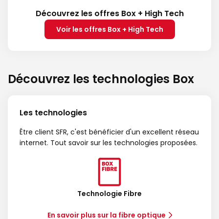
Découvrez les offres Box + High Tech
Voir les offres Box + High Tech
Découvrez les technologies Box
Les technologies
Être client SFR, c'est bénéficier d'un excellent réseau
internet. Tout savoir sur les technologies proposées.
Technologie Fibre
En savoir plus sur la fibre optique