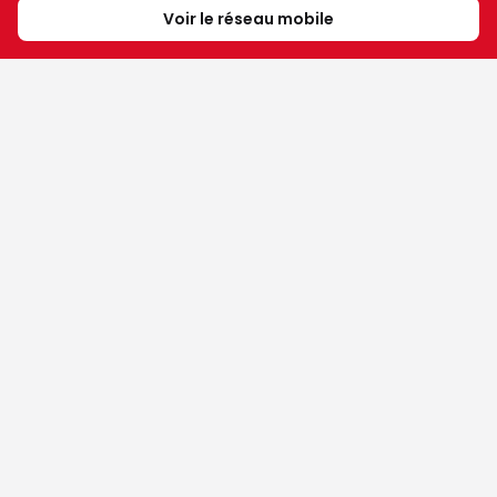
Voir le réseau mobile