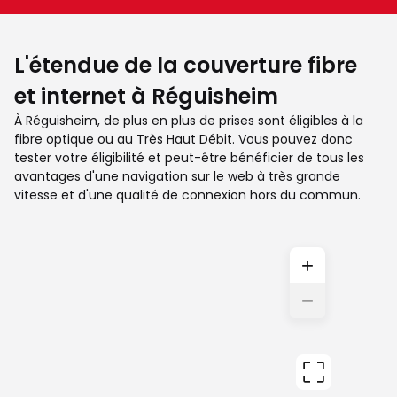
L'étendue de la couverture fibre
et internet à Réguisheim
À Réguisheim, de plus en plus de prises sont éligibles à la
fibre optique ou au Très Haut Débit. Vous pouvez donc
tester votre éligibilité et peut-être bénéficier de tous les
avantages d'une navigation sur le web à très grande
vitesse et d'une qualité de connexion hors du commun.
+
−