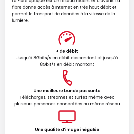
La Fibre optique est un réseau récent et d’avenir. La
fibre donne accès à Internet en très haut débit et
permet le transport de données à la vitesse de la
lumière.
+ de débit
Jusqu’à 8Gbits/s en débit descendant et jusqu’à
8Gbit/s en débit montant
Une meilleure bande passante
Téléchargez, streamez et surfez même avec
plusieurs personnes connectées au même réseau
Une qualité d’image inégalée