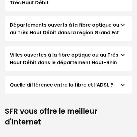
Très Haut Débit
Départements ouverts à la fibre optique ou
au Très Haut Débit dans la région Grand Est
Villes ouvertes à la fibre optique ou au Très
Haut Débit dans le département Haut-Rhin
Quelle différence entre la fibre et l'ADSL ?
SFR vous offre le meilleur
d'internet