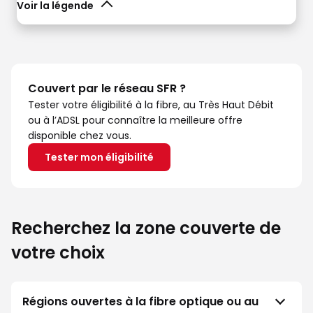
Voir la légende
Couvert par le réseau SFR ?
Tester votre éligibilité à la fibre, au Très Haut Débit
ou à l’ADSL pour connaître la meilleure offre
disponible chez vous.
Tester mon éligibilité
Recherchez la zone couverte de
votre choix
Régions ouvertes à la fibre optique ou au