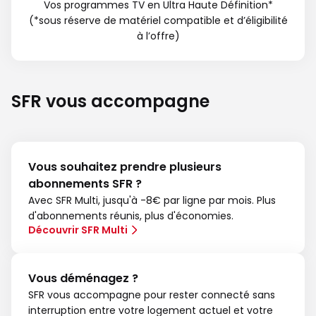
Vos programmes TV en Ultra Haute Définition*
(*sous réserve de matériel compatible et d’éligibilité
à l’offre)
SFR vous accompagne
Vous souhaitez prendre plusieurs
abonnements SFR ?
Avec SFR Multi, jusqu'à -8€ par ligne par mois. Plus
d'abonnements réunis, plus d'économies.
Découvrir SFR Multi
Vous déménagez ?
SFR vous accompagne pour rester connecté sans
interruption entre votre logement actuel et votre