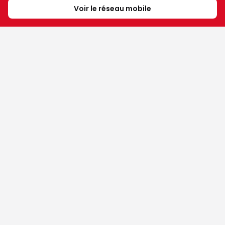
Voir le réseau mobile