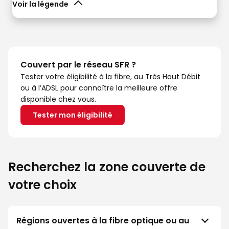
Voir la légende
Couvert par le réseau SFR ?
Tester votre éligibilité à la fibre, au Très Haut Débit
ou à l’ADSL pour connaître la meilleure offre
disponible chez vous.
Tester mon éligibilité
Recherchez la zone couverte de
votre choix
Régions ouvertes à la fibre optique ou au