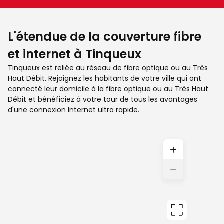
L'étendue de la couverture fibre
et internet à Tinqueux
Tinqueux est reliée au réseau de fibre optique ou au Très
Haut Débit. Rejoignez les habitants de votre ville qui ont
connecté leur domicile à la fibre optique ou au Très Haut
Débit et bénéficiez à votre tour de tous les avantages
d'une connexion Internet ultra rapide.
+
−