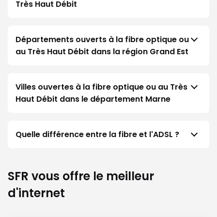
Très Haut Débit
Départements ouverts à la fibre optique ou
au Très Haut Débit dans la région Grand Est
Villes ouvertes à la fibre optique ou au Très
Haut Débit dans le département Marne
Quelle différence entre la fibre et l'ADSL ?
SFR vous offre le meilleur
d'internet