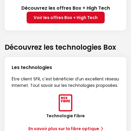
Découvrez les offres Box + High Tech
Voir les offres Box + High Tech
Découvrez les technologies Box
Les technologies
Être client SFR, c'est bénéficier d'un excellent réseau
internet. Tout savoir sur les technologies proposées.
Technologie Fibre
En savoir plus sur la fibre optique