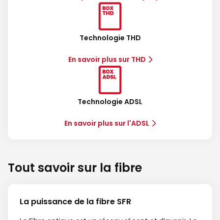
Technologie THD
En savoir plus sur THD
Technologie ADSL
En savoir plus sur l'ADSL
Tout savoir sur la fibre
La puissance de la fibre SFR