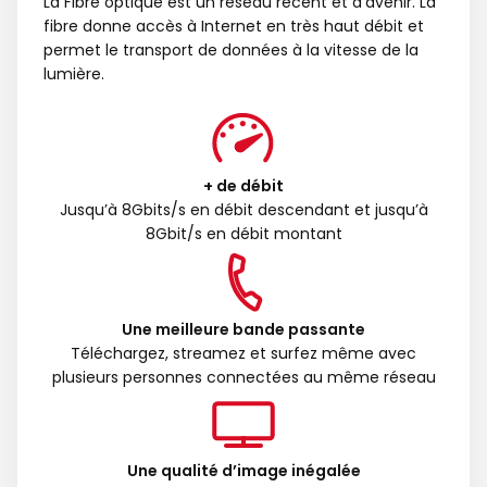
La Fibre optique est un réseau récent et d’avenir. La
fibre donne accès à Internet en très haut débit et
permet le transport de données à la vitesse de la
lumière.
+ de débit
Jusqu’à 8Gbits/s en débit descendant et jusqu’à
8Gbit/s en débit montant
Une meilleure bande passante
Téléchargez, streamez et surfez même avec
plusieurs personnes connectées au même réseau
Une qualité d’image inégalée