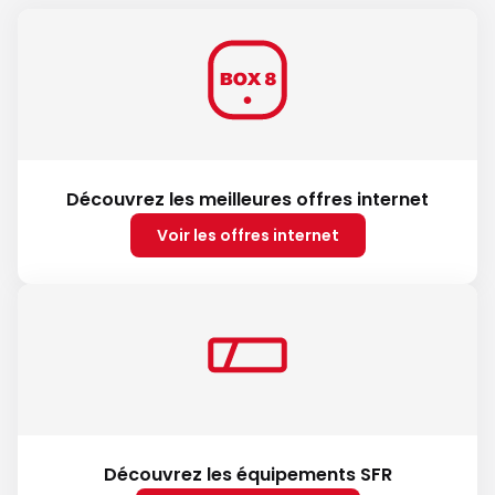
Découvrez les meilleures offres internet
Voir les offres internet
Découvrez les équipements SFR