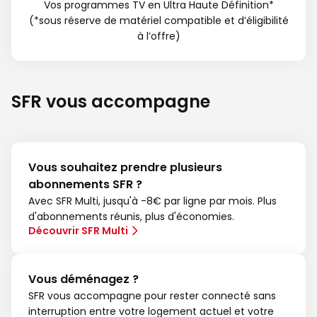
Vos programmes TV en Ultra Haute Définition*
(*sous réserve de matériel compatible et d’éligibilité
à l’offre)
SFR vous accompagne
Vous souhaitez prendre plusieurs
abonnements SFR ?
Avec SFR Multi, jusqu'à -8€ par ligne par mois. Plus
d'abonnements réunis, plus d'économies.
Découvrir SFR Multi
Vous déménagez ?
SFR vous accompagne pour rester connecté sans
interruption entre votre logement actuel et votre