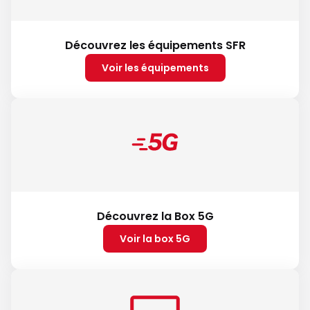
Découvrez les équipements SFR
Voir les équipements
Découvrez la Box 5G
Voir la box 5G