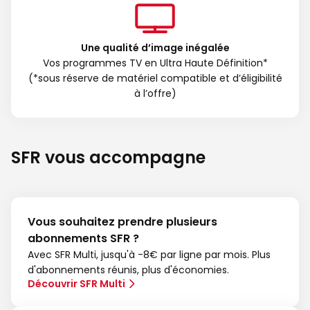
Une qualité d’image inégalée
Vos programmes TV en Ultra Haute Définition*
(*sous réserve de matériel compatible et d’éligibilité
à l’offre)
SFR vous accompagne
Vous souhaitez prendre plusieurs
abonnements SFR ?
Avec SFR Multi, jusqu'à -8€ par ligne par mois. Plus
d'abonnements réunis, plus d'économies.
Découvrir SFR Multi