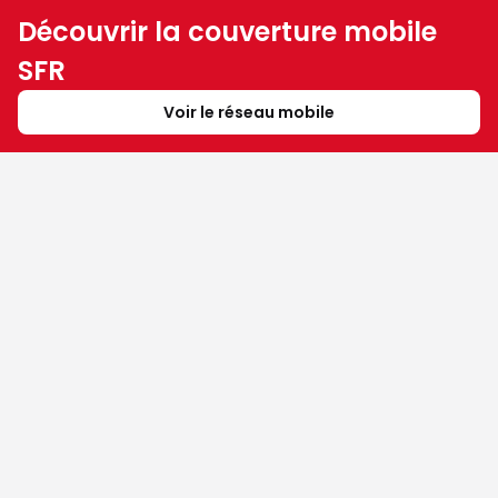
Découvrir la couverture mobile
SFR
Voir le réseau mobile