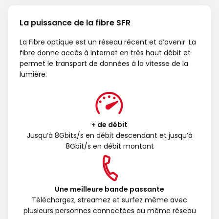
La puissance de la fibre SFR
La Fibre optique est un réseau récent et d’avenir. La
fibre donne accès à Internet en très haut débit et
permet le transport de données à la vitesse de la
lumière.
+ de débit
Jusqu’à 8Gbits/s en débit descendant et jusqu’à
8Gbit/s en débit montant
Une meilleure bande passante
Téléchargez, streamez et surfez même avec
plusieurs personnes connectées au même réseau