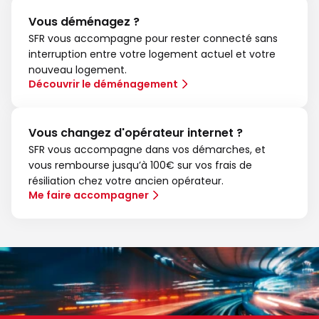
Vous déménagez ?
SFR vous accompagne pour rester connecté sans
interruption entre votre logement actuel et votre
nouveau logement.
Découvrir le déménagement
Vous changez d'opérateur internet ?
SFR vous accompagne dans vos démarches, et
vous rembourse jusqu’à 100€ sur vos frais de
résiliation chez votre ancien opérateur.
Me faire accompagner