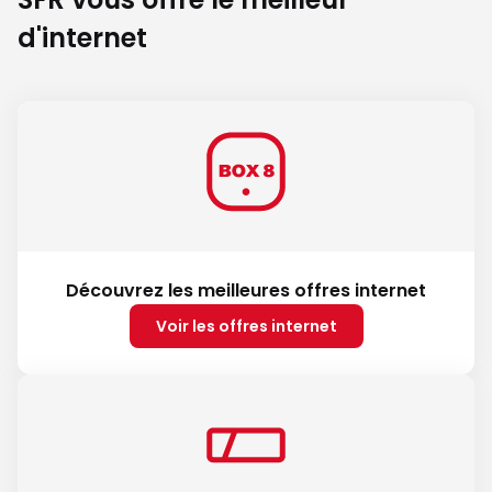
d'internet
Découvrez les meilleures offres internet
Voir les offres internet