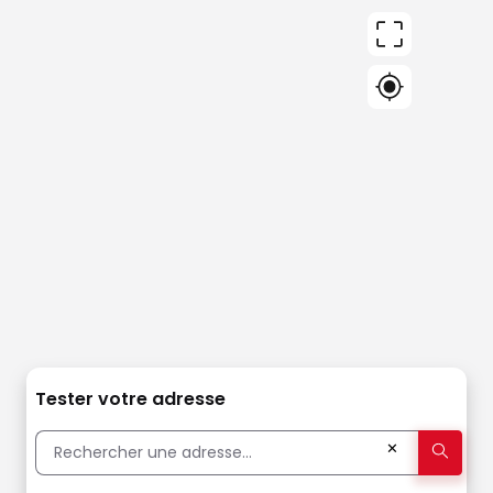
Tester votre adresse
✕