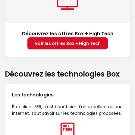
Découvrez les offres Box + High Tech
Voir les offres Box + High Tech
Découvrez les technologies Box
Les technologies
Être client SFR, c'est bénéficier d'un excellent réseau
internet. Tout savoir sur les technologies proposées.