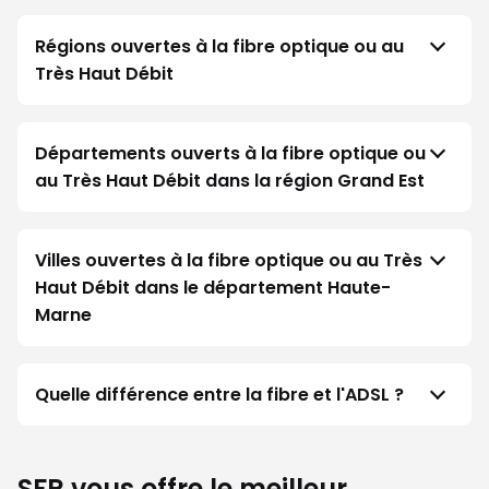
Régions ouvertes à la fibre optique ou au
Très Haut Débit
Départements ouverts à la fibre optique ou
au Très Haut Débit dans la région Grand Est
Villes ouvertes à la fibre optique ou au Très
Haut Débit dans le département Haute-
Marne
Quelle différence entre la fibre et l'ADSL ?
SFR vous offre le meilleur