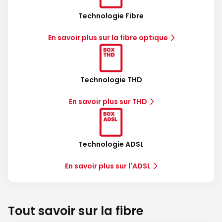
Technologie Fibre
En savoir plus sur la fibre optique
Technologie THD
En savoir plus sur THD
Technologie ADSL
En savoir plus sur l'ADSL
Tout savoir sur la fibre