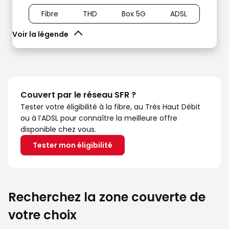
Fibre
THD
Box 5G
ADSL
Voir la légende
Couvert par le réseau SFR ?
Tester votre éligibilité à la fibre, au Très Haut Débit
ou à l’ADSL pour connaître la meilleure offre
disponible chez vous.
Tester mon éligibilité
Recherchez la zone couverte de
votre choix