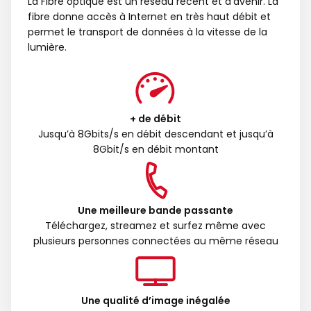
La Fibre optique est un réseau récent et d’avenir. La
fibre donne accès à Internet en très haut débit et
permet le transport de données à la vitesse de la
lumière.
+ de débit
Jusqu’à 8Gbits/s en débit descendant et jusqu’à
8Gbit/s en débit montant
Une meilleure bande passante
Téléchargez, streamez et surfez même avec
plusieurs personnes connectées au même réseau
Une qualité d’image inégalée