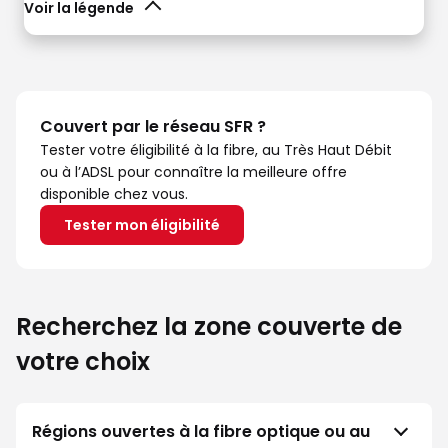
Voir la légende
Couvert par le réseau SFR ?
Tester votre éligibilité à la fibre, au Très Haut Débit
ou à l’ADSL pour connaître la meilleure offre
disponible chez vous.
Tester mon éligibilité
Recherchez la zone couverte de
votre choix
Régions ouvertes à la fibre optique ou au