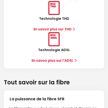
Technologie THD
En savoir plus sur THD
Technologie ADSL
En savoir plus sur l'ADSL
Tout savoir sur la fibre
La puissance de la fibre SFR