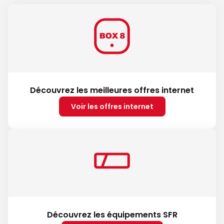
Découvrez les meilleures offres internet
Voir les offres internet
Découvrez les équipements SFR