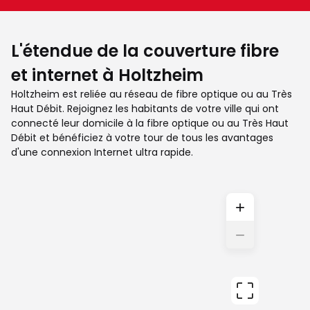
L'étendue de la couverture fibre
et internet à Holtzheim
Holtzheim est reliée au réseau de fibre optique ou au Très
Haut Débit. Rejoignez les habitants de votre ville qui ont
connecté leur domicile à la fibre optique ou au Très Haut
Débit et bénéficiez à votre tour de tous les avantages
d'une connexion Internet ultra rapide.
+
−