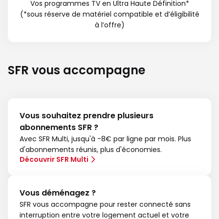
Vos programmes TV en Ultra Haute Définition*
(*sous réserve de matériel compatible et d’éligibilité
à l’offre)
SFR vous accompagne
Vous souhaitez prendre plusieurs
abonnements SFR ?
Avec SFR Multi, jusqu'à -8€ par ligne par mois. Plus
d'abonnements réunis, plus d'économies.
Découvrir SFR Multi
Vous déménagez ?
SFR vous accompagne pour rester connecté sans
interruption entre votre logement actuel et votre