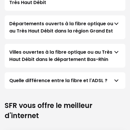
Très Haut Débit
Départements ouverts à la fibre optique ou
au Très Haut Débit dans la région Grand Est
Villes ouvertes à la fibre optique ou au Très
Haut Débit dans le département Bas-Rhin
Quelle différence entre la fibre et l'ADSL ?
SFR vous offre le meilleur
d'internet