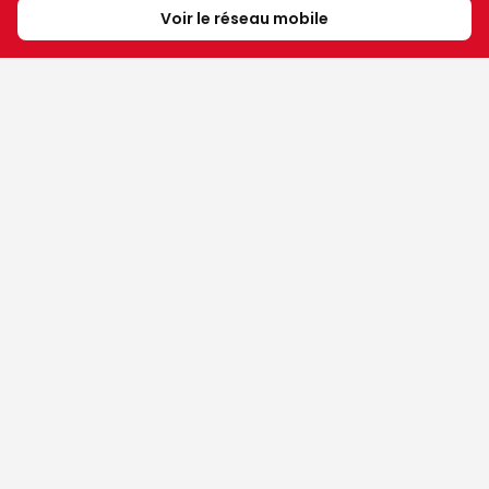
Voir le réseau mobile