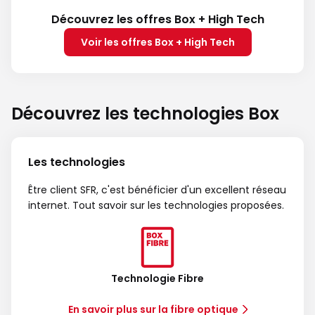
Découvrez les offres Box + High Tech
Voir les offres Box + High Tech
Découvrez les technologies Box
Les technologies
Être client SFR, c'est bénéficier d'un excellent réseau
internet. Tout savoir sur les technologies proposées.
Technologie Fibre
En savoir plus sur la fibre optique