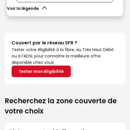
Voir la légende
Couvert par le réseau SFR ?
Tester votre éligibilité à la fibre, au Très Haut Débit
ou à l’ADSL pour connaître la meilleure offre
disponible chez vous.
Tester mon éligibilité
Recherchez la zone couverte de
votre choix