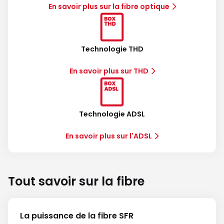
En savoir plus sur la fibre optique
Technologie THD
En savoir plus sur THD
Technologie ADSL
En savoir plus sur l'ADSL
Tout savoir sur la fibre
La puissance de la fibre SFR