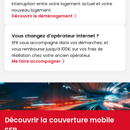
interruption entre votre logement actuel et votre
nouveau logement.
Découvrir le déménagement
Vous changez d'opérateur internet ?
SFR vous accompagne dans vos démarches, et
vous rembourse jusqu’à 100€ sur vos frais de
résiliation chez votre ancien opérateur.
Me faire accompagner
Découvrir la couverture mobile