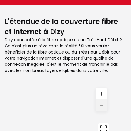
L'étendue de la couverture fibre
et internet à Dizy
Dizy connectée à la fibre optique ou au Très Haut Débit ?
Ce n'est plus un rêve mais la réalité ! Si vous voulez
bénéficier de la fibre optique ou du Très Haut Débit pour
votre navigation Internet et disposer d'une qualité de
connexion inégalée, c'est le moment de franchir le pas
avec les nombreux foyers éligibles dans votre ville.
+
−