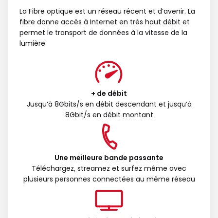
La Fibre optique est un réseau récent et d’avenir. La
fibre donne accès à Internet en très haut débit et
permet le transport de données à la vitesse de la
lumière.
+ de débit
Jusqu’à 8Gbits/s en débit descendant et jusqu’à
8Gbit/s en débit montant
Une meilleure bande passante
Téléchargez, streamez et surfez même avec
plusieurs personnes connectées au même réseau