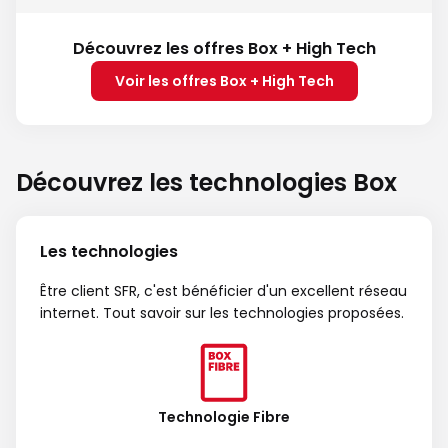
Découvrez les offres Box + High Tech
Voir les offres Box + High Tech
Découvrez les technologies Box
Les technologies
Être client SFR, c'est bénéficier d'un excellent réseau
internet. Tout savoir sur les technologies proposées.
Technologie Fibre