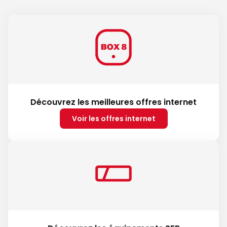
Découvrez les meilleures offres internet
Voir les offres internet