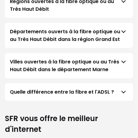
Régions ouvertes à la fibre optique ou au
Très Haut Débit
Départements ouverts à la fibre optique ou
au Très Haut Débit dans la région Grand Est
Villes ouvertes à la fibre optique ou au Très
Haut Débit dans le département Marne
Quelle différence entre la fibre et l'ADSL ?
SFR vous offre le meilleur
d'internet