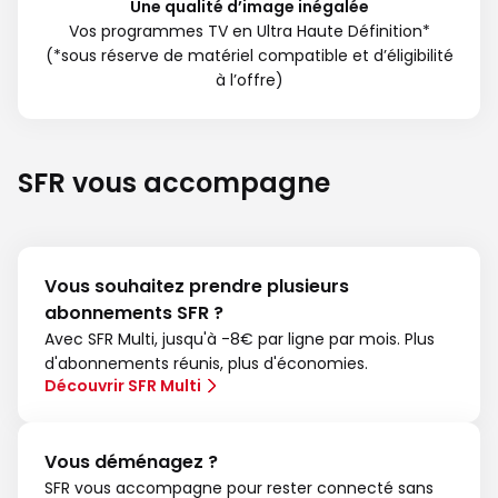
Une qualité d’image inégalée
Vos programmes TV en Ultra Haute Définition*
(*sous réserve de matériel compatible et d’éligibilité
à l’offre)
SFR vous accompagne
Vous souhaitez prendre plusieurs
abonnements SFR ?
Avec SFR Multi, jusqu'à -8€ par ligne par mois. Plus
d'abonnements réunis, plus d'économies.
Découvrir SFR Multi
Vous déménagez ?
SFR vous accompagne pour rester connecté sans