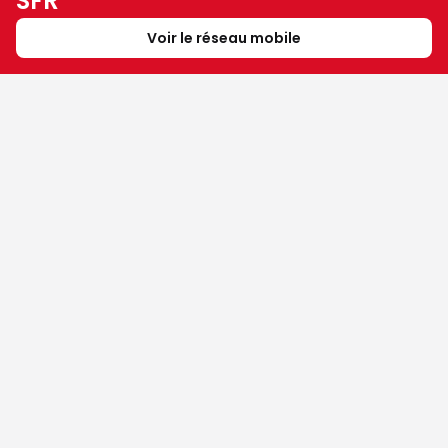
SFR
Voir le réseau mobile