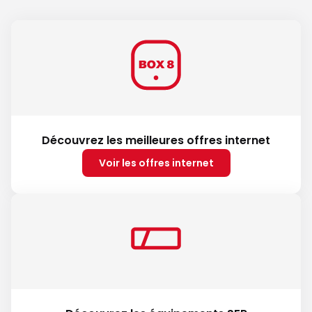
Découvrez les meilleures offres internet
Voir les offres internet