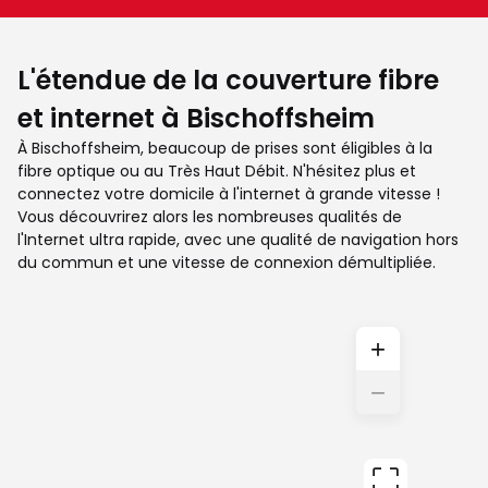
L'étendue de la couverture fibre
et internet à Bischoffsheim
À Bischoffsheim, beaucoup de prises sont éligibles à la
fibre optique ou au Très Haut Débit. N'hésitez plus et
connectez votre domicile à l'internet à grande vitesse !
Vous découvrirez alors les nombreuses qualités de
l'Internet ultra rapide, avec une qualité de navigation hors
du commun et une vitesse de connexion démultipliée.
+
−