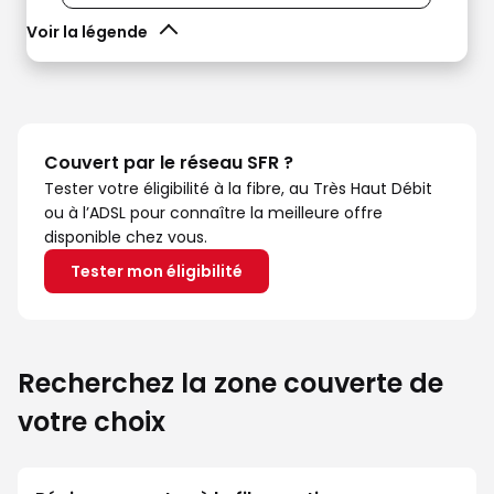
Voir la légende
Couvert par le réseau SFR ?
Tester votre éligibilité à la fibre, au Très Haut Débit
ou à l’ADSL pour connaître la meilleure offre
disponible chez vous.
Tester mon éligibilité
Recherchez la zone couverte de
votre choix