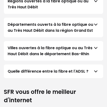
Régions ouvertes à la fibre optique ou au
Très Haut Débit
Départements ouverts à la fibre optique ou
au Très Haut Débit dans la région Grand Est
Villes ouvertes à la fibre optique ou au Très
Haut Débit dans le département Bas-Rhin
Quelle différence entre la fibre et l'ADSL ?
SFR vous offre le meilleur
d'internet