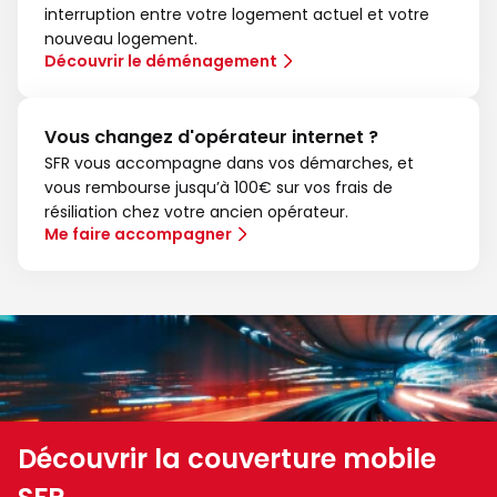
interruption entre votre logement actuel et votre
nouveau logement.
Découvrir le déménagement
Vous changez d'opérateur internet ?
SFR vous accompagne dans vos démarches, et
vous rembourse jusqu’à 100€ sur vos frais de
résiliation chez votre ancien opérateur.
Me faire accompagner
Découvrir la couverture mobile