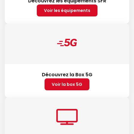
Découvrez les équipements SFR
Voir les équipements
Découvrez la Box 5G
Voir la box 5G