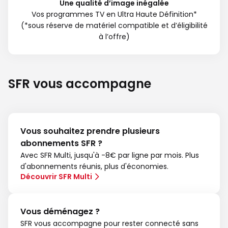
Une qualité d’image inégalée
Vos programmes TV en Ultra Haute Définition*
(*sous réserve de matériel compatible et d’éligibilité
à l’offre)
SFR vous accompagne
Vous souhaitez prendre plusieurs
abonnements SFR ?
Avec SFR Multi, jusqu'à -8€ par ligne par mois. Plus
d'abonnements réunis, plus d'économies.
Découvrir SFR Multi
Vous déménagez ?
SFR vous accompagne pour rester connecté sans