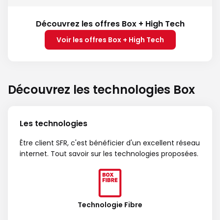
Découvrez les offres Box + High Tech
Voir les offres Box + High Tech
Découvrez les technologies Box
Les technologies
Être client SFR, c'est bénéficier d'un excellent réseau
internet. Tout savoir sur les technologies proposées.
Technologie Fibre