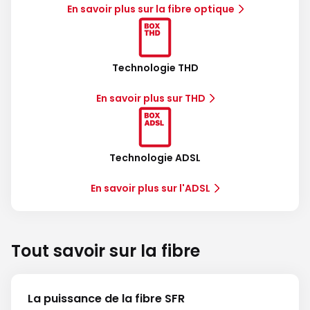
En savoir plus sur la fibre optique
Technologie THD
En savoir plus sur THD
Technologie ADSL
En savoir plus sur l'ADSL
Tout savoir sur la fibre
La puissance de la fibre SFR