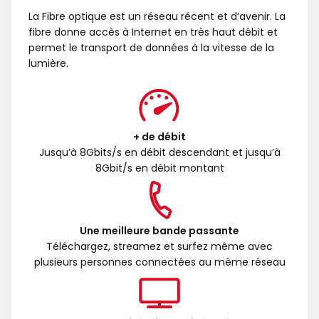
La Fibre optique est un réseau récent et d’avenir. La
fibre donne accès à Internet en très haut débit et
permet le transport de données à la vitesse de la
lumière.
+ de débit
Jusqu’à 8Gbits/s en débit descendant et jusqu’à
8Gbit/s en débit montant
Une meilleure bande passante
Téléchargez, streamez et surfez même avec
plusieurs personnes connectées au même réseau