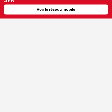
SFR
Voir le réseau mobile