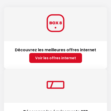
Découvrez les meilleures offres internet
Voir les offres internet