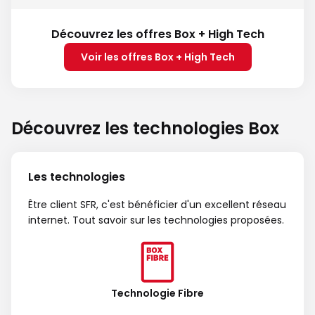
Découvrez les offres Box + High Tech
Voir les offres Box + High Tech
Découvrez les technologies Box
Les technologies
Être client SFR, c'est bénéficier d'un excellent réseau
internet. Tout savoir sur les technologies proposées.
Technologie Fibre