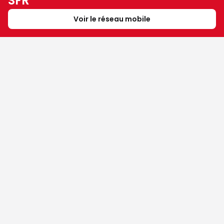
SFR
Voir le réseau mobile