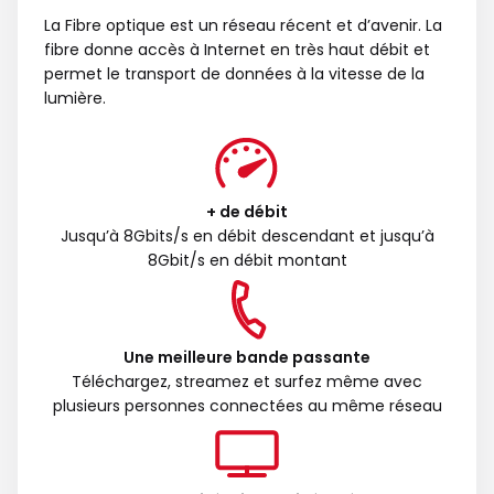
La Fibre optique est un réseau récent et d’avenir. La
fibre donne accès à Internet en très haut débit et
permet le transport de données à la vitesse de la
lumière.
+ de débit
Jusqu’à 8Gbits/s en débit descendant et jusqu’à
8Gbit/s en débit montant
Une meilleure bande passante
Téléchargez, streamez et surfez même avec
plusieurs personnes connectées au même réseau