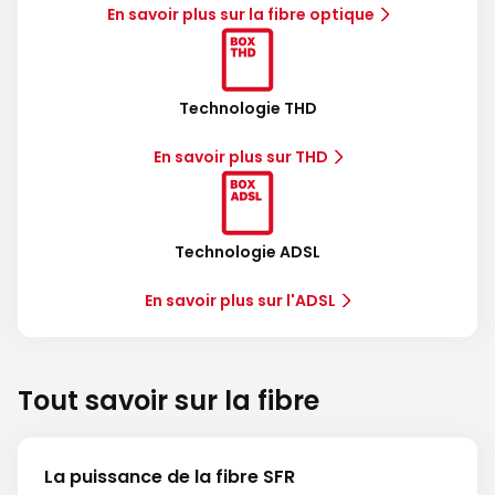
En savoir plus sur la fibre optique
Technologie THD
En savoir plus sur THD
Technologie ADSL
En savoir plus sur l'ADSL
Tout savoir sur la fibre
La puissance de la fibre SFR