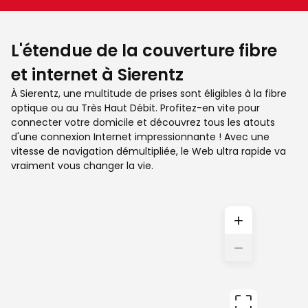
L'étendue de la couverture fibre
et internet à Sierentz
À Sierentz, une multitude de prises sont éligibles à la fibre
optique ou au Très Haut Débit. Profitez-en vite pour
connecter votre domicile et découvrez tous les atouts
d'une connexion Internet impressionnante ! Avec une
vitesse de navigation démultipliée, le Web ultra rapide va
vraiment vous changer la vie.
+
−