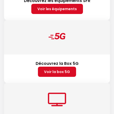
Découvrez les équipements SFR
Voir les équipements
Découvrez la Box 5G
Voir la box 5G