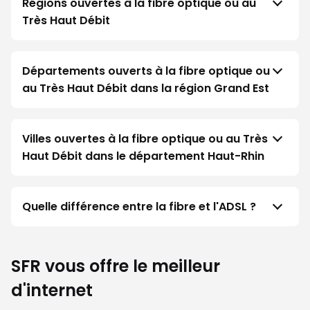
Régions ouvertes à la fibre optique ou au
Très Haut Débit
Départements ouverts à la fibre optique ou
au Très Haut Débit dans la région Grand Est
Villes ouvertes à la fibre optique ou au Très
Haut Débit dans le département Haut-Rhin
Quelle différence entre la fibre et l'ADSL ?
SFR vous offre le meilleur
d'internet