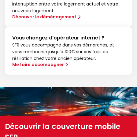
interruption entre votre logement actuel et votre
nouveau logement.
Découvrir le déménagement
Vous changez d'opérateur internet ?
SFR vous accompagne dans vos démarches, et
vous rembourse jusqu’à 100€ sur vos frais de
résiliation chez votre ancien opérateur.
Me faire accompagner
Découvrir la couverture mobile