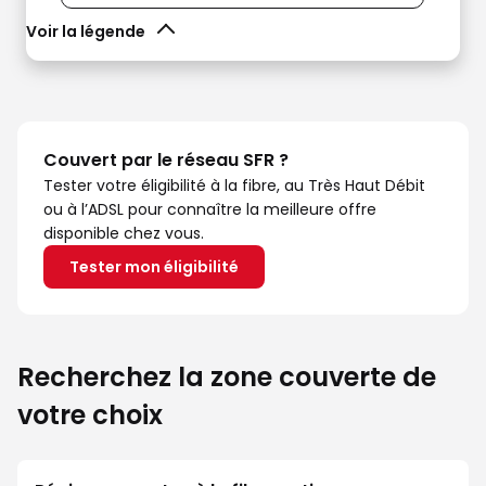
Voir la légende
Couvert par le réseau SFR ?
Tester votre éligibilité à la fibre, au Très Haut Débit
ou à l’ADSL pour connaître la meilleure offre
disponible chez vous.
Tester mon éligibilité
Recherchez la zone couverte de
votre choix