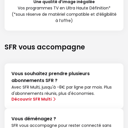
Une qualité d’image inégalée
Vos programmes TV en Ultra Haute Définition*
(*sous réserve de matériel compatible et d’éligibilité
à l’offre)
SFR vous accompagne
Vous souhaitez prendre plusieurs
abonnements SFR ?
Avec SFR Multi, jusqu'à -8€ par ligne par mois. Plus
d'abonnements réunis, plus d'économies.
Découvrir SFR Multi
Vous déménagez ?
SFR vous accompagne pour rester connecté sans