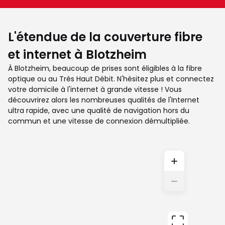
L'étendue de la couverture fibre
et internet à Blotzheim
À Blotzheim, beaucoup de prises sont éligibles à la fibre
optique ou au Très Haut Débit. N'hésitez plus et connectez
votre domicile à l'internet à grande vitesse ! Vous
découvrirez alors les nombreuses qualités de l'Internet
ultra rapide, avec une qualité de navigation hors du
commun et une vitesse de connexion démultipliée.
+
−