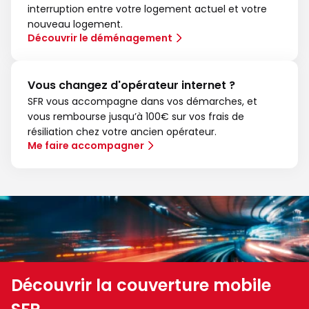
interruption entre votre logement actuel et votre
nouveau logement.
Découvrir le déménagement
Vous changez d'opérateur internet ?
SFR vous accompagne dans vos démarches, et
vous rembourse jusqu’à 100€ sur vos frais de
résiliation chez votre ancien opérateur.
Me faire accompagner
Découvrir la couverture mobile