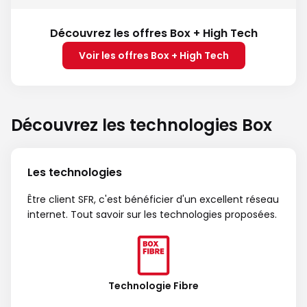
Découvrez les offres Box + High Tech
Voir les offres Box + High Tech
Découvrez les technologies Box
Les technologies
Être client SFR, c'est bénéficier d'un excellent réseau
internet. Tout savoir sur les technologies proposées.
Technologie Fibre