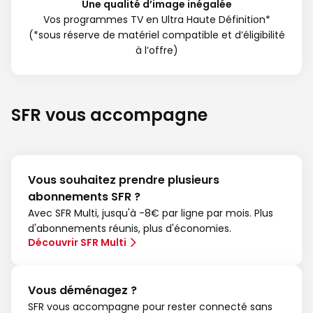
Une qualité d’image inégalée
Vos programmes TV en Ultra Haute Définition*
(*sous réserve de matériel compatible et d’éligibilité
à l’offre)
SFR vous accompagne
Vous souhaitez prendre plusieurs
abonnements SFR ?
Avec SFR Multi, jusqu'à -8€ par ligne par mois. Plus
d'abonnements réunis, plus d'économies.
Découvrir SFR Multi
Vous déménagez ?
SFR vous accompagne pour rester connecté sans