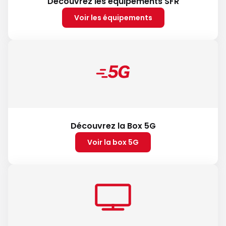
Découvrez les équipements SFR
Voir les équipements
Découvrez la Box 5G
Voir la box 5G