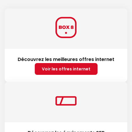
Découvrez les meilleures offres internet
Voir les offres internet