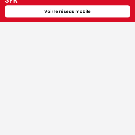
SFR
Voir le réseau mobile