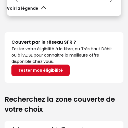
Voir la légende
Couvert par le réseau SFR ?
Tester votre éligibilité à la fibre, au Très Haut Débit
ou à l’ADSL pour connaître la meilleure offre
disponible chez vous.
Tester mon éligibilité
Recherchez la zone couverte de
votre choix