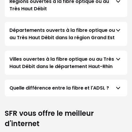
Régions ouvertes à la fibre optique ou au
Très Haut Débit
Départements ouverts à la fibre optique ou
au Très Haut Débit dans la région Grand Est
Villes ouvertes à la fibre optique ou au Très
Haut Débit dans le département Haut-Rhin
Quelle différence entre la fibre et l'ADSL ?
SFR vous offre le meilleur
d'internet