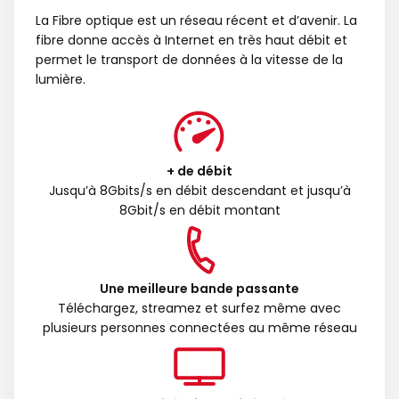
La Fibre optique est un réseau récent et d’avenir. La
fibre donne accès à Internet en très haut débit et
permet le transport de données à la vitesse de la
lumière.
+ de débit
Jusqu’à 8Gbits/s en débit descendant et jusqu’à
8Gbit/s en débit montant
Une meilleure bande passante
Téléchargez, streamez et surfez même avec
plusieurs personnes connectées au même réseau