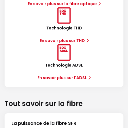
En savoir plus sur la fibre optique
Technologie THD
En savoir plus sur THD
Technologie ADSL
En savoir plus sur l'ADSL
Tout savoir sur la fibre
La puissance de la fibre SFR